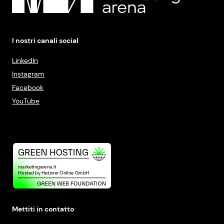
I nostri canali social
LinkedIn
Instagram
Facebook
YouTube
Mettiti in contatto