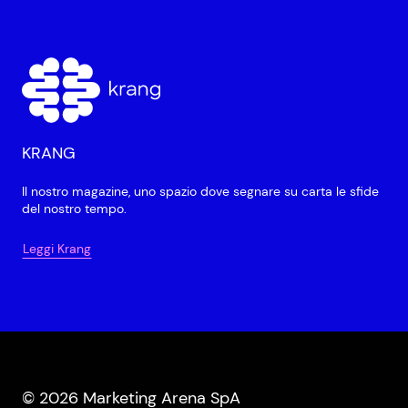
KRANG
Il nostro magazine, uno spazio dove segnare su carta le sfide
del nostro tempo.
Leggi Krang
© 2026 Marketing Arena SpA