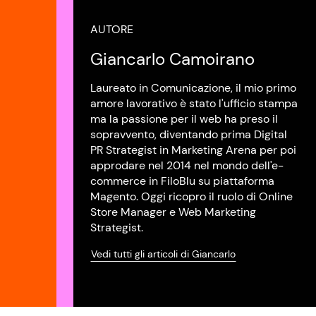
AUTORE
Giancarlo Camoirano
Laureato in Comunicazione, il mio primo
amore lavorativo è stato l'ufficio stampa
ma la passione per il web ha preso il
sopravvento, diventando prima Digital
PR Strategist in Marketing Arena per poi
approdare nel 2014 nel mondo dell'e-
commerce in FiloBlu su piattaforma
Magento. Oggi ricopro il ruolo di Online
Store Manager e Web Marketing
Strategist.
Vedi tutti gli articoli di Giancarlo