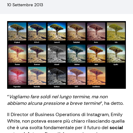
10 Settembre 2013
“
Vogliamo fare soldi nel lungo termine, ma non
abbiamo alcuna pressione a breve termine
“, ha detto.
Il Director of Business Operations di Instagram, Emily
White, non poteva essere più chiaro rilasciando quella
che è una svolta fondamentale per il futuro del
social