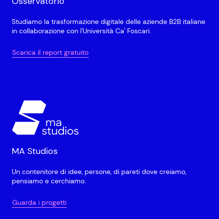
Osservatorio
Studiamo la trasformazione digitale delle aziende B2B italiane
in collaborazione con l'Università Ca' Foscari.
Scarica il report gratuito
MA Studios
Un contenitore di idee, persone, di pareti dove creiamo,
pensiamo e cerchiamo.
Guarda i progetti