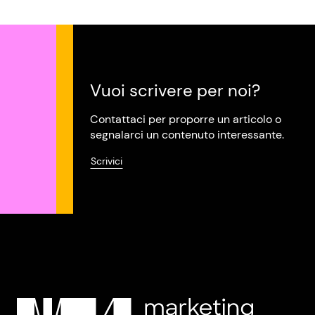
Vuoi scrivere per noi?
Contattaci per proporre un articolo o
segnalarci un contenuto interessante.
Scrivici