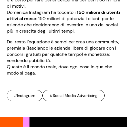
di motivi.
Domenica Instagram ha toccato i
150 milioni di utenti
attivi al mese
: 150 milioni di potenziali clienti per le
aziende che decideranno di investire in uno dei social
più in crescita degli ultimi tempi.
Del resto l’equazione è semplice: crea una community,
premiala (lasciando le aziende libere di giocare con i
concorsi gratuiti per qualche tempo) e monetizza:
vendendo pubblicità.
Questo è il mondo reale, dove ogni cosa in qualche
modo si paga.
#Instagram
#Social Media Advertising