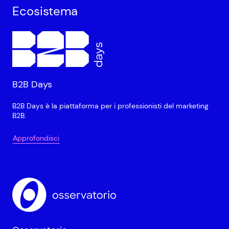
Ecosistema
B2B Days
B2B Days è la piattaforma per i professionisti del marketing
B2B.
Approfondisci