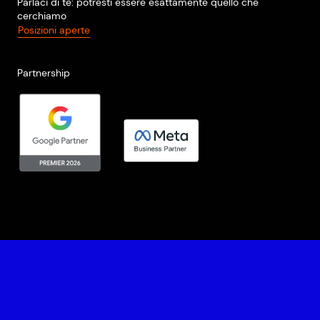
Parlaci di te: potresti essere esattamente quello che
cerchiamo
Posizioni aperte
Partnership