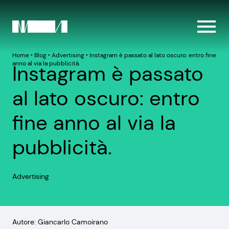
Home
‣
Blog
‣
Advertising
‣
Instagram è passato al lato oscuro: entro fine
anno al via la pubblicità.
Instagram è passato
al lato oscuro: entro
fine anno al via la
pubblicità.
Advertising
Autore: Giancarlo Camoirano