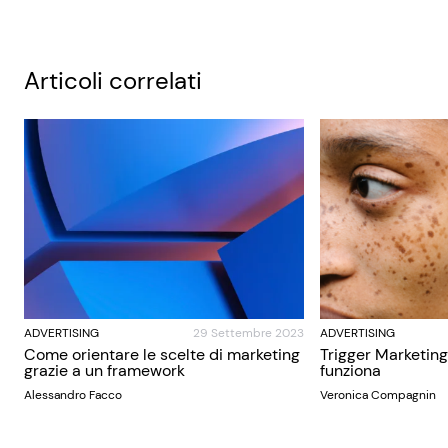
Articoli correlati
ADVERTISING
29 Settembre 2023
ADVERTISING
Come orientare le scelte di marketing
Trigger Marketing
grazie a un framework
funziona
Alessandro Facco
Veronica Compagnin