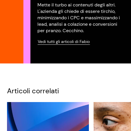
Mette il turbo ai contenuti degli altri.
L'azienda gli chiede di essere tirchio,
minimizzando i CPC e massimizzando i
lead, analisi a colazione e conversioni
per pranzo. Cecchino.
Vedi tutti gli articoli di Fabio
Articoli correlati