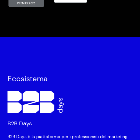
Ecosistema
B2B Days
B2B Days è la piattaforma per i professionisti del marketing