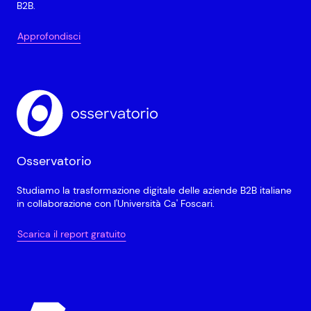
B2B.
Approfondisci
Osservatorio
Studiamo la trasformazione digitale delle aziende B2B italiane
in collaborazione con l'Università Ca' Foscari.
Scarica il report gratuito