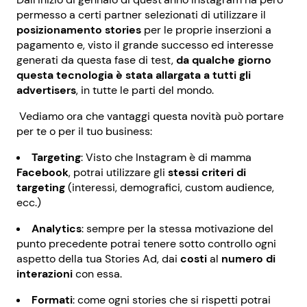
permesso a certi partner selezionati di utilizzare il
posizionamento stories
per le proprie inserzioni a
pagamento e, visto il grande successo ed interesse
generati da questa fase di test,
da qualche giorno
questa tecnologia è stata allargata a tutti gli
advertisers
, in tutte le parti del mondo.
Vediamo ora che vantaggi questa novità può portare
per te o per il tuo business:
Targeting
: Visto che Instagram è di mamma
Facebook
, potrai utilizzare gli
stessi criteri di
targeting
(interessi, demografici, custom audience,
ecc.)
Analytics
: sempre per la stessa motivazione del
punto precedente potrai tenere sotto controllo ogni
aspetto della tua Stories Ad, dai
costi
al
numero di
interazioni
con essa.
Formati
: come ogni stories che si rispetti potrai