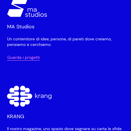
MA Studios
Un contenitore di idee, persone, di pareti dove creiamo,
pensiamo e cerchiamo.
Guarda i progetti
KRANG
Il nostro magazine, uno spazio dove segnare su carta le sfide