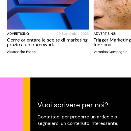
ADVERTISING
29 Settembre 2023
ADVERTISING
Come orientare le scelte di marketing
Trigger Marketing
grazie a un framework
funziona
Alessandro Facco
Veronica Compagnin
Vuoi scrivere per noi?
Contattaci per proporre un articolo o
segnalarci un contenuto interessante.