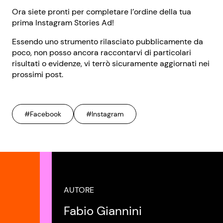
Ora siete pronti per completare l’ordine della tua
prima Instagram Stories Ad!
Essendo uno strumento rilasciato pubblicamente da
poco, non posso ancora raccontarvi di particolari
risultati o evidenze, vi terrò sicuramente aggiornati nei
prossimi post.
#Facebook
#Instagram
AUTORE
Fabio Giannini