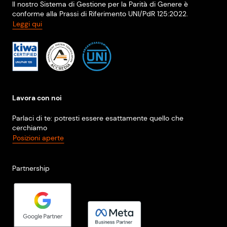
Il nostro Sistema di Gestione per la Parità di Genere è
conforme alla Prassi di Riferimento UNI/PdR 125:2022.
Leggi qui
Lavora con noi
Parlaci di te: potresti essere esattamente quello che
cerchiamo
Posizioni aperte
Partnership