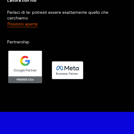
Lavora con noi
Parlaci di te: potresti essere esattamente quello che
cerchiamo
Posizioni aperte
Partnership