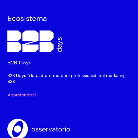
Ecosistema
B2B Days
B2B Days è la piattaforma per i professionisti del marketing
B2B.
Approfondisci