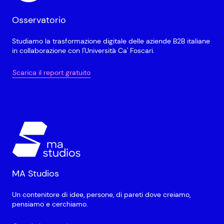
Osservatorio
Studiamo la trasformazione digitale delle aziende B2B italiane
in collaborazione con l'Università Ca' Foscari.
Scarica il report gratuito
MA Studios
Un contenitore di idee, persone, di pareti dove creiamo,
pensiamo e cerchiamo.