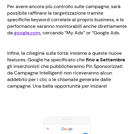
Per avere ancora più controllo sulle campagne, sarà
possibile raffinare la targetizzazione tramite
specifiche keyword correlate al proprio business, e le
performance saranno monitorabili anche direttamente
da
google.com
, cercando “My Ads” or “Google Ads.
Infine, la ciliegina sulla torta: insieme a queste nuove
features, Google ha specificato che
fino a Settembre
gli inserzionisti che pubblicheranno Pin Sponsorizzati
da Campagne Intelligenti non riceveranno alcun
addebito per i clic o le chiamate generate dalle
campagne. Una bella opportunità per iniziare!