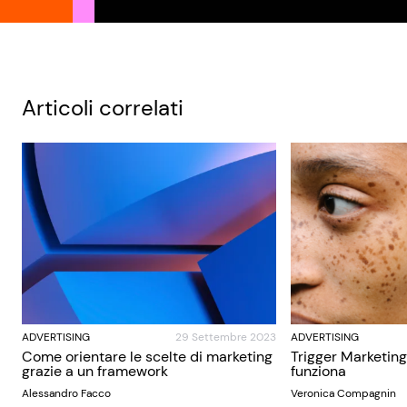
Articoli correlati
ADVERTISING
29 Settembre 2023
ADVERTISING
Come orientare le scelte di marketing
Trigger Marketing
grazie a un framework
funziona
Alessandro Facco
Veronica Compagnin