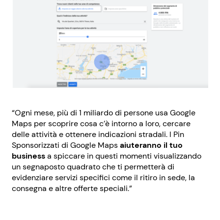
“Ogni mese, più di 1 miliardo di persone usa Google
Maps per scoprire cosa c’è intorno a loro, cercare
delle attività e ottenere indicazioni stradali. I Pin
Sponsorizzati di Google Maps
aiuteranno il tuo
business
a spiccare in questi momenti visualizzando
un segnaposto quadrato che ti permetterà di
evidenziare servizi specifici come il ritiro in sede, la
consegna e altre offerte speciali.”