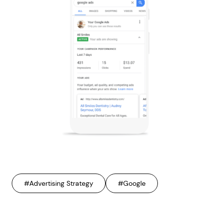
#Advertising Strategy
#Google