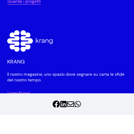
Guarda i progetti
KRANG
Il nostro magazine, uno spazio dove segnare su carta le sfide
del nostro tempo.
Leggi Krang