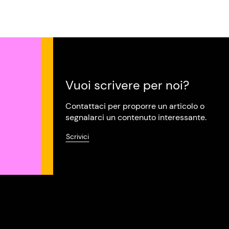
Vuoi scrivere per noi?
Contattaci per proporre un articolo o
segnalarci un contenuto interessante.
Scrivici