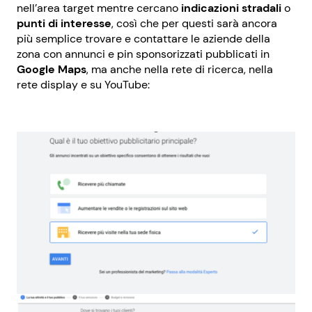
nell’area target mentre cercano
indicazioni stradali
o
punti di interesse
, così che per questi sarà ancora
più semplice trovare e contattare le aziende della
zona con annunci e pin sponsorizzati pubblicati in
Google Maps
, ma anche nella rete di ricerca, nella
rete display e su YouTube: