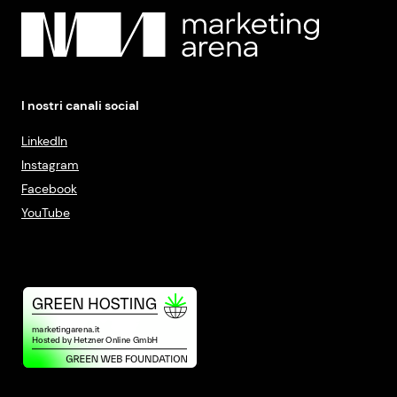
I nostri canali social
LinkedIn
Instagram
Facebook
YouTube