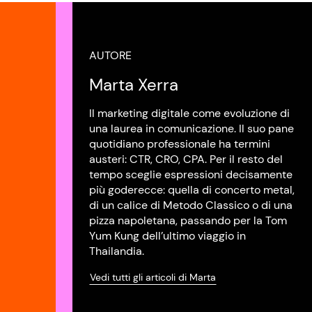
AUTORE
Marta Xerra
Il marketing digitale come evoluzione di
una laurea in comunicazione. Il suo pane
quotidiano professionale ha termini
austeri: CTR, CRO, CPA. Per il resto del
tempo sceglie espressioni decisamente
più goderecce: quella di concerto metal,
di un calice di Metodo Classico o di una
pizza napoletana, passando per la Tom
Yum Kung dell’ultimo viaggio in
Thailandia.
Vedi tutti gli articoli di Marta