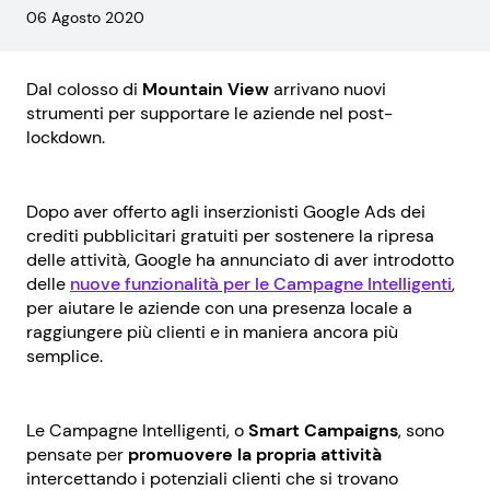
06 Agosto 2020
Dal colosso di
Mountain View
arrivano nuovi
strumenti per supportare le aziende nel post-
lockdown.
Dopo aver offerto agli inserzionisti Google Ads dei
crediti pubblicitari gratuiti per sostenere la ripresa
delle attività, Google ha annunciato di aver introdotto
delle
nuove funzionalità per le Campagne Intelligenti
,
per aiutare le aziende con una presenza locale a
raggiungere più clienti e in maniera ancora più
semplice.
Le Campagne Intelligenti, o
Smart Campaigns
, sono
pensate per
promuovere la propria attività
intercettando i potenziali clienti che si trovano