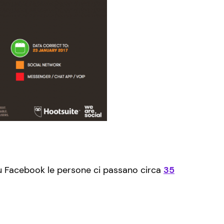
su Facebook le persone ci passano circa
35