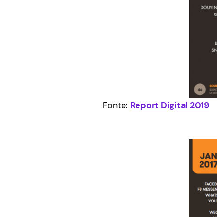
Fonte:
Report Digital 2019