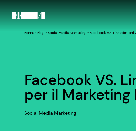
Home
‣
Blog
‣
Social Media Marketing
‣
Facebook VS. LinkedIn: chi 
Facebook VS. Lin
per il Marketing
Social Media Marketing