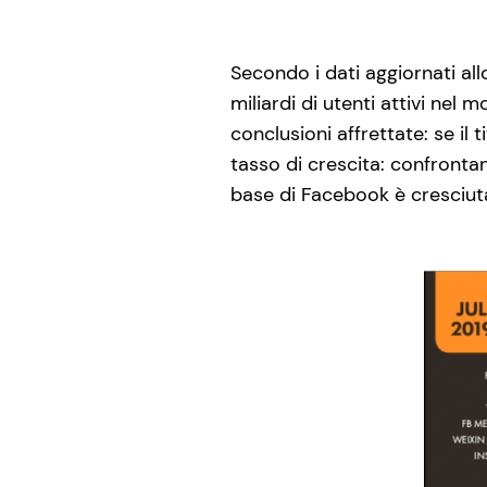
Secondo i dati aggiornati all
miliardi di utenti attivi nel
conclusioni affrettate: se il
tasso di crescita: confrontan
base di Facebook è cresciu