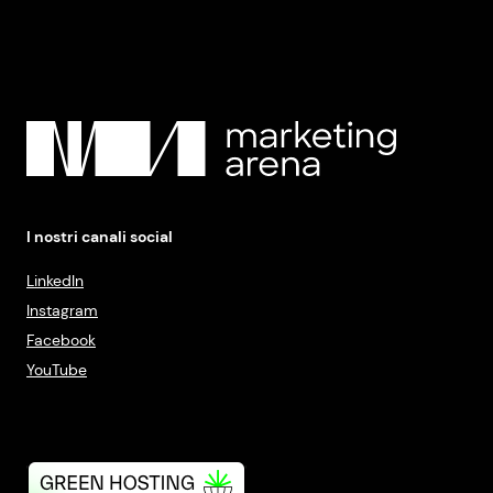
I nostri canali social
LinkedIn
Instagram
Facebook
YouTube