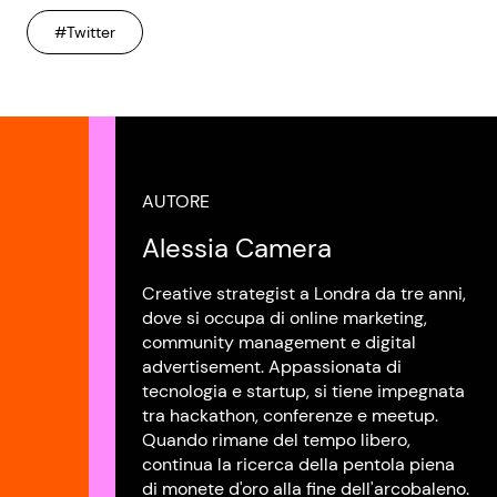
#Twitter
AUTORE
Alessia Camera
Creative strategist a Londra da tre anni,
dove si occupa di online marketing,
community management e digital
advertisement. Appassionata di
tecnologia e startup, si tiene impegnata
tra hackathon, conferenze e meetup.
Quando rimane del tempo libero,
continua la ricerca della pentola piena
di monete d'oro alla fine dell'arcobaleno.