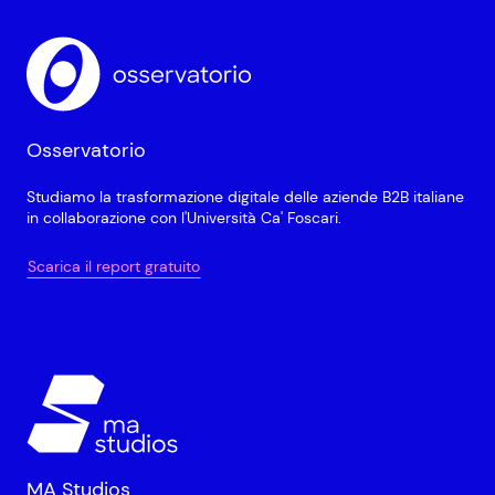
Osservatorio
Studiamo la trasformazione digitale delle aziende B2B italiane
in collaborazione con l'Università Ca' Foscari.
Scarica il report gratuito
MA Studios