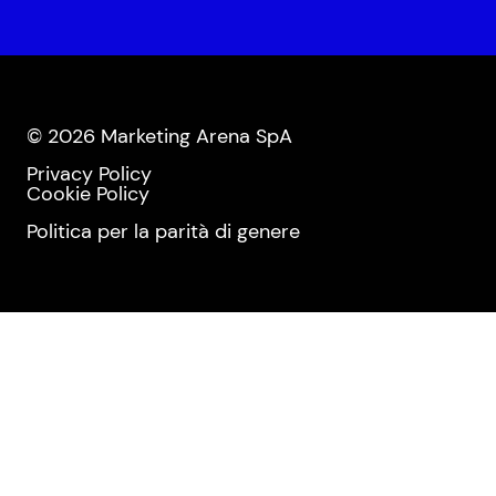
© 2026 Marketing Arena SpA
Privacy Policy
Cookie Policy
Politica per la parità di genere