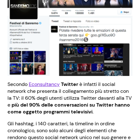
Secondo
Econsultancy
Twitter
è infatti il social
network che presenta il collegamento più stretto con
la TV: il 60% degli utenti utilizza Twitter davanti alla TV
e
più del 90% delle conversazioni su Twitter hanno
come oggetto programmi televisivi
.
Gli hashtag, i 140 caratteri, la timeline in ordine
cronologico, sono solo alcuni degli elementi che
rendono questo social network unico nel suo genere e