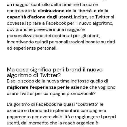
un maggior controllo della timeline ha come
controparte la
diminuzione della libertà e della
capacità d’azione degli utenti
. Inoltre, se Twitter si
dovesse ispirare a Facebook per il nuovo algoritmo,
dovrà anche prevedere una maggiore
personalizzazione dei contenuti per gli utenti,
incentivando quindi personalizzazioni basate su dati
ed esperienze personali.
Ma cosa significa per i brand il nuovo
algoritmo di Twitter?
E se lo scopo della nuova timeline fosse quello di
migliorare l’esperienza per le aziende
che vogliono
usare Twitter per campagne promozionali?
L’algoritmo di Facebook ha quasi “costretto” le
aziende e i brand ad implementare campagne a
pagamento per avere visibilità e raggiungere i propri
utenti, dal momento che la reach organica è