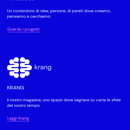
Un contenitore di idee, persone, di pareti dove creiamo,
pensiamo e cerchiamo.
Guarda i progetti
KRANG
Il nostro magazine, uno spazio dove segnare su carta le sfide
del nostro tempo.
Leggi Krang