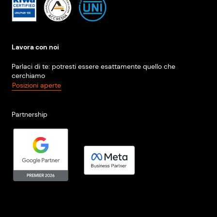
Lavora con noi
Parlaci di te: potresti essere esattamente quello che
cerchiamo
Posizioni aperte
Partnership