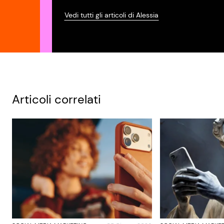
Vedi tutti gli articoli di Alessia
Articoli correlati