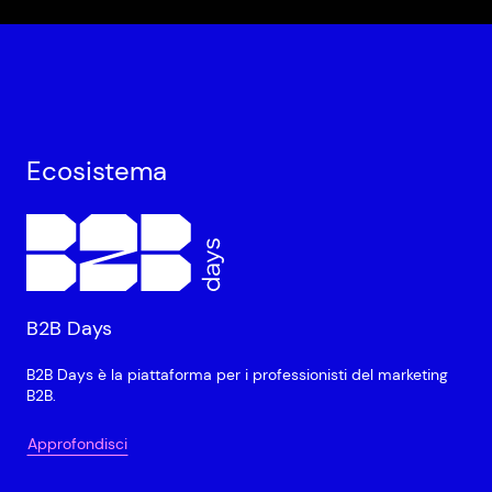
Ecosistema
B2B Days
B2B Days è la piattaforma per i professionisti del marketing
B2B.
Approfondisci