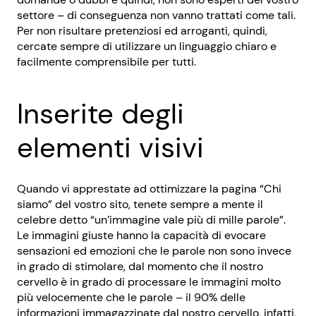
settore – di conseguenza non vanno trattati come tali.
Per non risultare pretenziosi ed arroganti, quindi,
cercate sempre di utilizzare un linguaggio chiaro e
facilmente comprensibile per tutti.
Inserite degli
elementi visivi
Quando vi apprestate ad ottimizzare la pagina “Chi
siamo” del vostro sito, tenete sempre a mente il
celebre detto “un’immagine vale più di mille parole”.
Le immagini giuste hanno la capacità di evocare
sensazioni ed emozioni che le parole non sono invece
in grado di stimolare, dal momento che il nostro
cervello è in grado di processare le immagini molto
più velocemente che le parole – il 90% delle
informazioni immagazzinate dal nostro cervello, infatti,