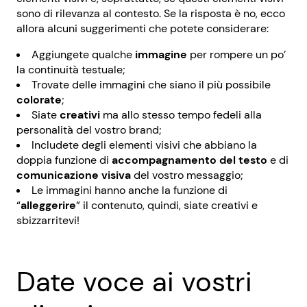
sono di rilevanza al contesto. Se la risposta è no, ecco
allora alcuni suggerimenti che potete considerare:
Aggiungete qualche
immagine
per rompere un po’
la continuità testuale;
Trovate delle immagini che siano il più possibile
colorate
;
Siate
creativi
ma allo stesso tempo fedeli alla
personalità del vostro brand;
Includete degli elementi visivi che abbiano la
doppia funzione di
accompagnamento del testo
e di
comunicazione visiva
del vostro messaggio;
Le immagini hanno anche la funzione di
“
alleggerire
” il contenuto, quindi, siate creativi e
sbizzarritevi!
Date voce ai vostri