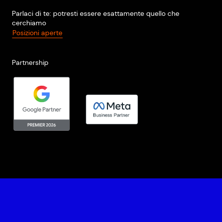
Parlaci di te: potresti essere esattamente quello che
cerchiamo
Posizioni aperte
Partnership