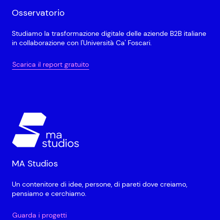
Osservatorio
Studiamo la trasformazione digitale delle aziende B2B italiane
in collaborazione con l'Università Ca' Foscari.
Scarica il report gratuito
MA Studios
Un contenitore di idee, persone, di pareti dove creiamo,
pensiamo e cerchiamo.
Guarda i progetti