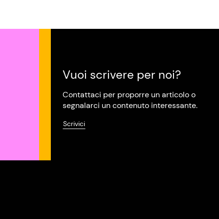
Vuoi scrivere per noi?
Contattaci per proporre un articolo o
segnalarci un contenuto interessante.
Scrivici