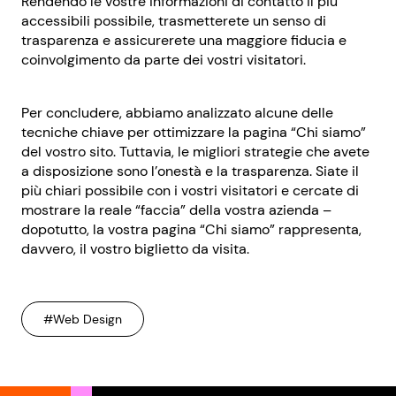
Rendendo le vostre informazioni di contatto il più
accessibili possibile, trasmetterete un senso di
trasparenza e assicurerete una maggiore fiducia e
coinvolgimento da parte dei vostri visitatori.
Per concludere, abbiamo analizzato alcune delle
tecniche chiave per ottimizzare la pagina “Chi siamo”
del vostro sito. Tuttavia, le migliori strategie che avete
a disposizione sono l’onestà e la trasparenza. Siate il
più chiari possibile con i vostri visitatori e cercate di
mostrare la reale “faccia” della vostra azienda –
dopotutto, la vostra pagina “Chi siamo” rappresenta,
davvero, il vostro biglietto da visita.
#Web Design