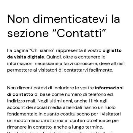
Non dimenticatevi la
sezione “Contatti”
La pagina “Chi siamo” rappresenta il vostro
biglietto
da visita digitale
. Quindi, oltre a contenere le
informazioni necessarie a farvi conoscere, deve altresì
permettere ai visitatori di contattarvi facilmente.
Non dimenticatevi di includere le vostre
informazioni
di contatto
di base come numero di telefono ed
indirizzo mail. Negli ultimi anni, anche i link agli
account dei social media aziendali hanno un ruolo
fondamentale in quanto costituiscono per i visitatori
un modo meno diretto ma al contempo efficace per
rimanere in contatto, anche a lungo termine.