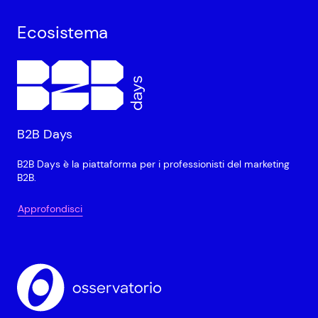
Ecosistema
B2B Days
B2B Days è la piattaforma per i professionisti del marketing
B2B.
Approfondisci