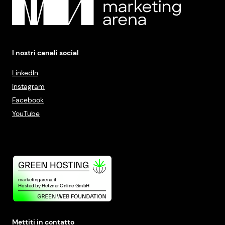
I nostri canali social
LinkedIn
Instagram
Facebook
YouTube
Mettiti in contatto