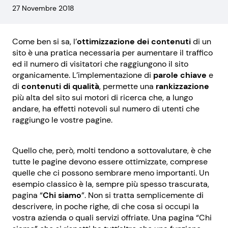
27 Novembre 2018
Come ben si sa, l’
ottimizzazione dei contenuti
di un
sito è una pratica necessaria per aumentare il traffico
ed il numero di visitatori che raggiungono il sito
organicamente. L’implementazione di
parole chiave
e
di
contenuti di qualità
, permette una
rankizzazione
più alta del sito sui motori di ricerca che, a lungo
andare, ha effetti notevoli sul numero di utenti che
raggiungo le vostre pagine.
Quello che, però, molti tendono a sottovalutare, è che
tutte le pagine devono essere ottimizzate, comprese
quelle che ci possono sembrare meno importanti. Un
esempio classico è la, sempre più spesso trascurata,
pagina “
Chi siamo
”. Non si tratta semplicemente di
descrivere, in poche righe, di che cosa si occupi la
vostra azienda o quali servizi offriate. Una pagina “Chi