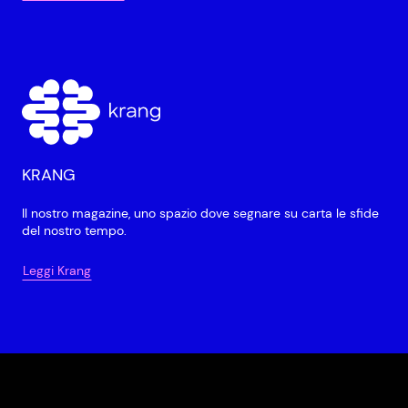
KRANG
Il nostro magazine, uno spazio dove segnare su carta le sfide
del nostro tempo.
Leggi Krang