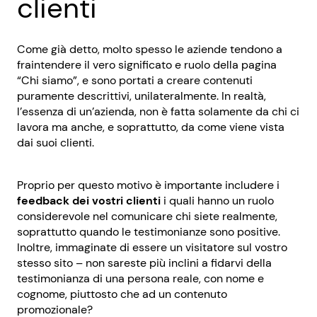
clienti
Come già detto, molto spesso le aziende tendono a
fraintendere il vero significato e ruolo della pagina
“Chi siamo”, e sono portati a creare contenuti
puramente descrittivi, unilateralmente. In realtà,
l’essenza di un’azienda, non è fatta solamente da chi ci
lavora ma anche, e soprattutto, da come viene vista
dai suoi clienti.
Proprio per questo motivo è importante includere i
feedback dei vostri clienti
i quali hanno un ruolo
considerevole nel comunicare chi siete realmente,
soprattutto quando le testimonianze sono positive.
Inoltre, immaginate di essere un visitatore sul vostro
stesso sito – non sareste più inclini a fidarvi della
testimonianza di una persona reale, con nome e
cognome, piuttosto che ad un contenuto
promozionale?