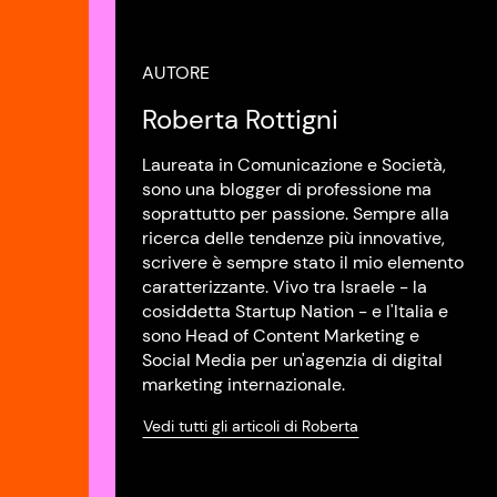
AUTORE
Roberta Rottigni
Laureata in Comunicazione e Società,
sono una blogger di professione ma
soprattutto per passione. Sempre alla
ricerca delle tendenze più innovative,
scrivere è sempre stato il mio elemento
caratterizzante. Vivo tra Israele - la
cosiddetta Startup Nation - e l'Italia e
sono Head of Content Marketing e
Social Media per un'agenzia di digital
marketing internazionale.
Vedi tutti gli articoli di Roberta