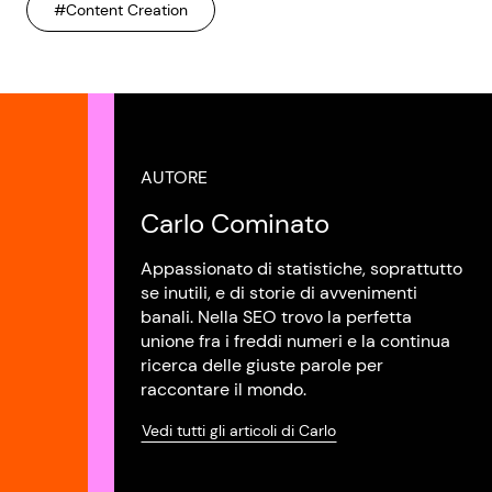
#Content Creation
AUTORE
Carlo Cominato
Appassionato di statistiche, soprattutto
se inutili, e di storie di avvenimenti
banali. Nella SEO trovo la perfetta
unione fra i freddi numeri e la continua
ricerca delle giuste parole per
raccontare il mondo.
Vedi tutti gli articoli di Carlo