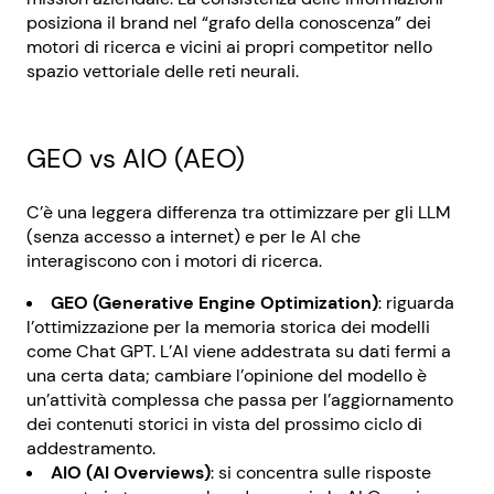
posiziona il brand nel “grafo della conoscenza” dei
motori di ricerca e vicini ai propri competitor nello
spazio vettoriale delle reti neurali.
GEO vs AIO (AEO)
C’è una leggera differenza tra ottimizzare per gli LLM
(senza accesso a internet) e per le AI che
interagiscono con i motori di ricerca.
GEO (Generative Engine Optimization)
: riguarda
l’ottimizzazione per la memoria storica dei modelli
come Chat GPT. L’AI viene addestrata su dati fermi a
una certa data; cambiare l’opinione del modello è
un’attività complessa che passa per l’aggiornamento
dei contenuti storici in vista del prossimo ciclo di
addestramento.
AIO (AI Overviews)
: si concentra sulle risposte