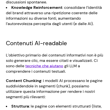
discussioni spontanee.
Knowledge Reinforcement
: consolidare l’identità
del brand attraverso una ripetizione coerente delle
informazioni su diverse fonti, aumentando
l’autorevolezza percepita dagli utenti (e dalle AI).
Contenuti AI-readable
L’obiettivo primario dei contenuti informativi non è più
solo generare clic, ma essere citati e visualizzati. Ci
sono delle
tecniche che aiutano
gli LLM a
comprendere i contenuti testuali.
Content Chunking
: i modelli AI processano le pagine
suddividendole in segmenti (chunk), possiamo
utilizzare questa informazione per rendere i nostri
segmenti più rilevanti:
Struttura
: le pagine con elementi strutturati (liste,