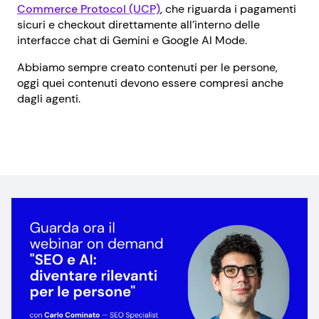
Commerce Protocol (UCP)
, che riguarda i pagamenti
sicuri e checkout direttamente all’interno delle
interfacce chat di Gemini e Google AI Mode.
Abbiamo sempre creato contenuti per le persone,
oggi quei contenuti devono essere compresi anche
dagli agenti.