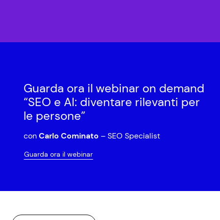
Guarda ora il webinar on demand
“SEO e AI: diventare rilevanti per
le persone”
con
Carlo Cominato
– SEO Specialist
Guarda ora il webinar