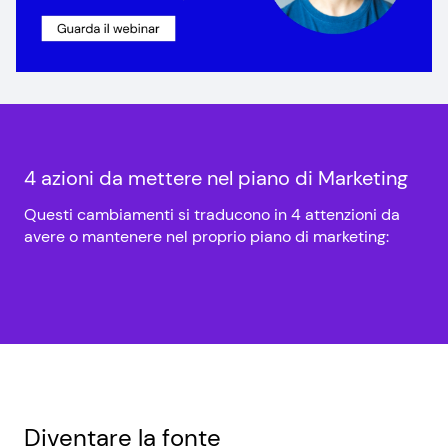
4 azioni da mettere nel piano di Marketing
Questi cambiamenti si traducono in 4 attenzioni da
avere o mantenere nel proprio piano di marketing:
Diventare la fonte