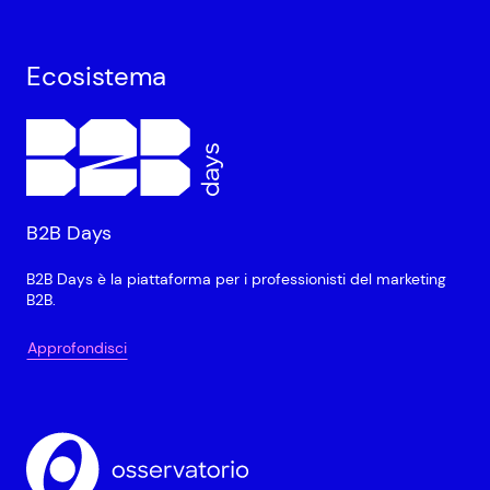
Ecosistema
B2B Days
B2B Days è la piattaforma per i professionisti del marketing
B2B.
Approfondisci