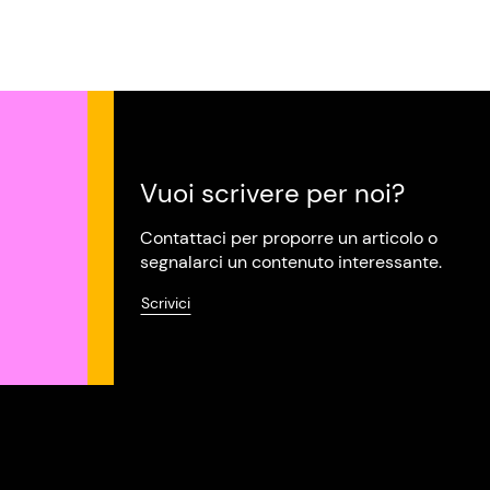
Vuoi scrivere per noi?
Contattaci per proporre un articolo o
segnalarci un contenuto interessante.
Scrivici