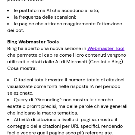
le piattaforme AI che accedono al sito;
la frequenza delle scansioni;
le pagine che attirano maggiormente l’attenzione
dei bot.
Bing Webmaster Tools
Bing ha aperto una nuova sezione in
Webmaster Tool
che permette di capire come i loro contenuti vengono
utilizzati e citati dalle AI di Microsoft (Copilot e Bing).
Cosa mostra:
Citazioni totali: mostra il numero totale di citazioni
visualizzate come fonti nelle risposte IA nel periodo
selezionato.
Query di “Grounding”: non mostra le ricerche
esatte o promt precisi, ma delle parole chiave generali
che indicano la macro tematica.
Attività di citazione a livello di pagina: mostra il
conteggio delle citazioni per URL specifici, rendendo
facile vedere quali pagine sono più referenziate.