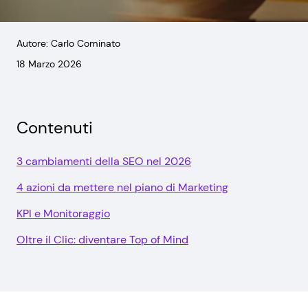
Autore: Carlo Cominato
18 Marzo 2026
Contenuti
3 cambiamenti della SEO nel 2026
4 azioni da mettere nel piano di Marketing
KPI e Monitoraggio
Oltre il Clic: diventare Top of Mind