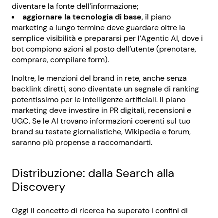
diventare la fonte dell’informazione;
aggiornare la tecnologia di base
, il piano
marketing a lungo termine deve guardare oltre la
semplice visibilità e prepararsi per l’Agentic AI, dove i
bot compiono azioni al posto dell’utente (prenotare,
comprare, compilare form).
Inoltre, le menzioni del brand in rete, anche senza
backlink diretti, sono diventate un segnale di ranking
potentissimo per le intelligenze artificiali. Il piano
marketing deve investire in PR digitali, recensioni e
UGC. Se le AI trovano informazioni coerenti sul tuo
brand su testate giornalistiche, Wikipedia e forum,
saranno più propense a raccomandarti.
Distribuzione: dalla Search alla
Discovery
Oggi il concetto di ricerca ha superato i confini di