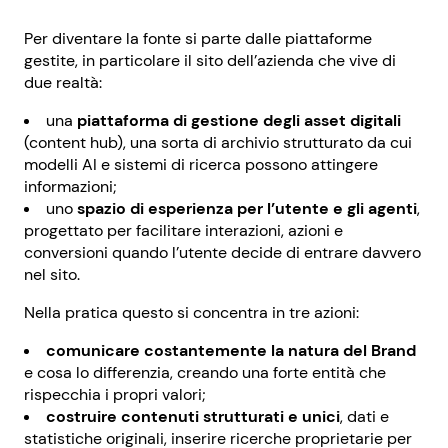
Per diventare la fonte si parte dalle piattaforme
gestite, in particolare il sito dell’azienda che vive di
due realtà:
una
piattaforma di gestione degli asset digitali
(content hub), una sorta di archivio strutturato da cui
modelli AI e sistemi di ricerca possono attingere
informazioni;
uno
spazio di esperienza per l’utente e gli agenti
,
progettato per facilitare interazioni, azioni e
conversioni quando l’utente decide di entrare davvero
nel sito.
Nella pratica questo si concentra in tre azioni:
comunicare costantemente la natura del Brand
e cosa lo differenzia, creando una forte entità che
rispecchia i propri valori;
costruire contenuti strutturati e unici
, dati e
statistiche originali, inserire ricerche proprietarie per