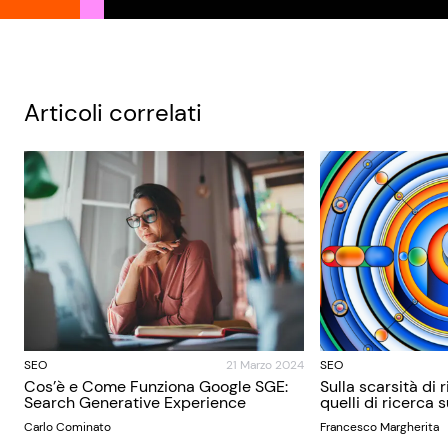
Articoli correlati
SEO
21 Marzo 2024
SEO
Cos’è e Come Funziona Google SGE:
Sulla scarsità di 
Search Generative Experience
quelli di ricerca 
Carlo Cominato
Francesco Margherita