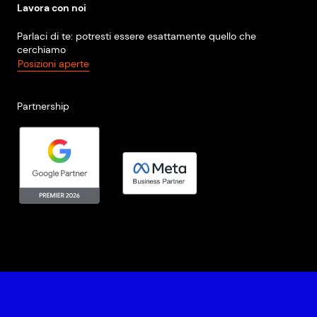
Lavora con noi
Parlaci di te: potresti essere esattamente quello che
cerchiamo
Posizioni aperte
Partnership