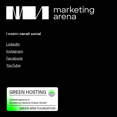
I nostri canali social
LinkedIn
Instagram
Facebook
YouTube