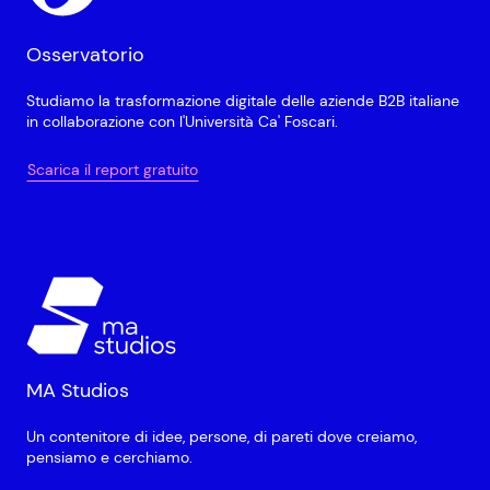
Osservatorio
Studiamo la trasformazione digitale delle aziende B2B italiane
in collaborazione con l'Università Ca' Foscari.
Scarica il report gratuito
MA Studios
Un contenitore di idee, persone, di pareti dove creiamo,
pensiamo e cerchiamo.