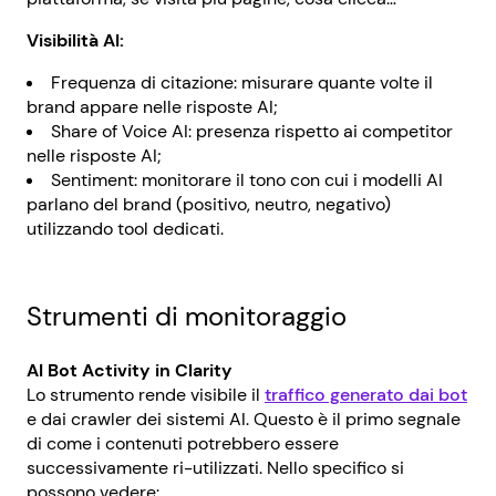
Visibilità AI:
Frequenza di citazione: misurare quante volte il
brand appare nelle risposte AI;
Share of Voice AI: presenza rispetto ai competitor
nelle risposte AI;
Sentiment: monitorare il tono con cui i modelli AI
parlano del brand (positivo, neutro, negativo)
utilizzando tool dedicati.
Strumenti di monitoraggio
AI Bot Activity in Clarity
Lo strumento rende visibile il
traffico generato dai bot
e dai crawler dei sistemi AI. Questo è il primo segnale
di come i contenuti potrebbero essere
successivamente ri-utilizzati. Nello specifico si
possono vedere: