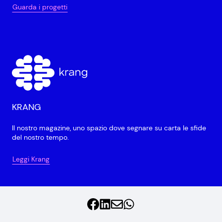
Guarda i progetti
KRANG
Il nostro magazine, uno spazio dove segnare su carta le sfide
del nostro tempo.
Leggi Krang