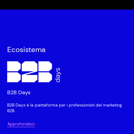
Ecosistema
B2B Days
B2B Days è la piattaforma per i professionisti del marketing
B2B.
Approfondisci