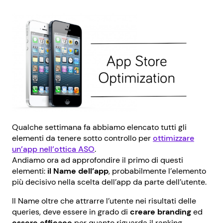
Qualche settimana fa abbiamo elencato tutti gli
elementi da tenere sotto controllo per
ottimizzare
un’app nell’ottica ASO
.
Andiamo ora ad approfondire il primo di questi
elementi:
il Name dell’app
, probabilmente l’elemento
più decisivo nella scelta dell’app da parte dell’utente.
Il Name oltre che attrarre l’utente nei risultati delle
queries, deve essere in grado di
creare branding
ed
essere efficace
per quanto riguarda il ranking