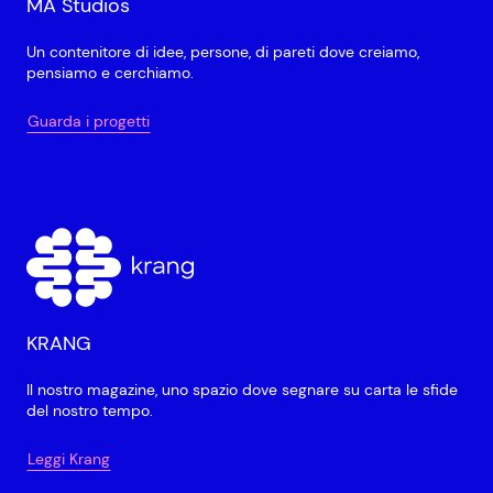
MA Studios
Un contenitore di idee, persone, di pareti dove creiamo,
pensiamo e cerchiamo.
Guarda i progetti
KRANG
Il nostro magazine, uno spazio dove segnare su carta le sfide
del nostro tempo.
Leggi Krang