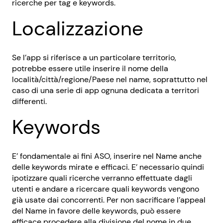
ricerche per tag e keywords.
Localizzazione
Se l’app si riferisce a un particolare territorio,
potrebbe essere utile inserire il nome della
località/città/regione/Paese nel name, soprattutto nel
caso di una serie di app ognuna dedicata a territori
differenti.
Keywords
E’ fondamentale ai fini ASO, inserire nel Name anche
delle keywords mirate e efficaci. E’ necessario quindi
ipotizzare quali ricerche verranno effettuate dagli
utenti e andare a ricercare quali keywords vengono
già usate dai concorrenti. Per non sacrificare l’appeal
del Name in favore delle keywords, può essere
efficace procedere alla divisione del nome in due