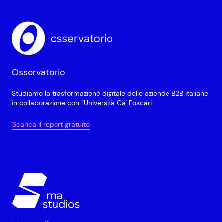
Osservatorio
Studiamo la trasformazione digitale delle aziende B2B italiane
in collaborazione con l'Università Ca' Foscari.
Scarica il report gratuito