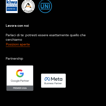
Lavora con noi
Parlaci di te: potresti essere esattamente quello che
cerchiamo
Posizioni aperte
Partnership