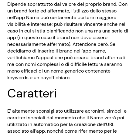
Dipende soprattutto dal valore del proprio brand. Con
un brand forte ed affermato, l’utilizzo dello stesso
nell’app Name può certamente portare maggiore
visibilità e interesse; può risultare vincente anche nel
caso in cui si stia pianificando non una ma una serie di
app (in questo caso il brand non deve essere
necessariamente affermato). Attenzione però. Se
decidiamo di inserire il brand nell’app name,
verifichiamo l’appeal che può creare: brand affermati
ma con nomi complessi o di difficile lettura saranno
meno efficaci di un nome generico contenente
keywords e un payoff chiaro.
Caratteri
E’ altamente sconsigliato utilizzare acronimi, simboli e
caratteri speciali dal momento che il Name verrà poi
utilizzato in automatico per la creazione dell’URL
associato all’app, nonché come riferimento per le