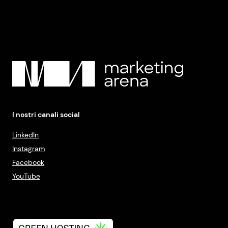
I nostri canali social
LinkedIn
Instagram
Facebook
YouTube