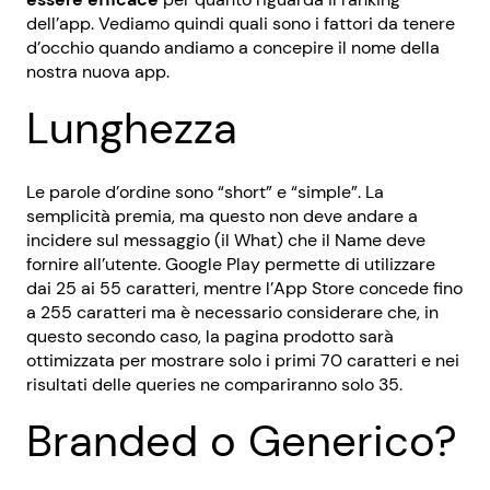
dell’app. Vediamo quindi quali sono i fattori da tenere
d’occhio quando andiamo a concepire il nome della
nostra nuova app.
Lunghezza
Le parole d’ordine sono “short” e “simple”. La
semplicità premia, ma questo non deve andare a
incidere sul messaggio (il What) che il Name deve
fornire all’utente. Google Play permette di utilizzare
dai 25 ai 55 caratteri, mentre l’App Store concede fino
a 255 caratteri ma è necessario considerare che, in
questo secondo caso, la pagina prodotto sarà
ottimizzata per mostrare solo i primi 70 caratteri e nei
risultati delle queries ne compariranno solo 35.
Branded o Generico?