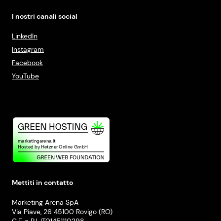
I nostri canali social
LinkedIn
Instagram
Facebook
YouTube
Mettiti in contatto
Marketing Arena SpA
Via Piave, 26 45100 Rovigo (RO)