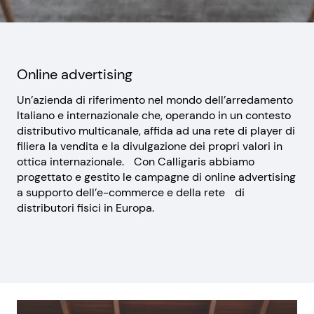
Online advertising
Un’azienda di riferimento nel mondo dell’arredamento
Italiano e internazionale che, operando in un contesto
distributivo multicanale, affida ad una rete di player di
filiera la vendita e la divulgazione dei propri valori in
ottica internazionale. Con Calligaris abbiamo
progettato e gestito le campagne di online advertising
a supporto dell’e-commerce e della rete di
distributori fisici in Europa.