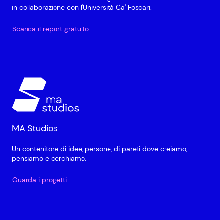
in collaborazione con l'Università Ca' Foscari.
Scarica il report gratuito
MA Studios
Un contenitore di idee, persone, di pareti dove creiamo,
pensiamo e cerchiamo.
Guarda i progetti