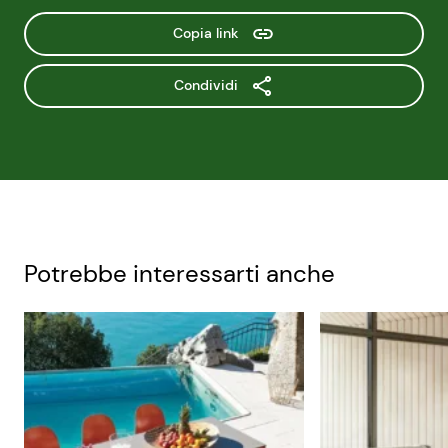
Copia link
Condividi
Potrebbe interessarti anche