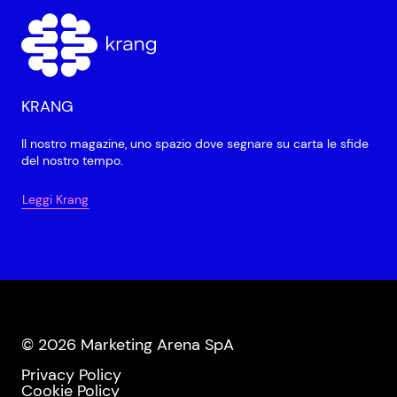
KRANG
Il nostro magazine, uno spazio dove segnare su carta le sfide
del nostro tempo.
Leggi Krang
© 2026 Marketing Arena SpA
Privacy Policy
Cookie Policy