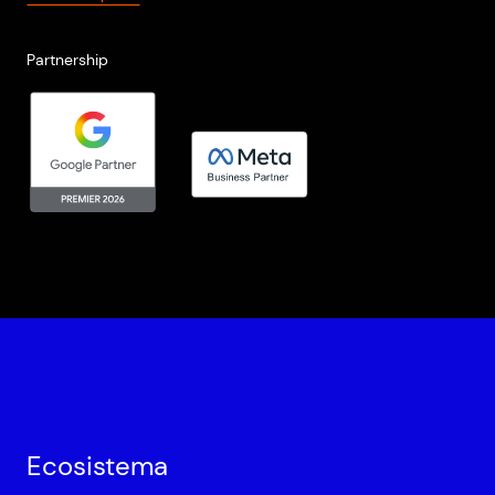
Partnership
Ecosistema