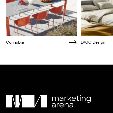
Connubia
LAGO Design