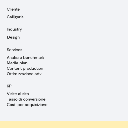
Cliente
Calligaris
Industry
Design
Services
Analisi e benchmark
Media plan
Content production
Ottimizzazione adv
KPI
Visite al sito
Tasso di conversione
Costi per acquisizione