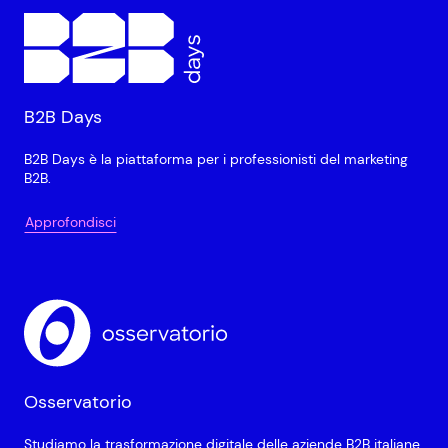
B2B Days
B2B Days è la piattaforma per i professionisti del marketing
B2B.
Approfondisci
Osservatorio
Studiamo la trasformazione digitale delle aziende B2B italiane