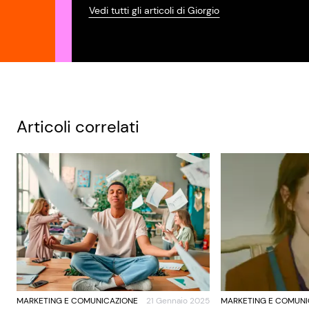
Vedi tutti gli articoli di Giorgio
Articoli correlati
MARKETING E COMUNICAZIONE
21 Gennaio 2025
MARKETING E COMUNI