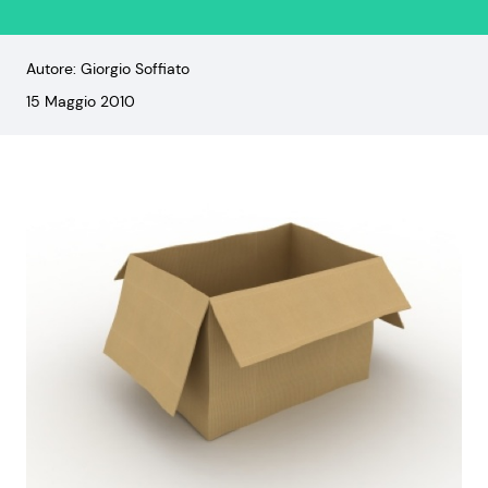
Autore: Giorgio Soffiato
15 Maggio 2010