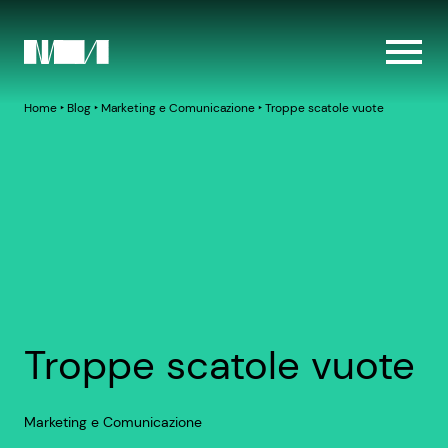
Home
‣
Blog
‣
Marketing e Comunicazione
‣
Troppe scatole vuote
Troppe scatole vuote
Marketing e Comunicazione