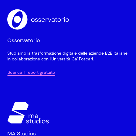
Osservatorio
Studiamo la trasformazione digitale delle aziende B2B italiane
in collaborazione con l'Università Ca' Foscari.
Scarica il report gratuito
MA Studios