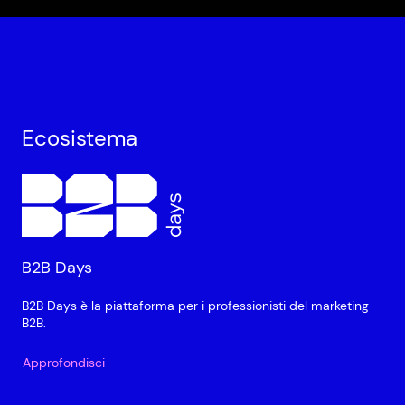
Ecosistema
B2B Days
B2B Days è la piattaforma per i professionisti del marketing
B2B.
Approfondisci