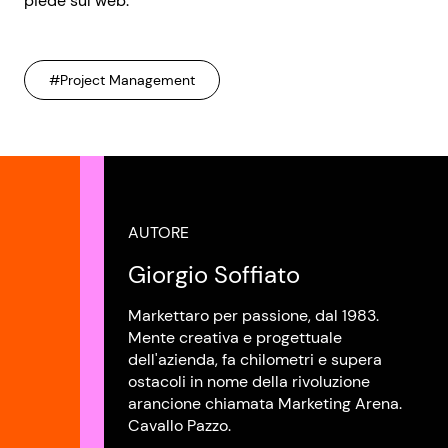
piede sul web.
#Project Management
AUTORE
Giorgio Soffiato
Markettaro per passione, dal 1983.
Mente creativa e progettuale
dell'azienda, fa chilometri e supera
ostacoli in nome della rivoluzione
arancione chiamata Marketing Arena.
Cavallo Pazzo.