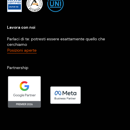
Lavora con noi
Parlaci di te: potresti essere esattamente quello che
cerchiamo
Posizioni aperte
Partnership