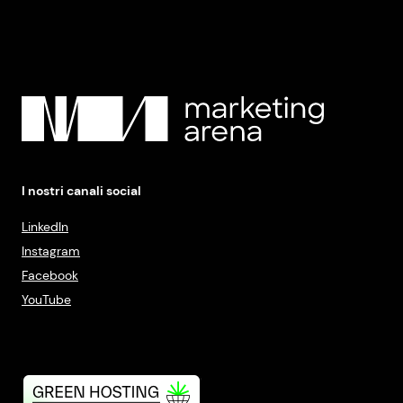
I nostri canali social
LinkedIn
Instagram
Facebook
YouTube