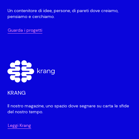
Un contenitore di idee, persone, di pareti dove creiamo,
pensiamo e cerchiamo.
Guarda i progetti
KRANG
Il nostro magazine, uno spazio dove segnare su carta le sfide
del nostro tempo.
Leggi Krang