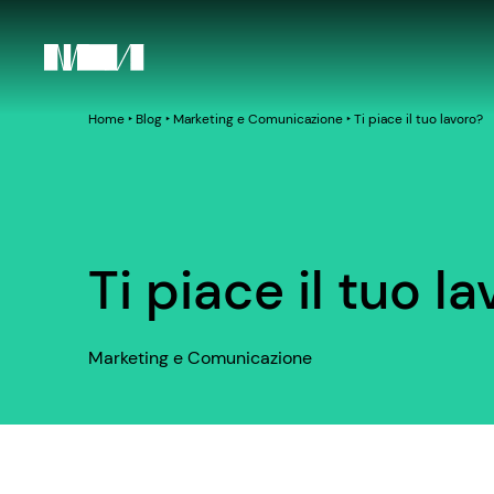
Home
‣
Blog
‣
Marketing e Comunicazione
‣
Ti piace il tuo lavoro?
Ti piace il tuo l
Marketing e Comunicazione