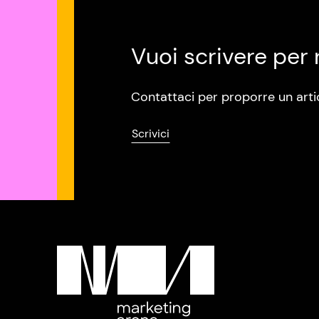
Vuoi scrivere per 
Contattaci per proporre un arti
Scrivici