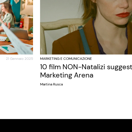
21 Gennaio 2025
MARKETING E COMUNICAZIONE
10 film NON-Natalizi sugges
Marketing Arena
Martina Rusca