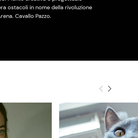
era ostacoli in nome della rivoluzione
rena. Cavallo Pazzo.