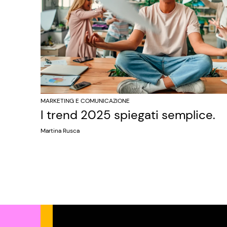
MARKETING E COMUNICAZIONE
I trend 2025 spiegati semplice.
Martina Rusca