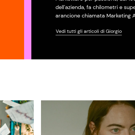
dell'azienda, fa chilometri e sup
arancione chiamata Marketing A
Vedi tutti gli articoli di Giorgio