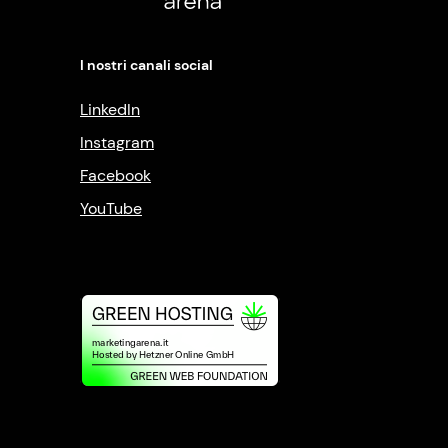
I nostri canali social
LinkedIn
Instagram
Facebook
YouTube