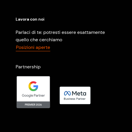
Lavora con noi
Parlaci di te: potresti essere esattamente
quello che cerchiamo
Posizioni aperte
Partnership