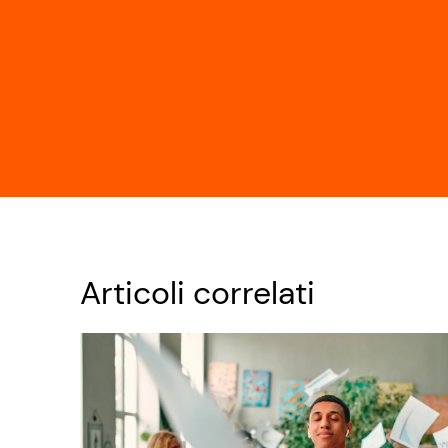
Articoli correlati