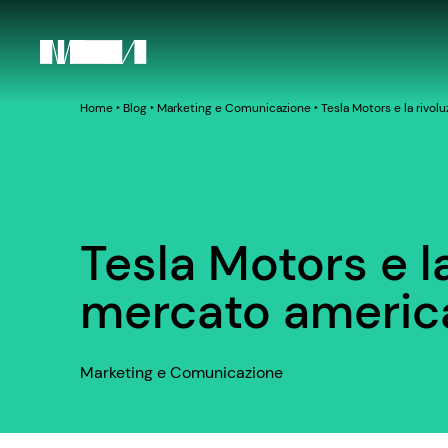
Home
‣
Blog
‣
Marketing e Comunicazione
‣
Tesla Motors e la rivo
Tesla Motors e l
mercato americ
Marketing e Comunicazione