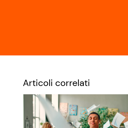
Articoli correlati