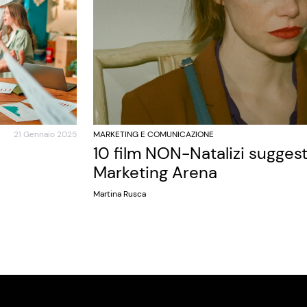
21 Gennaio 2025
MARKETING E COMUNICAZIONE
10 film NON-Natalizi sugges
Marketing Arena
Martina Rusca