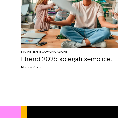
MARKETING E COMUNICAZIONE
I trend 2025 spiegati semplice.
Martina Rusca