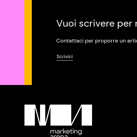
Vuoi scrivere per 
Contattaci per proporre un arti
Scrivici