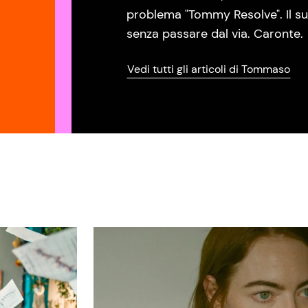
problema "Tommy Resolve". Il su
senza passare dal via. Caronte.
Vedi tutti gli articoli di Tommaso