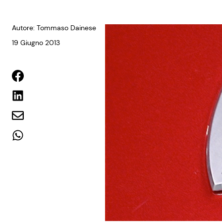
Autore: Tommaso Dainese
19 Giugno 2013