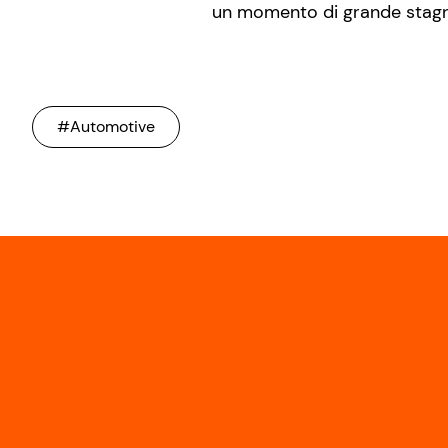
un momento di grande stagn
#Automotive