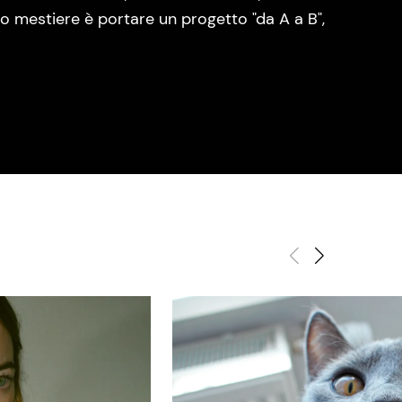
o mestiere è portare un progetto "da A a B",