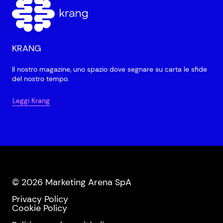
KRANG
Il nostro magazine, uno spazio dove segnare su carta le sfide
del nostro tempo.
Leggi Krang
© 2026 Marketing Arena SpA
Privacy Policy
Cookie Policy