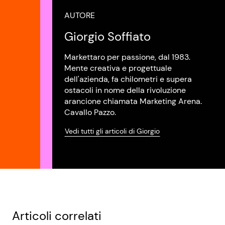
AUTORE
Giorgio Soffiato
Markettaro per passione, dal 1983.
Mente creativa e progettuale
dell'azienda, fa chilometri e supera
ostacoli in nome della rivoluzione
arancione chiamata Marketing Arena.
Cavallo Pazzo.
Vedi tutti gli articoli di Giorgio
Articoli correlati