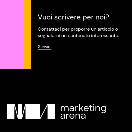
Vuoi scrivere per noi?
Contattaci per proporre un articolo o
segnalarci un contenuto interessante.
Scrivici