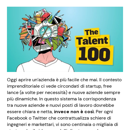
Oggi aprire un’azienda è più facile che mai. Il contesto
imprenditoriale ci vede circondati di startup, free
lance (a volte per necessità) e nuove aziende sempre
più dinamiche. In questo sistema la corrispondenza
tra nuove aziende e nuovi posti di lavoro dovrebbe
essere chiara e netta,
invece non è così
. Per ogni
Facebook o Twitter che contrattualizza schiere di
ingegneri e markettari, vi sono centinaia o migliaia di