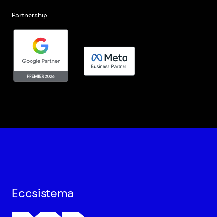
Partnership
Ecosistema