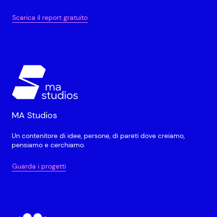
Scarica il report gratuito
MA Studios
Un contenitore di idee, persone, di pareti dove creiamo,
pensiamo e cerchiamo.
Guarda i progetti