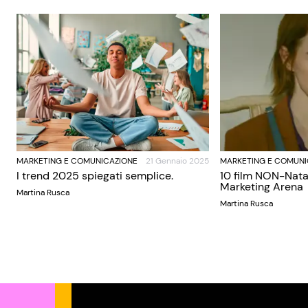
MARKETING E COMUNICAZIONE
21 Gennaio 2025
MARKETING E COMUNI
I trend 2025 spiegati semplice.
10 film NON-Nata
Marketing Arena
Martina Rusca
Martina Rusca