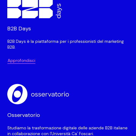
B2B Days
B2B Days è la piattaforma per i professionisti del marketing
B2B.
Approfondisci
Osservatorio
Studiamo la trasformazione digitale delle aziende B2B italiane
in collaborazione con l'Università Ca' Foscari.