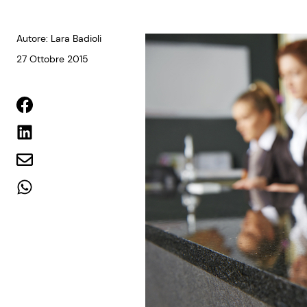
Autore: Lara Badioli
27 Ottobre 2015