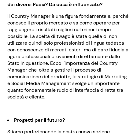
dei diversi Paesi? Da cosa è influenzato?
Il Country Manager è una figura fondamentale, perché
conosce il proprio mercato e sa come operare per
raggiungere i risultati migliori nel minor tempo
possibile. La scelta di twago è stata quella di non
utilizzare quindi solo professionisti di lingua tedesca
con conoscenze di mercati esteri, ma di dare fiducia a
figure professionali provenienti direttamente dallo
Stato in questione. Ecco l’importanza del Country
Manager che, oltre a gestire il processo di
comunicazione del prodotto, le strategie di Marketing
e Social Media Management svolge un importante
quanto fondamentale ruolo di interfaccia diretta tra
società e cliente.
Progetti per il futuro?
Stiamo perfezionando la nostra nuova sezione