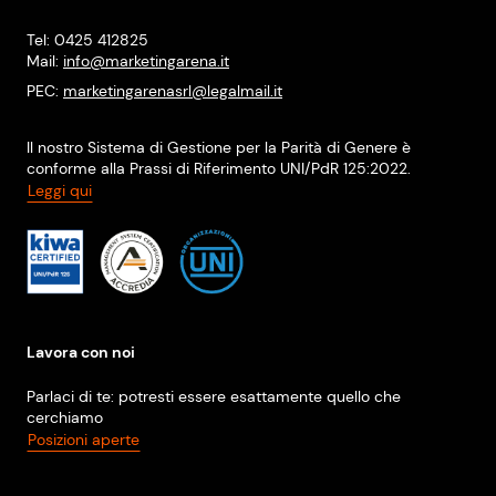
Tel: 0425 412825
Mail:
info@marketingarena.it
PEC:
marketingarenasrl@legalmail.it
Il nostro Sistema di Gestione per la Parità di Genere è
conforme alla Prassi di Riferimento UNI/PdR 125:2022.
Leggi qui
Lavora con noi
Parlaci di te: potresti essere esattamente quello che
cerchiamo
Posizioni aperte