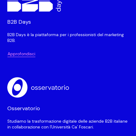
B2B Days
B2B Days è la piattaforma per i professionisti del marketing
B2B.
Approfondisci
Osservatorio
Studiamo la trasformazione digitale delle aziende B2B italiane
in collaborazione con l'Università Ca' Foscari.