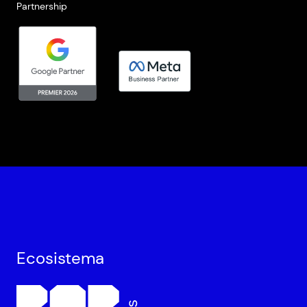
Partnership
Ecosistema