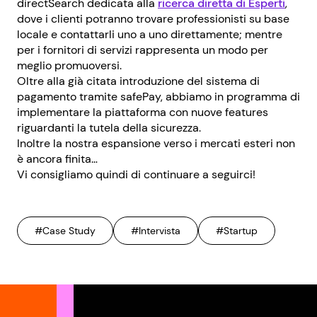
directSearch dedicata alla
ricerca diretta di Esperti
,
dove i clienti potranno trovare professionisti su base
locale e contattarli uno a uno direttamente; mentre
per i fornitori di servizi rappresenta un modo per
meglio promuoversi.
Oltre alla già citata introduzione del sistema di
pagamento tramite safePay, abbiamo in programma di
implementare la piattaforma con nuove features
riguardanti la tutela della sicurezza.
Inoltre la nostra espansione verso i mercati esteri non
è ancora finita…
Vi consigliamo quindi di continuare a seguirci!
#Case Study
#Intervista
#Startup