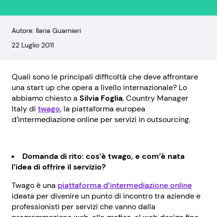
Autore: Ilaria Guarnieri
22 Luglio 2011
Quali sono le principali difficoltà che deve affrontare
una start up che opera a livello internazionale? Lo
abbiamo chiesto a
Silvia Foglia
, Country Manager
Italy di
twago
, la piattaforma europea
d’intermediazione online per servizi in outsourcing.
Domanda di rito: cos’è twago, e com’è nata
l’idea di offrire il servizio?
Twago è una
piattaforma d’intermediazione online
ideata per divenire un punto di incontro tra aziende e
professionisti per servizi che vanno dalla