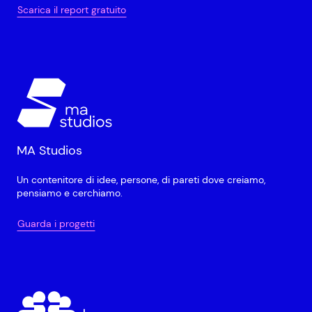
Scarica il report gratuito
MA Studios
Un contenitore di idee, persone, di pareti dove creiamo,
pensiamo e cerchiamo.
Guarda i progetti