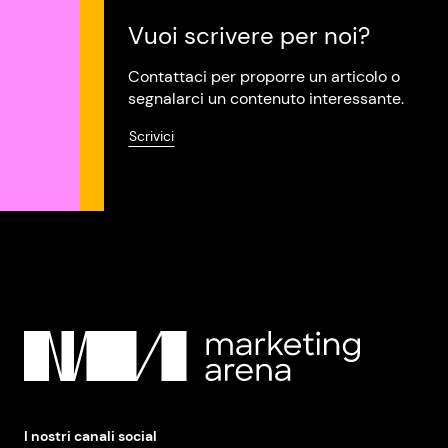
Vuoi scrivere per noi?
Contattaci per proporre un articolo o
segnalarci un contenuto interessante.
Scrivici
I nostri canali social