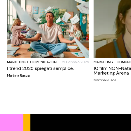
MARKETING E COMUNICAZIONE
21 Gennaio 2025
MARKETING E COMUNI
I trend 2025 spiegati semplice.
10 film NON-Nata
Marketing Arena
Martina Rusca
Martina Rusca