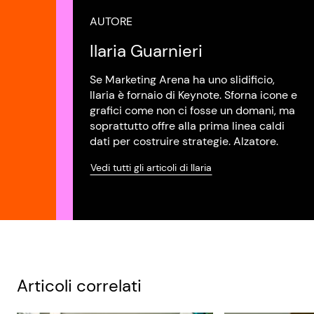
AUTORE
Ilaria Guarnieri
Se Marketing Arena ha uno slidificio,
Ilaria è fornaio di Keynote. Sforna icone e
grafici come non ci fosse un domani, ma
soprattutto offre alla prima linea caldi
dati per costruire strategie. Alzatore.
Vedi tutti gli articoli di Ilaria
Articoli correlati