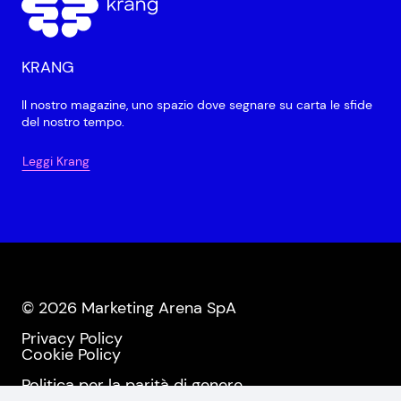
KRANG
Il nostro magazine, uno spazio dove segnare su carta le sfide
del nostro tempo.
Leggi Krang
© 2026 Marketing Arena SpA
Privacy Policy
Cookie Policy
Politica per la parità di genere