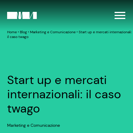
Home
‣
Blog
‣
Marketing e Comunicazione
‣
Start up e mercati internazionali:
il caso twago
Start up e mercati
internazionali: il caso
twago
Marketing e Comunicazione