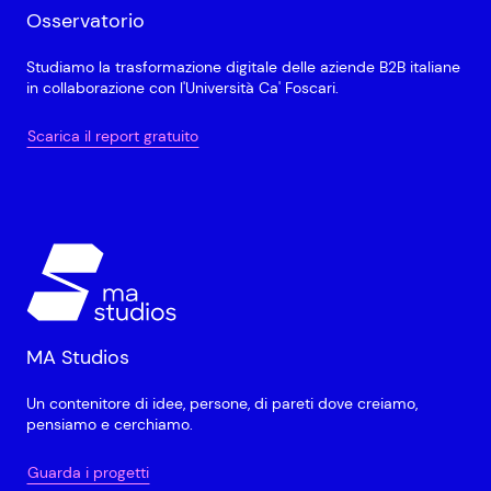
Osservatorio
Studiamo la trasformazione digitale delle aziende B2B italiane
in collaborazione con l'Università Ca' Foscari.
Scarica il report gratuito
MA Studios
Un contenitore di idee, persone, di pareti dove creiamo,
pensiamo e cerchiamo.
Guarda i progetti