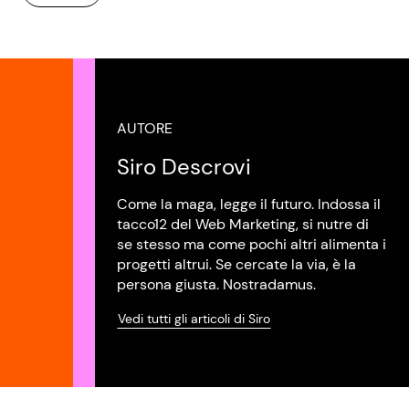
AUTORE
Siro Descrovi
Come la maga, legge il futuro. Indossa il
tacco12 del Web Marketing, si nutre di
se stesso ma come pochi altri alimenta i
progetti altrui. Se cercate la via, è la
persona giusta. Nostradamus.
Vedi tutti gli articoli di Siro