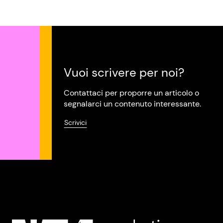
Vuoi scrivere per noi?
Contattaci per proporre un articolo o
segnalarci un contenuto interessante.
Scrivici