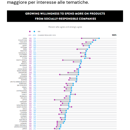
maggiore per interesse alle tematiche.