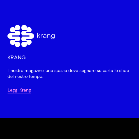
KRANG
Il nostro magazine, uno spazio dove segnare su carta le sfide
del nostro tempo.
Leggi Krang