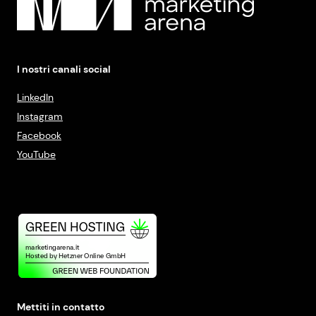
I nostri canali social
LinkedIn
Instagram
Facebook
YouTube
Mettiti in contatto