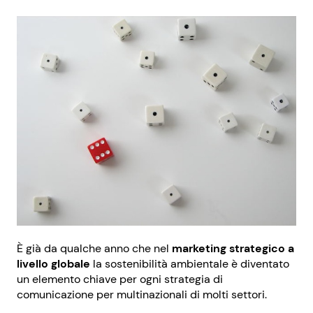
È già da qualche anno che nel
marketing strategico a
livello globale
la sostenibilità ambientale è diventato
un elemento chiave per ogni strategia di
comunicazione per multinazionali di molti settori.