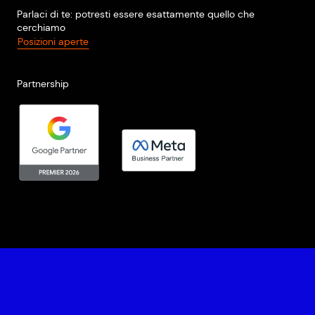
Parlaci di te: potresti essere esattamente quello che
cerchiamo
Posizioni aperte
Partnership