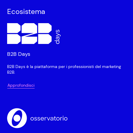
Ecosistema
B2B Days
B2B Days è la piattaforma per i professionisti del marketing
B2B.
Approfondisci