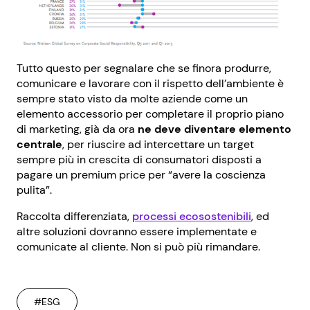
Tutto questo per segnalare che se finora produrre,
comunicare e lavorare con il rispetto dell’ambiente è
sempre stato visto da molte aziende come un
elemento accessorio per completare il proprio piano
di marketing, già da ora
ne deve diventare elemento
centrale
, per riuscire ad intercettare un target
sempre più in crescita di consumatori disposti a
pagare un premium price per “avere la coscienza
pulita”.
Raccolta differenziata,
processi ecosostenibili
, ed
altre soluzioni dovranno essere implementate e
comunicate al cliente. Non si può più rimandare.
#ESG