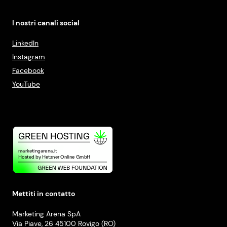
I nostri canali social
LinkedIn
Instagram
Facebook
YouTube
Mettiti in contatto
Marketing Arena SpA
Via Piave, 26 45100 Rovigo (RO)