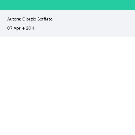
Autore: Giorgio Soffiato
07 Aprile 2011