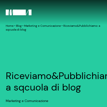
Home
‣
Blog
‣
Marketing e Comunicazione
‣
Riceviamo&Pubblichiamo: a
sqcuola di blog
Riceviamo&Pubblichia
a sqcuola di blog
Marketing e Comunicazione