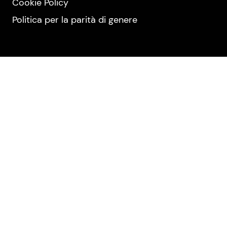
Cookie Policy
Politica per la parità di genere