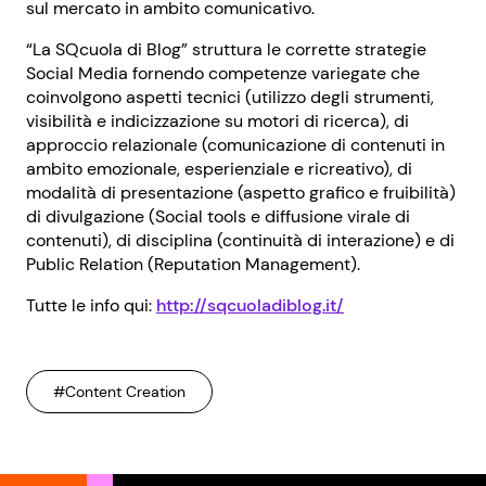
sul mercato in ambito comunicativo.
“La SQcuola di Blog” struttura le corrette strategie
Social Media fornendo competenze variegate che
coinvolgono aspetti tecnici (utilizzo degli strumenti,
visibilità e indicizzazione su motori di ricerca), di
approccio relazionale (comunicazione di contenuti in
ambito emozionale, esperienziale e ricreativo), di
modalità di presentazione (aspetto grafico e fruibilità)
di divulgazione (Social tools e diffusione virale di
contenuti), di disciplina (continuità di interazione) e di
Public Relation (Reputation Management).
Tutte le info qui:
http://sqcuoladiblog.it/
#Content Creation