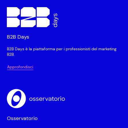
B2B Days
B2B Days è la piattaforma per i professionisti del marketing
B2B.
Approfondisci
Osservatorio