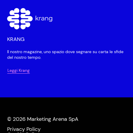
KRANG
Il nostro magazine, uno spazio dove segnare su carta le sfide
del nostro tempo.
Leggi Krang
© 2026 Marketing Arena SpA
Privacy Policy