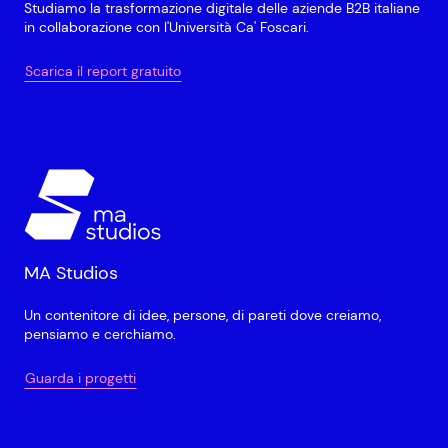
Studiamo la trasformazione digitale delle aziende B2B italiane
in collaborazione con l'Università Ca' Foscari.
Scarica il report gratuito
MA Studios
Un contenitore di idee, persone, di pareti dove creiamo,
pensiamo e cerchiamo.
Guarda i progetti