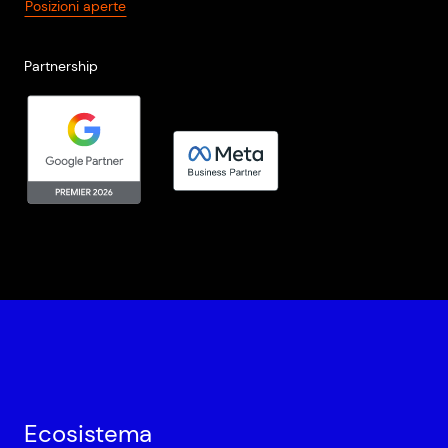
Posizioni aperte
Partnership
Ecosistema