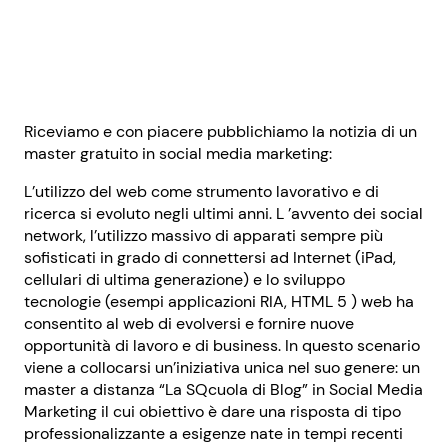
Riceviamo e con piacere pubblichiamo la notizia di un
master gratuito in social media marketing:
L’utilizzo del web come strumento lavorativo e di
ricerca si evoluto negli ultimi anni. L ’avvento dei social
network, l’utilizzo massivo di apparati sempre più
sofisticati in grado di connettersi ad Internet (iPad,
cellulari di ultima generazione) e lo sviluppo
tecnologie (esempi applicazioni RIA, HTML 5 ) web ha
consentito al web di evolversi e fornire nuove
opportunità di lavoro e di business. In questo scenario
viene a collocarsi un’iniziativa unica nel suo genere: un
master a distanza “La SQcuola di Blog” in Social Media
Marketing il cui obiettivo è dare una risposta di tipo
professionalizzante a esigenze nate in tempi recenti