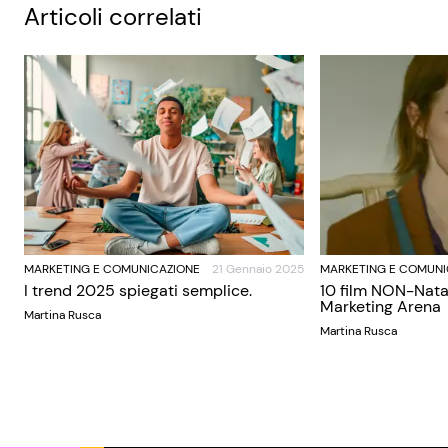
Articoli correlati
MARKETING E COMUNICAZIONE
21 Gennaio 2025
MARKETING E COMUNI
I trend 2025 spiegati semplice.
10 film NON-Nata
Marketing Arena
Martina Rusca
Martina Rusca