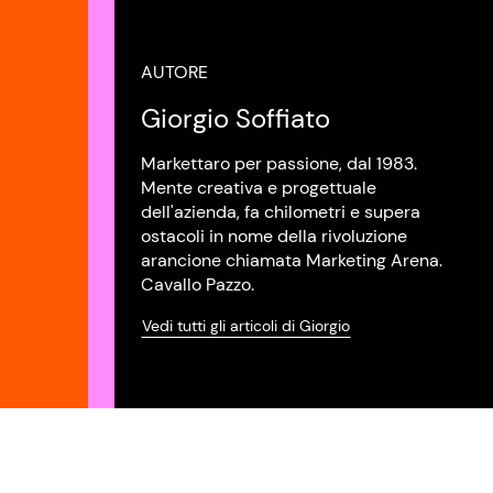
AUTORE
Giorgio Soffiato
Markettaro per passione, dal 1983.
Mente creativa e progettuale
dell'azienda, fa chilometri e supera
ostacoli in nome della rivoluzione
arancione chiamata Marketing Arena.
Cavallo Pazzo.
Vedi tutti gli articoli di Giorgio