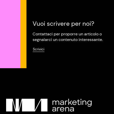
Vuoi scrivere per noi?
Contattaci per proporre un articolo o
segnalarci un contenuto interessante.
Scrivici