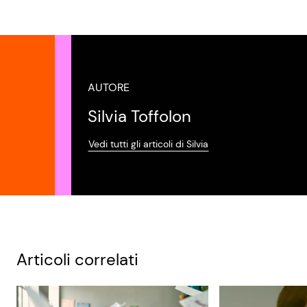
AUTORE
Silvia Toffolon
Vedi tutti gli articoli di Silvia
Articoli correlati