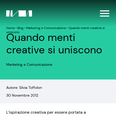
Home
‣
Blog
‣
Marketing e Comunicazione
‣
Quando menti creative si
uniscono
Quando menti
creative si uniscono
Marketing e Comunicazione
Autore: Silvia Toffolon
30 Novembre 2012
L’ispirazione creativa per essere portata a