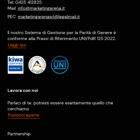
Tel: 0425 412825
Mail:
info@marketingarena.it
PEC:
marketingarenasrl@legalmail.it
Il nostro Sistema di Gestione per la Parità di Genere è
conforme alla Prassi di Riferimento UNI/PdR 125:2022.
Leggi qui
Lavora con noi
Parlaci di te: potresti essere esattamente quello che
cerchiamo
Posizioni aperte
Partnership