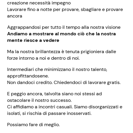
creazione necessità impegno
Lavorare fino a notte per provare, sbagliare e provare
ancora
Aggrappandosi per tutto il tempo alla nostra visione
Andiamo a mostrare al mondo ciò che la nostra
mente riesce a vedere
Ma la nostra brillantezza è tenuta prigioniera dalle
forze intorno a noi e dentro di noi.
Intermediari che minimizzano il nostro talento,
approfittandosene.
Non dandoci credito. Chiedendoci di lavorare gratis.
E peggio ancora, talvolta siano noi stessi ad
ostacolare il nostro successo.
Ci affidiamo a incontri casuali. Siamo disorganizzati e
isolati, si rischia di passare inosservati.
Possiamo fare di meglio.