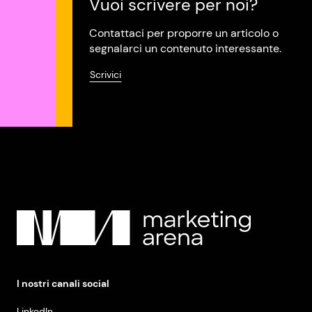
Vuoi scrivere per noi?
Contattaci per proporre un articolo o
segnalarci un contenuto interessante.
Scrivici
I nostri canali social
LinkedIn