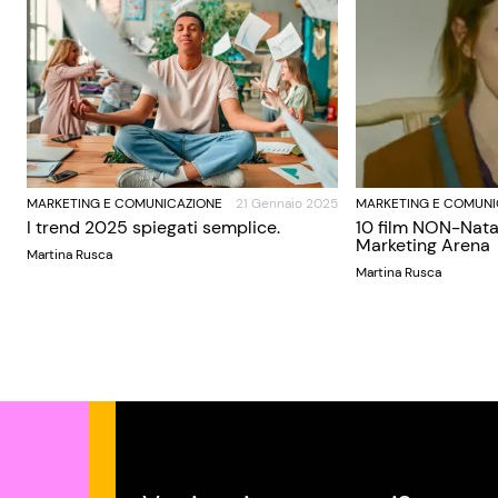
MARKETING E COMUNICAZIONE
21 Gennaio 2025
MARKETING E COMUNI
I trend 2025 spiegati semplice.
10 film NON-Nata
Marketing Arena
Martina Rusca
Martina Rusca