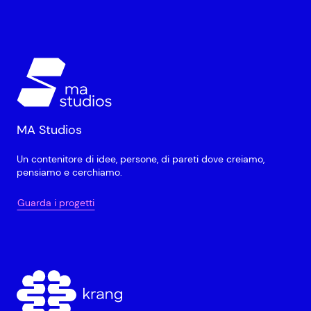
MA Studios
Un contenitore di idee, persone, di pareti dove creiamo,
pensiamo e cerchiamo.
Guarda i progetti