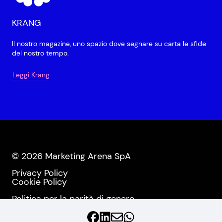
KRANG
Il nostro magazine, uno spazio dove segnare su carta le sfide
del nostro tempo.
Leggi Krang
© 2026 Marketing Arena SpA
Privacy Policy
Cookie Policy
Politica per la parità di genere