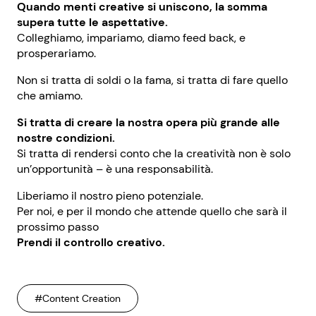
Quando menti creative si uniscono, la somma
supera tutte le aspettative.
Colleghiamo, impariamo, diamo feed back, e
prosperariamo.
Non si tratta di soldi o la fama, si tratta di fare quello
che amiamo.
Si tratta di creare la nostra opera più grande alle
nostre condizioni.
Si tratta di rendersi conto che la creatività non è solo
un’opportunità – è una responsabilità.
Liberiamo il nostro pieno potenziale.
Per noi, e per il mondo che attende quello che sarà il
prossimo passo
Prendi il controllo creativo.
#Content Creation