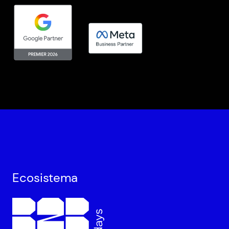
Ecosistema