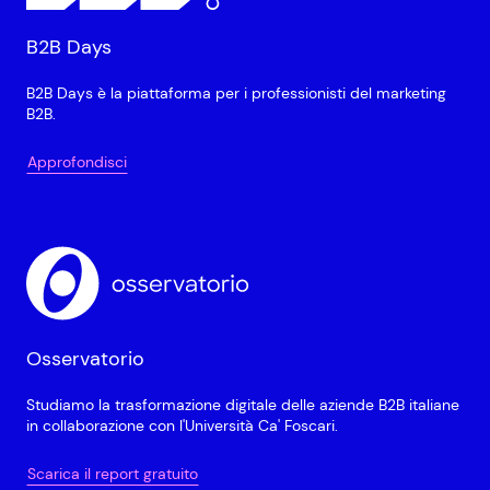
B2B Days
B2B Days è la piattaforma per i professionisti del marketing
B2B.
Approfondisci
Osservatorio
Studiamo la trasformazione digitale delle aziende B2B italiane
in collaborazione con l'Università Ca' Foscari.
Scarica il report gratuito