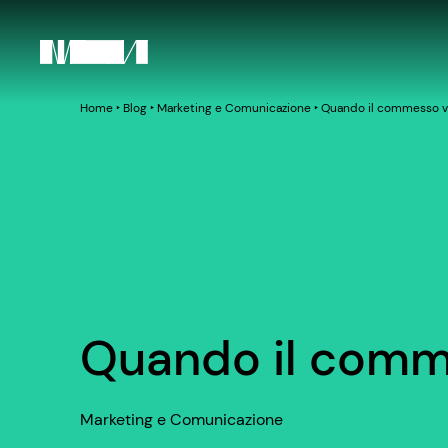
Home
‣
Blog
‣
Marketing e Comunicazione
‣
Quando il commesso v
Quando il comm
Marketing e Comunicazione