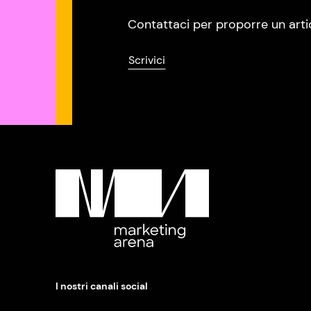
Contattaci per proporre un arti
Scrivici
I nostri canali social