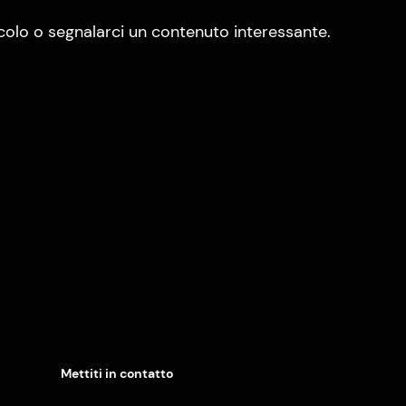
colo o segnalarci un contenuto interessante.
Mettiti in contatto