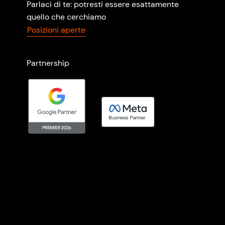
Parlaci di te: potresti essere esattamente
quello che cerchiamo
Posizioni aperte
Partnership