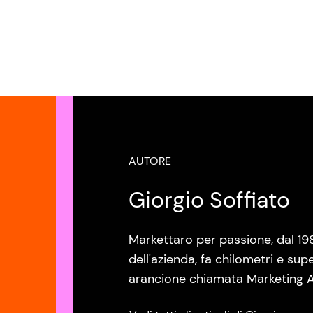
AUTORE
Giorgio Soffiato
Markettaro per passione, dal 19
dell'azienda, fa chilometri e sup
arancione chiamata Marketing A