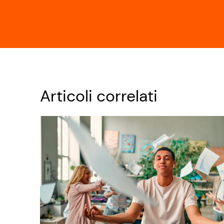
Articoli correlati