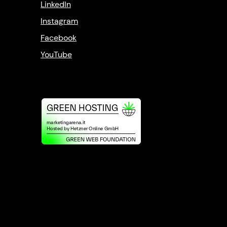
LinkedIn
Instagram
Facebook
YouTube