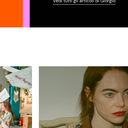
Vedi tutti gli articoli di Giorgio