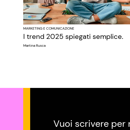
MARKETING E COMUNICAZIONE
I trend 2025 spiegati semplice.
Martina Rusca
Vuoi scrivere per 