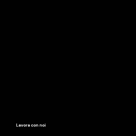
Lavora con noi