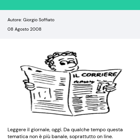
Autore: Giorgio Soffiato
08 Agosto 2008
Leggere il giornale, oggi. Da qualche tempo questa
tematica non è più banale, soprattutto on line.