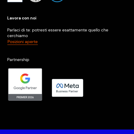
Lavora con noi
Parlaci di te: potresti essere esattamente quello che
cerchiamo
Posizioni aperte
Partnership