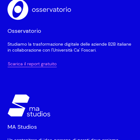
Osservatorio
Studiamo la trasformazione digitale delle aziende B2B italiane
in collaborazione con l'Università Ca' Foscari.
Scarica il report gratuito
MA Studios