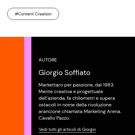
#Content Creation
AUTORE
Giorgio Soffiato
Markettaro per passione, dal 1983.
Mente creativa e progettuale
dell'azienda, fa chilometri e supera
ostacoli in nome della rivoluzione
arancione chiamata Marketing Arena.
Cavallo Pazzo.
Vedi tutti gli articoli di Giorgio