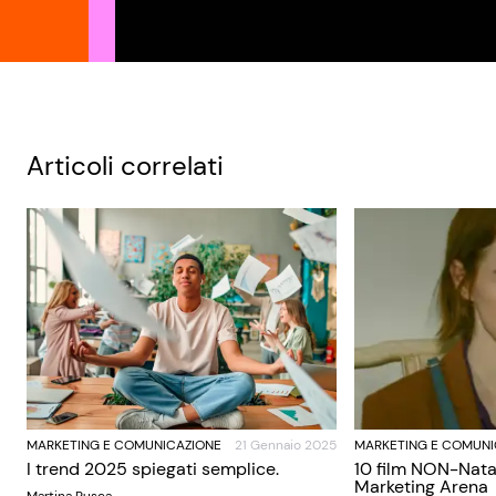
Articoli correlati
MARKETING E COMUNICAZIONE
21 Gennaio 2025
MARKETING E COMUNI
I trend 2025 spiegati semplice.
10 film NON-Nata
Marketing Arena