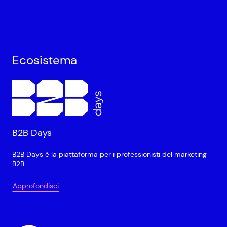
Ecosistema
B2B Days
B2B Days è la piattaforma per i professionisti del marketing
B2B.
Approfondisci