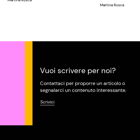
Martina Rusca
Martina Rusca
Vuoi scrivere per noi?
Contattaci per proporre un articolo o
segnalarci un contenuto interessante.
Scrivici