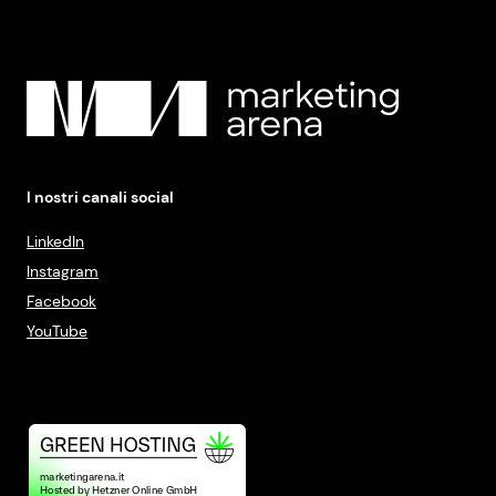
I nostri canali social
LinkedIn
Instagram
Facebook
YouTube