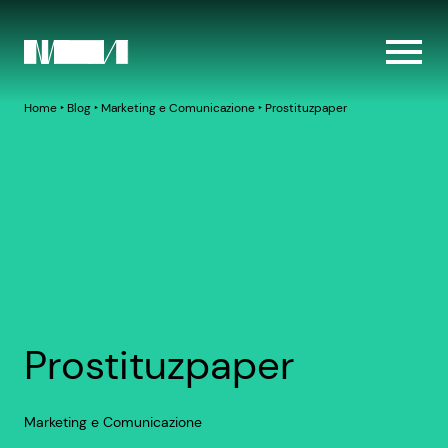
Home
‣
Blog
‣
Marketing e Comunicazione
‣
Prostituzpaper
Prostituzpaper
Marketing e Comunicazione