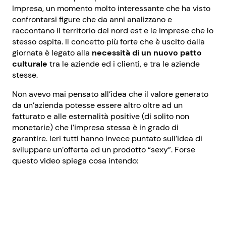
Impresa, un momento molto interessante che ha visto
confrontarsi figure che da anni analizzano e
raccontano il territorio del nord est e le imprese che lo
stesso ospita. Il concetto più forte che è uscito dalla
giornata è legato alla
necessità di un nuovo patto
culturale
tra le aziende ed i clienti, e tra le aziende
stesse.
Non avevo mai pensato all’idea che il valore generato
da un’azienda potesse essere altro oltre ad un
fatturato e alle esternalità positive (di solito non
monetarie) che l’impresa stessa è in grado di
garantire. Ieri tutti hanno invece puntato sull’idea di
sviluppare un’offerta ed un prodotto “sexy”. Forse
questo video spiega cosa intendo: