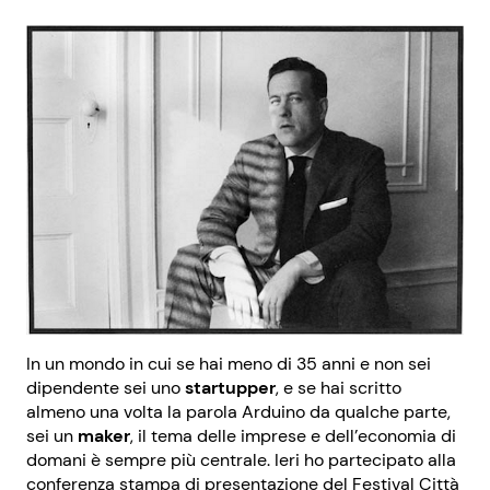
In un mondo in cui se hai meno di 35 anni e non sei
dipendente sei uno
startupper
, e se hai scritto
almeno una volta la parola Arduino da qualche parte,
sei un
maker
, il tema delle imprese e dell’economia di
domani è sempre più centrale. Ieri ho partecipato alla
conferenza stampa di presentazione del Festival Città