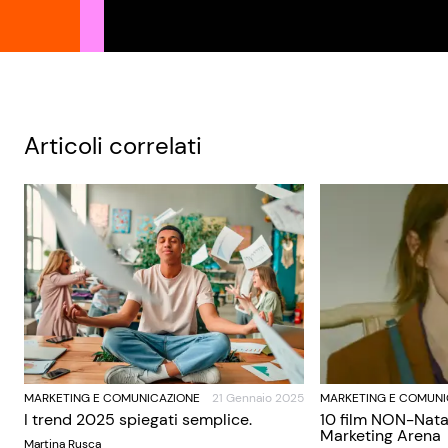
Articoli correlati
MARKETING E COMUNICAZIONE
21 Gennaio 2025
MARKETING E COMUNI
I trend 2025 spiegati semplice.
10 film NON-Nata
Marketing Arena
Martina Rusca