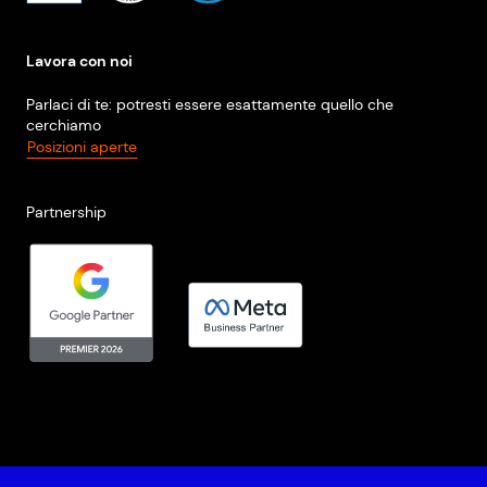
Lavora con noi
Parlaci di te: potresti essere esattamente quello che
cerchiamo
Posizioni aperte
Partnership