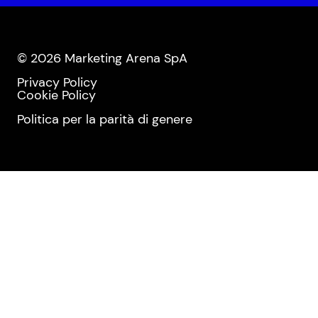
© 2026 Marketing Arena SpA
Privacy Policy
Cookie Policy
Politica per la parità di genere