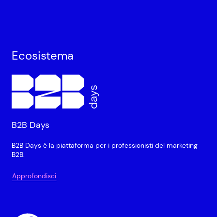
Ecosistema
B2B Days
B2B Days è la piattaforma per i professionisti del marketing
B2B.
Approfondisci