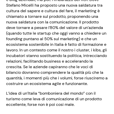
Stefano Micelli ha proposto una nuova saldatura tra
cultura del sapere e cultura del fare, il marketing è
chiamato a tornare sul prodotto, proponendo una
nuova saldatura con la comunicazione. Il prodotto
deve tornare a pesare l’80% del valore di un’azienda
(quando tutte le startup che oggi vanno a chiedere un
founding puntano al 50% sul marketing) e che un
ecosistema sostenibile in Italia è fatto di formazione e
lavoro. In un contesto come il nostro i cluster, i kibs, gli
incubatori stanno sostituendo la politica, intrecciando
relazioni, facilitando business e accelerando la
crescita. Se le aziende capiranno che le voci di
bilancio dovranno comprendere la qualità più che la
quantità, i momenti più che i volumi, forse riusciremo a
costruire un ecosistema agile e funzionante.
L’idea di un’Italia “bomboniera del mondo” con il
turismo come leva di comunicazione di un prodotto
eccellente, forse non è poi cosi male.