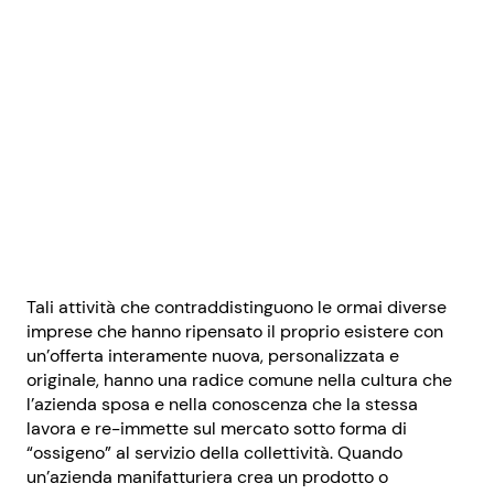
Tali attività che contraddistinguono le ormai diverse
imprese che hanno ripensato il proprio esistere con
un’offerta interamente nuova, personalizzata e
originale, hanno una radice comune nella cultura che
l’azienda sposa e nella conoscenza che la stessa
lavora e re-immette sul mercato sotto forma di
“ossigeno” al servizio della collettività. Quando
un’azienda manifatturiera crea un prodotto o