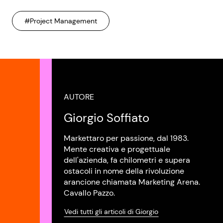
#Project Management
AUTORE
Giorgio Soffiato
Markettaro per passione, dal 1983.
Mente creativa e progettuale
dell'azienda, fa chilometri e supera
ostacoli in nome della rivoluzione
arancione chiamata Marketing Arena.
Cavallo Pazzo.
Vedi tutti gli articoli di Giorgio