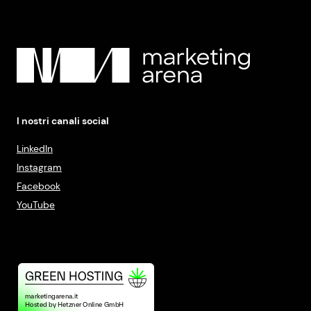
I nostri canali social
LinkedIn
Instagram
Facebook
YouTube