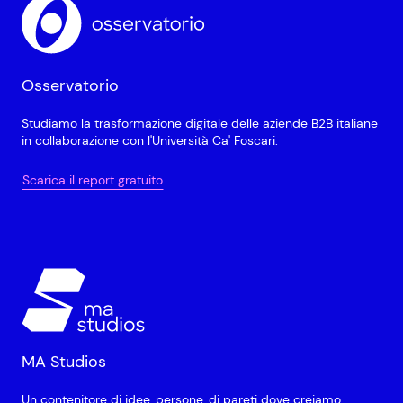
Osservatorio
Studiamo la trasformazione digitale delle aziende B2B italiane
in collaborazione con l'Università Ca' Foscari.
Scarica il report gratuito
MA Studios
Un contenitore di idee, persone, di pareti dove creiamo,