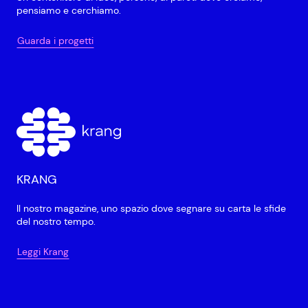
pensiamo e cerchiamo.
Guarda i progetti
KRANG
Il nostro magazine, uno spazio dove segnare su carta le sfide
del nostro tempo.
Leggi Krang