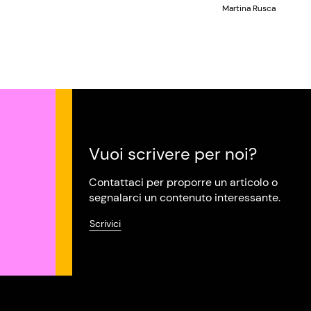
Martina Rusca
Vuoi scrivere per noi?
Contattaci per proporre un articolo o
segnalarci un contenuto interessante.
Scrivici