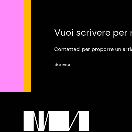
Vuoi scrivere per 
Contattaci per proporre un arti
Scrivici