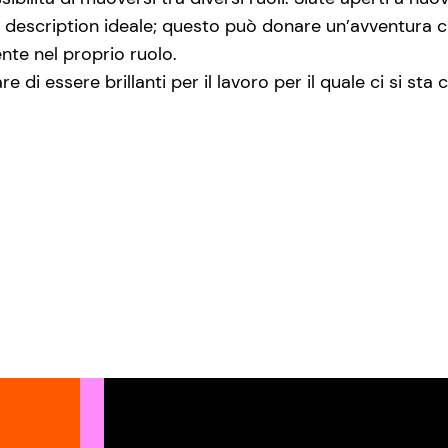
b description ideale; questo può donare un’avventura 
ente nel proprio ruolo.
di essere brillanti per il lavoro per il quale ci si sta 