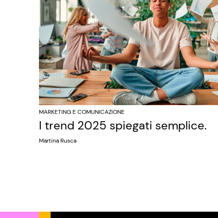
MARKETING E COMUNICAZIONE
I trend 2025 spiegati semplice.
Martina Rusca