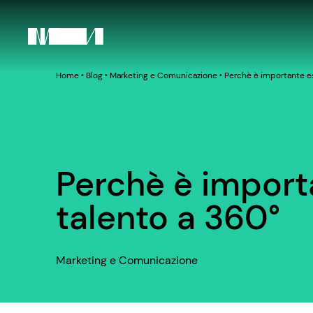
Home
‣
Blog
‣
Marketing e Comunicazione
‣
Perchè è importante es
Perchè è import
talento a 360°
Marketing e Comunicazione