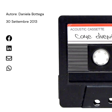
Autore: Daniela Bottega
30 Settembre 2013