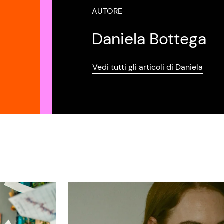
AUTORE
Daniela Bottega
Vedi tutti gli articoli di Daniela