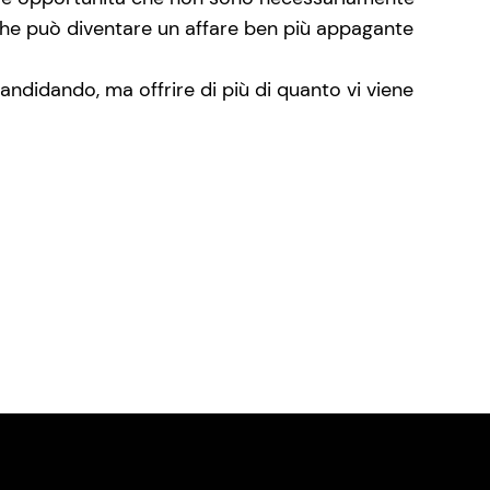
che può diventare un affare ben più appagante
candidando, ma offrire di più di quanto vi viene