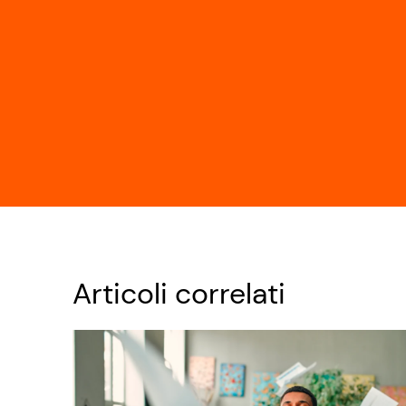
Articoli correlati