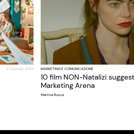
21 Gennaio 2025
MARKETING E COMUNICAZIONE
10 film NON-Natalizi sugges
Marketing Arena
Martina Rusca