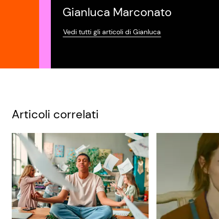
Gianluca Marconato
Vedi tutti gli articoli di Gianluca
Articoli correlati