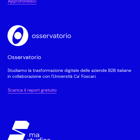
Approfondisci
Osservatorio
Studiamo la trasformazione digitale delle aziende B2B italiane
in collaborazione con l'Università Ca' Foscari.
Scarica il report gratuito