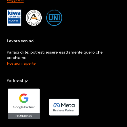
Lavora con noi
Parlaci di te: potresti essere esattamente quello che
cerchiamo
Posizioni aperte
Partnership