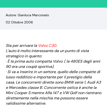
Autore: Gianluca Marconato
02 Ottobre 2006
Sta per arrivare la
Volvo C30
.
L’auto è molto interessante da un punto di vista
strategico in quanto:
· È la prima auto compatta Volvo. ( la 480ES degli anni
90 era una coupè sportiva).
· Si va a inserire in un settore, quello delle compatte di
lusso redditizio e importante per il prestigio della
casa. Le concorrenti dirette sono BMW serie 1, Audi A3
e Mercedes classe B. Concorrente ostica è anche la
Mini Cooper S mentre Alfa 147 e VW Golf non rientrano
direttamente nella mischia ma possono essere
validissime alternative.