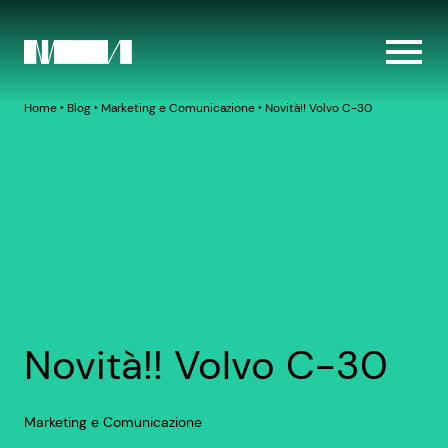
Home
‣
Blog
‣
Marketing e Comunicazione
‣
Novità!! Volvo C-30
Novità!! Volvo C-30
Marketing e Comunicazione