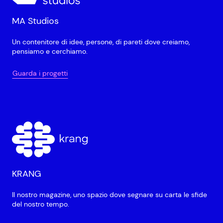
MA Studios
Un contenitore di idee, persone, di pareti dove creiamo,
pensiamo e cerchiamo.
Guarda i progetti
KRANG
Il nostro magazine, uno spazio dove segnare su carta le sfide
del nostro tempo.