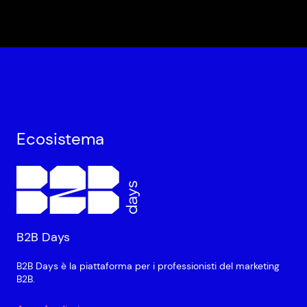
Ecosistema
B2B Days
B2B Days è la piattaforma per i professionisti del marketing
B2B.