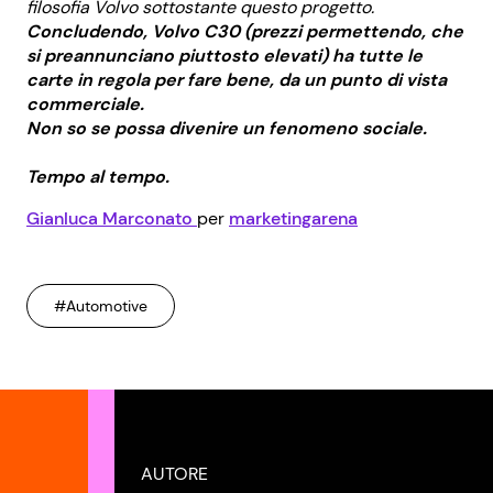
filosofia Volvo sottostante questo progetto.
Concludendo, Volvo C30 (prezzi permettendo, che
si preannunciano piuttosto elevati) ha tutte le
carte in regola per fare bene, da un punto di vista
commerciale.
Non so se possa divenire un fenomeno sociale.
Tempo al tempo.
Gianluca Marconato
per
marketingarena
#Automotive
AUTORE