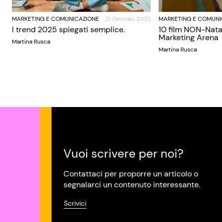
MARKETING E COMUNICAZIONE
21 Gennaio 2025
MARKETING E COMUNI
I trend 2025 spiegati semplice.
10 film NON-Nata
Marketing Arena
Martina Rusca
Martina Rusca
Vuoi scrivere per noi?
Contattaci per proporre un articolo o
segnalarci un contenuto interessante.
Scrivici