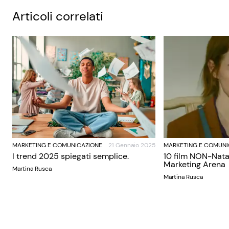
Articoli correlati
MARKETING E COMUNICAZIONE
21 Gennaio 2025
MARKETING E COMUNI
I trend 2025 spiegati semplice.
10 film NON-Nata
Marketing Arena
Martina Rusca
Martina Rusca