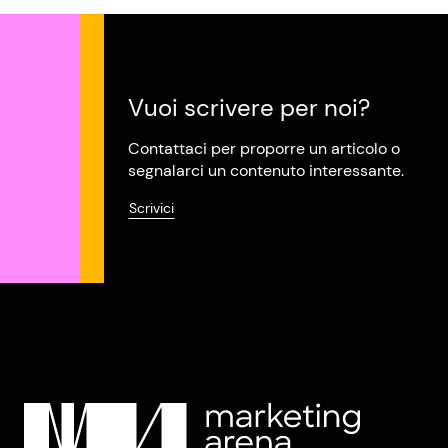
Vuoi scrivere per noi?
Contattaci per proporre un articolo o
segnalarci un contenuto interessante.
Scrivici