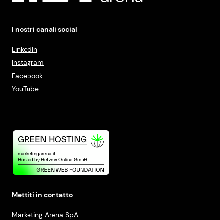
I nostri canali social
LinkedIn
Instagram
Facebook
YouTube
Mettiti in contatto
Marketing Arena SpA