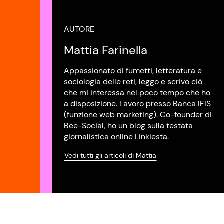
AUTORE
Mattia Farinella
Appassionato di fumetti, letteratura e
sociologia delle reti, leggo e scrivo ciò
che mi interessa nel poco tempo che ho
a disposizione. Lavoro presso Banca IFIS
(funzione web marketing). Co-founder di
Bee-Social, ho un blog sulla testata
giornalistica online Linkiesta.
Vedi tutti gli articoli di Mattia