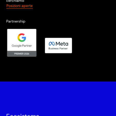
cerchiamo
Posizioni aperte
Partnership