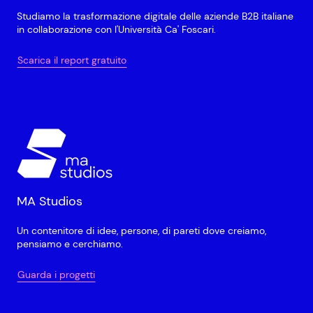
Studiamo la trasformazione digitale delle aziende B2B italiane
in collaborazione con l'Università Ca' Foscari.
Scarica il report gratuito
MA Studios
Un contenitore di idee, persone, di pareti dove creiamo,
pensiamo e cerchiamo.
Guarda i progetti