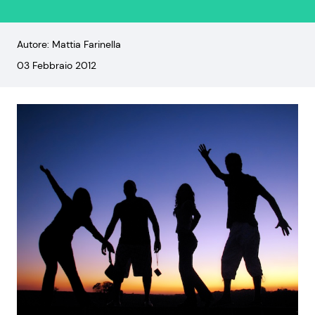
Autore: Mattia Farinella
03 Febbraio 2012