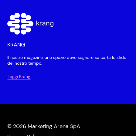
KRANG
Il nostro magazine, uno spazio dove segnare su carta le sfide
del nostro tempo.
Leggi Krang
© 2026 Marketing Arena SpA