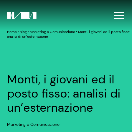
Home
‣
Blog
‣
Marketing e Comunicazione
‣
Monti, i giovani ed il posto fisso:
analisi di un’esternazione
Monti, i giovani ed il
posto fisso: analisi di
un’esternazione
Marketing e Comunicazione