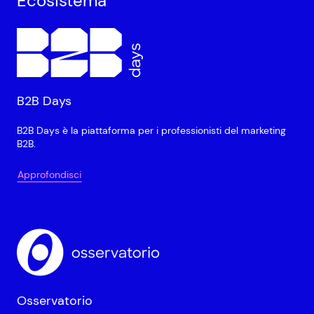
Ecosistema
B2B Days
B2B Days è la piattaforma per i professionisti del marketing
B2B.
Approfondisci
Osservatorio