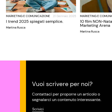
MARKETING E COMUNICAZIONE
21 Gennaio 2025
MARKETING E COMUNI
I trend 2025 spiegati semplice.
10 film NON-Nata
Marketing Arena
Martina Rusca
Martina Rusca
Vuoi scrivere per noi?
Contattaci per proporre un articolo o
segnalarci un contenuto interessante.
Scrivici