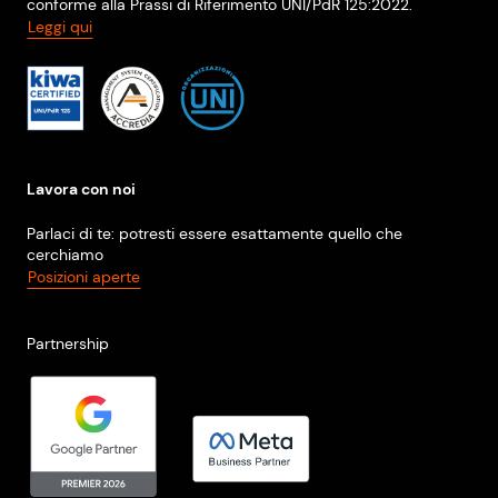
conforme alla Prassi di Riferimento UNI/PdR 125:2022.
Leggi qui
Lavora con noi
Parlaci di te: potresti essere esattamente quello che
cerchiamo
Posizioni aperte
Partnership