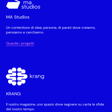
MA Studios
Un contenitore di idee, persone, di pareti dove creiamo,
pensiamo e cerchiamo.
Guarda i progetti
KRANG
Il nostro magazine, uno spazio dove segnare su carta le sfide
del nostro tempo.