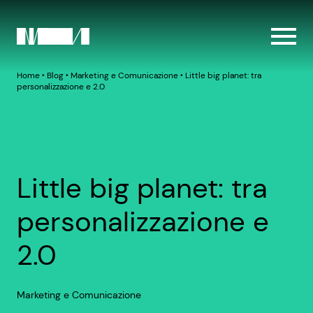
Home
‣
Blog
‣
Marketing e Comunicazione
‣
Little big planet: tra
personalizzazione e 2.0
Little big planet: tra
personalizzazione e
2.0
Marketing e Comunicazione