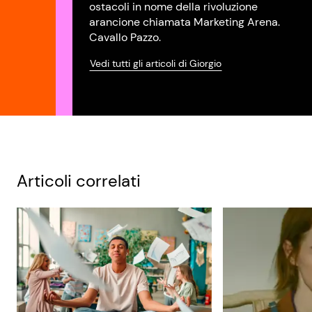
ostacoli in nome della rivoluzione
arancione chiamata Marketing Arena.
Cavallo Pazzo.
Vedi tutti gli articoli di Giorgio
Articoli correlati