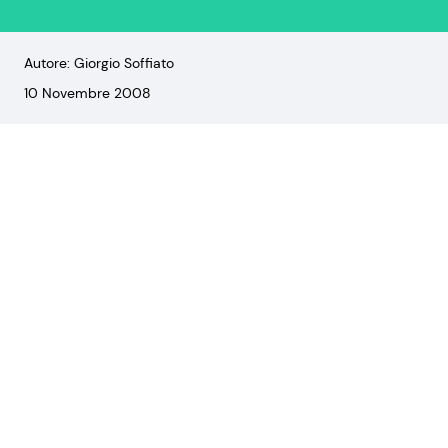
Autore: Giorgio Soffiato
10 Novembre 2008