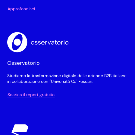
Approfondisci
Osservatorio
Studiamo la trasformazione digitale delle aziende B2B italiane
in collaborazione con l'Università Ca' Foscari.
Scarica il report gratuito