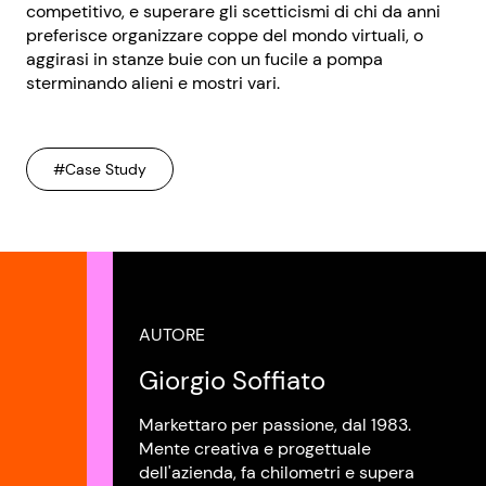
competitivo, e superare gli scetticismi di chi da anni
preferisce organizzare coppe del mondo virtuali, o
aggirasi in stanze buie con un fucile a pompa
sterminando alieni e mostri vari.
#Case Study
AUTORE
Giorgio Soffiato
Markettaro per passione, dal 1983.
Mente creativa e progettuale
dell'azienda, fa chilometri e supera