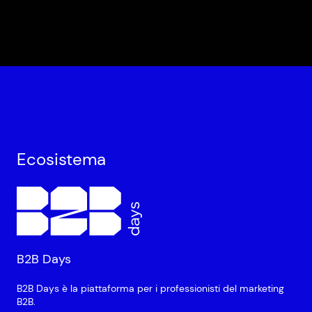
Ecosistema
B2B Days
B2B Days è la piattaforma per i professionisti del marketing
B2B.