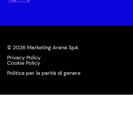
© 2026 Marketing Arena SpA
Privacy Policy
Cookie Policy
Politica per la parità di genere