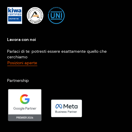
Lavora con noi
Parlaci di te: potresti essere esattamente quello che
cerchiamo
Posizioni aperte
Partnership