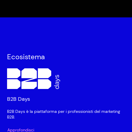
Ecosistema
B2B Days
B2B Days è la piattaforma per i professionisti del marketing
B2B.
Approfondisci