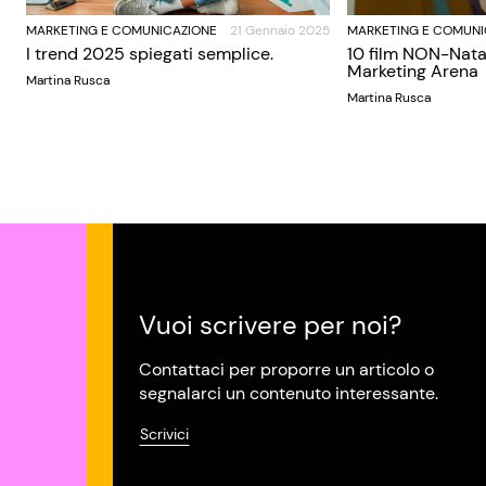
MARKETING E COMUNICAZIONE
21 Gennaio 2025
MARKETING E COMUNI
I trend 2025 spiegati semplice.
10 film NON-Nata
Marketing Arena
Martina Rusca
Martina Rusca
Vuoi scrivere per noi?
Contattaci per proporre un articolo o
segnalarci un contenuto interessante.
Scrivici