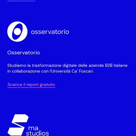
Osservatorio
Studiamo la trasformazione digitale delle aziende B2B italiane
in collaborazione con l'Università Ca' Foscari.
Scarica il report gratuito