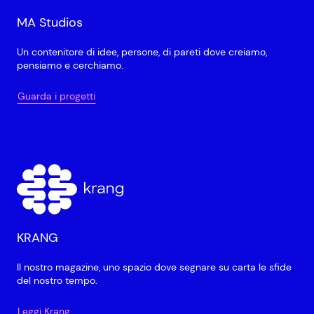
MA Studios
Un contenitore di idee, persone, di pareti dove creiamo,
pensiamo e cerchiamo.
Guarda i progetti
KRANG
Il nostro magazine, uno spazio dove segnare su carta le sfide
del nostro tempo.
Leggi Krang