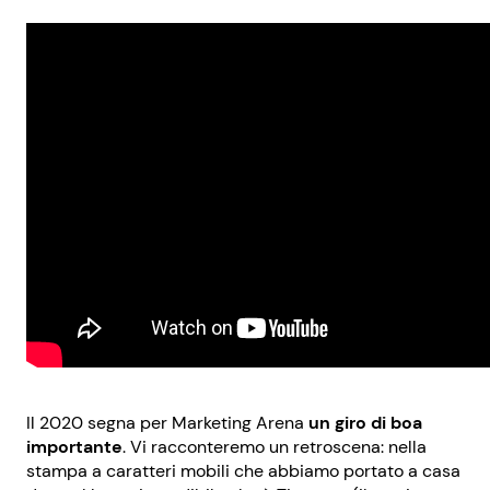
Il 2020 segna per Marketing Arena
un giro di boa
importante
. Vi racconteremo un retroscena: nella
stampa a caratteri mobili che abbiamo portato a casa