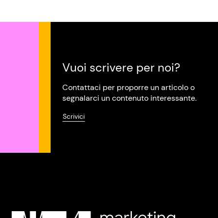
Vuoi scrivere per noi?
Contattaci per proporre un articolo o
segnalarci un contenuto interessante.
Scrivici