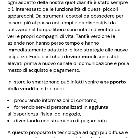
ogni aspetto della nostra quotidianità è stato sempre
più interessato dalle funzionalità di questi piccoli
apparecchi. Da strumenti costosi da possedere per
essere più al passo coi tempi e da dispositivi da
utilizzare nel tempo libero sono infatti diventati dei
veri e propri compagni di vita. Tant’è vero che le
aziende non hanno perso tempo e hanno
immediatamente adattato le loro strategie alle nuove
esigenze. Ecco così che i
device mobili
sono stati
elevati prima a nuovo canale di comunicazione e poi a
mezzo di acquisto e pagamento.
In-store lo smartphone può infatti venire
a supporto
della vendita
in tre modi:
procurando informazioni di contorno,
fornendo servizi personalizzati in aggiunta
all’esperienza ‘fisica’ del negozio,
diventando uno strumento di pagamento.
A questo proposito la tecnologia ad oggi più diffusa e