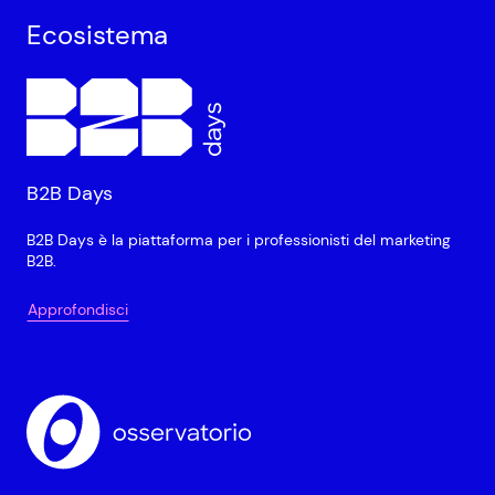
Ecosistema
B2B Days
B2B Days è la piattaforma per i professionisti del marketing
B2B.
Approfondisci