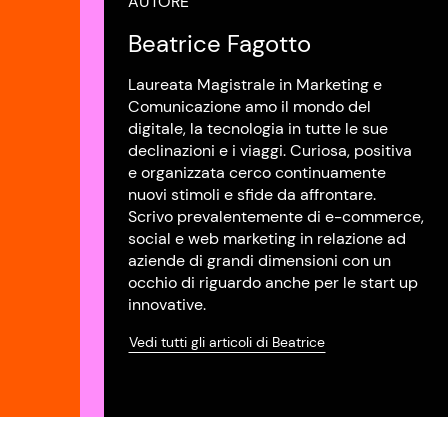
AUTORE
Beatrice Fagotto
Laureata Magistrale in Marketing e
Comunicazione amo il mondo del
digitale, la tecnologia in tutte le sue
declinazioni e i viaggi. Curiosa, positiva
e organizzata cerco continuamente
nuovi stimoli e sfide da affrontare.
Scrivo prevalentemente di e-commerce,
social e web marketing in relazione ad
aziende di grandi dimensioni con un
occhio di riguardo anche per le start up
innovative.
Vedi tutti gli articoli di Beatrice