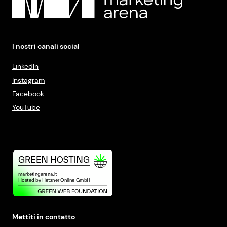
I nostri canali social
LinkedIn
Instagram
Facebook
YouTube
Mettiti in contatto