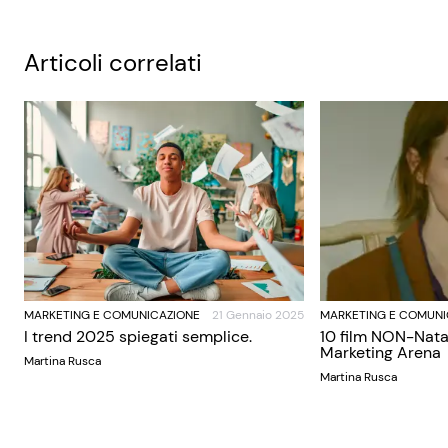
Articoli correlati
MARKETING E COMUNICAZIONE
21 Gennaio 2025
MARKETING E COMUNI
I trend 2025 spiegati semplice.
10 film NON-Nata
Marketing Arena
Martina Rusca
Martina Rusca