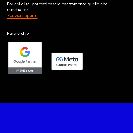
Parlaci di te: potresti essere esattamente quello che
cerchiamo
Posizioni aperte
Partnership