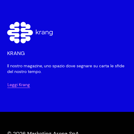
KRANG
Il nostro magazine, uno spazio dove segnare su carta le sfide
del nostro tempo.
Leggi Krang
© 2026 Marketing Arena SpA