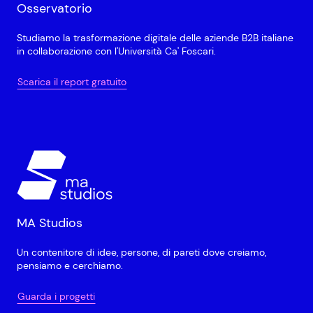
Osservatorio
Studiamo la trasformazione digitale delle aziende B2B italiane
in collaborazione con l'Università Ca' Foscari.
Scarica il report gratuito
MA Studios
Un contenitore di idee, persone, di pareti dove creiamo,
pensiamo e cerchiamo.
Guarda i progetti