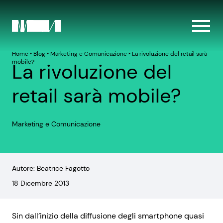
Home
‣
Blog
‣
Marketing e Comunicazione
‣
La rivoluzione del retail sarà
mobile?
La rivoluzione del
retail sarà mobile?
Marketing e Comunicazione
Autore: Beatrice Fagotto
18 Dicembre 2013
Sin dall’inizio della diffusione degli smartphone quasi