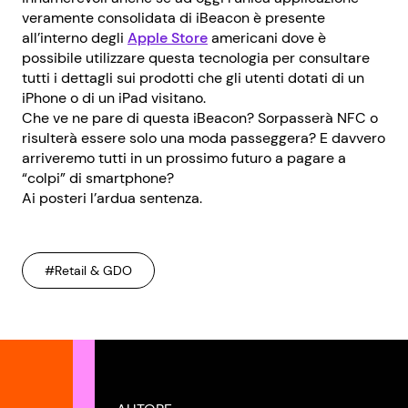
veramente consolidata di iBeacon è presente
all’interno degli
Apple Store
americani dove è
possibile utilizzare questa tecnologia per consultare
tutti i dettagli sui prodotti che gli utenti dotati di un
iPhone o di un iPad visitano.
Che ve ne pare di questa iBeacon? Sorpasserà NFC o
risulterà essere solo una moda passeggera? E davvero
arriveremo tutti in un prossimo futuro a pagare a
“colpi” di smartphone?
Ai posteri l’ardua sentenza.
#Retail & GDO