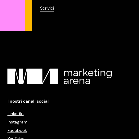
Scrivici
I nostri canali social
LinkedIn
Instagram
Facebook
YouTube