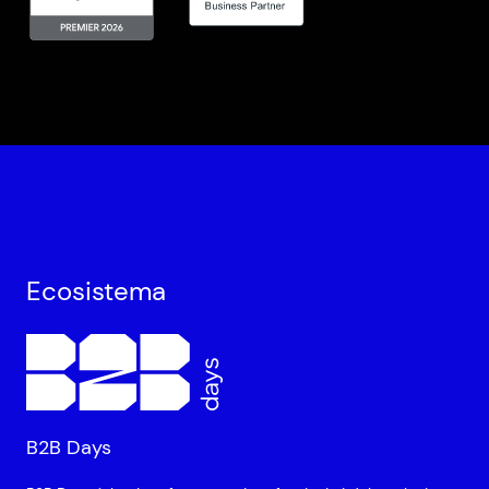
Ecosistema
B2B Days