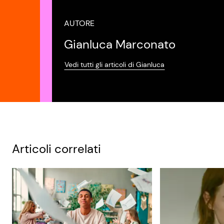
AUTORE
Gianluca Marconato
Vedi tutti gli articoli di Gianluca
Articoli correlati