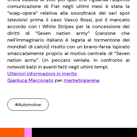
comunicazione di Fiat negli ultimi mesi è stata la
“soap-opera” relativa alla soundtrack dei vari spot
televisivi: prima il caso Vasco Rossi, poi il mancato
accordo con i White Stripes per la concessione dei
diritti di “Seven nation army” (canzone che
nell’immaginario italiano è legata al tormentone dei
mondiali di calcio) risolto con un brano-farsa ispirato
smaccatamente proprio al motivo centrale di “Seven
nation army”. Un peccato veniale, in confronto ai
notevoli balzi in avanti fatti negli ultimi tempi.
Ulteriori informazioni in merito
Gianluca Marconato
per
marketingarena
#Automotive