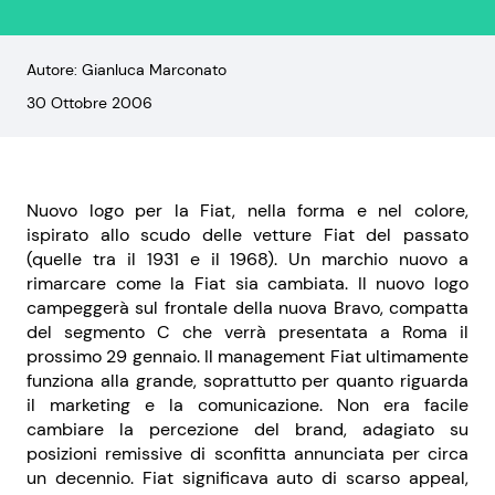
Autore: Gianluca Marconato
30 Ottobre 2006
Nuovo logo per la Fiat, nella forma e nel colore,
ispirato allo scudo delle vetture Fiat del passato
(quelle tra il 1931 e il 1968). Un marchio nuovo a
rimarcare come la Fiat sia cambiata. Il nuovo logo
campeggerà sul frontale della nuova Bravo, compatta
del segmento C che verrà presentata a Roma il
prossimo 29 gennaio. Il management Fiat ultimamente
funziona alla grande, soprattutto per quanto riguarda
il marketing e la comunicazione. Non era facile
cambiare la percezione del brand, adagiato su
posizioni remissive di sconfitta annunciata per circa
un decennio. Fiat significava auto di scarso appeal,