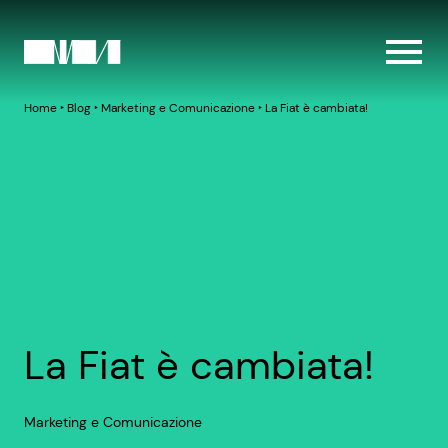
Home
‣
Blog
‣
Marketing e Comunicazione
‣
La Fiat è cambiata!
La Fiat è cambiata!
Marketing e Comunicazione