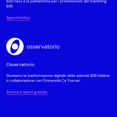
B2B Days è la piattaforma per i professionisti del marketing
B2B.
Approfondisci
Osservatorio
Studiamo la trasformazione digitale delle aziende B2B italiane
in collaborazione con l'Università Ca' Foscari.
Scarica il report gratuito