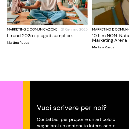
MARKETING E COMUNICAZIONE
21 Gennaio 2025
MARKETING E COMUNI
I trend 2025 spiegati semplice.
10 film NON-Nata
Marketing Arena
Martina Rusca
Martina Rusca
Vuoi scrivere per noi?
Contattaci per proporre un articolo o
segnalarci un contenuto interessante.