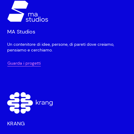
MA Studios
Un contenitore di idee, persone, di pareti dove creiamo,
pensiamo e cerchiamo.
Guarda i progetti
KRANG