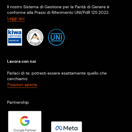
Il nostro Sistema di Gestione per la Parità di Genere è
conforme alla Prassi di Riferimento UNI/PdR 125:2022.
Leggi qui
Lavora con noi
Parlaci di te: potresti essere esattamente quello che
cerchiamo
Posizioni aperte
Partnership