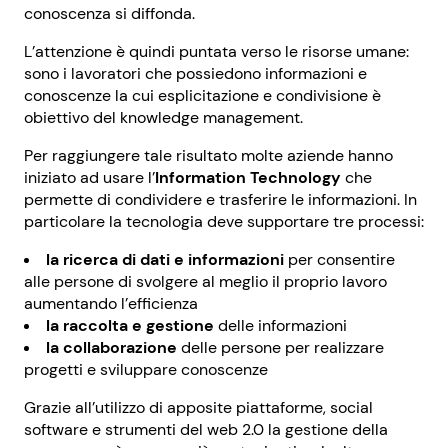
conoscenza si diffonda.
L’attenzione è quindi puntata verso le risorse umane:
sono i lavoratori che possiedono informazioni e
conoscenze la cui esplicitazione e condivisione è
obiettivo del knowledge management.
Per raggiungere tale risultato molte aziende hanno
iniziato ad usare l’
Information Technology
che
permette di condividere e trasferire le informazioni. In
particolare la tecnologia deve supportare tre processi:
la ricerca di dati e informazioni
per consentire
alle persone di svolgere al meglio il proprio lavoro
aumentando l’efficienza
la raccolta e gestione
delle informazioni
la collaborazione
delle persone per realizzare
progetti e sviluppare conoscenze
Grazie all’utilizzo di apposite piattaforme, social
software e strumenti del web 2.0 la gestione della