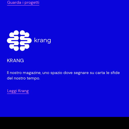
Guarda i progetti
KRANG
Il nostro magazine, uno spazio dove segnare su carta le sfide
del nostro tempo.
Leggi Krang