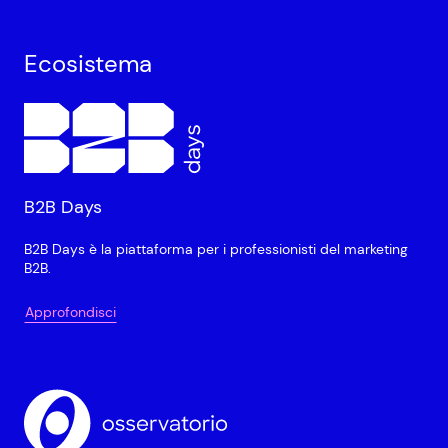
Ecosistema
B2B Days
B2B Days è la piattaforma per i professionisti del marketing
B2B.
Approfondisci