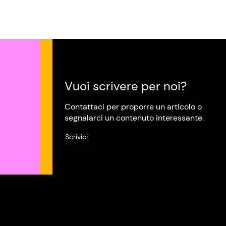
Vuoi scrivere per noi?
Contattaci per proporre un articolo o
segnalarci un contenuto interessante.
Scrivici