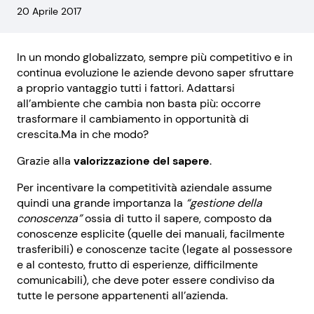
20 Aprile 2017
In un mondo globalizzato, sempre più competitivo e in
continua evoluzione le aziende devono saper sfruttare
a proprio vantaggio tutti i fattori. Adattarsi
all’ambiente che cambia non basta più: occorre
trasformare il cambiamento in opportunità di
crescita.Ma in che modo?
Grazie alla
valorizzazione del sapere
.
Per incentivare la competitività aziendale assume
quindi una grande importanza la
“gestione della
conoscenza”
ossia di tutto il sapere, composto da
conoscenze esplicite (quelle dei manuali, facilmente
trasferibili) e conoscenze tacite (legate al possessore
e al contesto, frutto di esperienze, difficilmente
comunicabili), che deve poter essere condiviso da
tutte le persone appartenenti all’azienda.