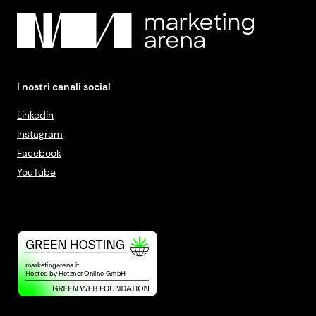
I nostri canali social
LinkedIn
Instagram
Facebook
YouTube