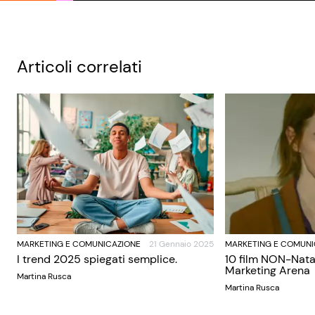
Articoli correlati
MARKETING E COMUNICAZIONE
21 Gennaio 2025
MARKETING E COMUNI
I trend 2025 spiegati semplice.
10 film NON-Nata
Marketing Arena
Martina Rusca
Martina Rusca