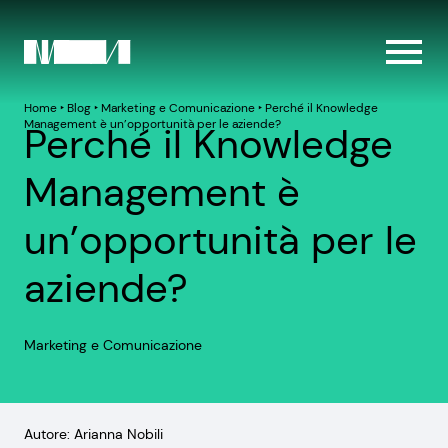
Home
‣
Blog
‣
Marketing e Comunicazione
‣
Perché il Knowledge
Management è un’opportunità per le aziende?
Perché il Knowledge
Management è
un’opportunità per le
aziende?
Marketing e Comunicazione
Autore: Arianna Nobili