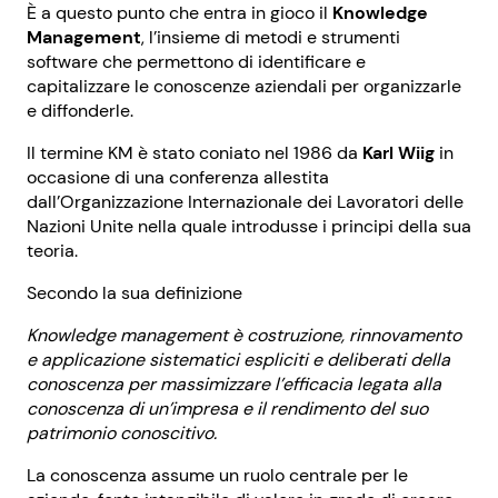
È a questo punto che entra in gioco il
Knowledge
Management
, l’insieme di metodi e strumenti
software che permettono di identificare e
capitalizzare le conoscenze aziendali per organizzarle
e diffonderle.
Il termine KM è stato coniato nel 1986 da
Karl Wiig
in
occasione di una conferenza allestita
dall’Organizzazione Internazionale dei Lavoratori delle
Nazioni Unite nella quale introdusse i principi della sua
teoria.
Secondo la sua definizione
Knowledge management è costruzione, rinnovamento
e applicazione sistematici espliciti e deliberati della
conoscenza per massimizzare l’efficacia legata alla
conoscenza di un’impresa e il rendimento del suo
patrimonio conoscitivo.
La conoscenza assume un ruolo centrale per le