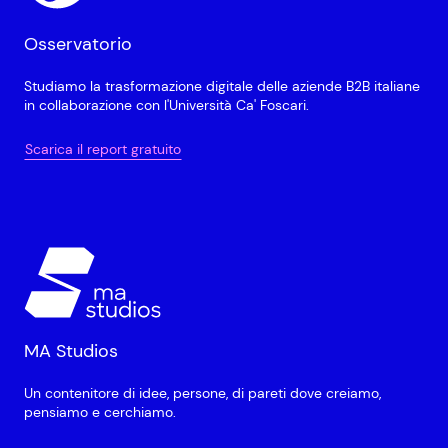
Osservatorio
Studiamo la trasformazione digitale delle aziende B2B italiane
in collaborazione con l'Università Ca' Foscari.
Scarica il report gratuito
MA Studios
Un contenitore di idee, persone, di pareti dove creiamo,
pensiamo e cerchiamo.