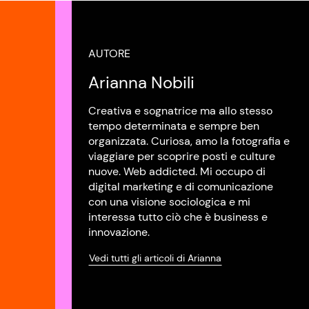
AUTORE
Arianna Nobili
Creativa e sognatrice ma allo stesso
tempo determinata e sempre ben
organizzata. Curiosa, amo la fotografia e
viaggiare per scoprire posti e culture
nuove. Web addicted. Mi occupo di
digital marketing e di comunicazione
con una visione sociologica e mi
interessa tutto ciò che è business e
innovazione.
Vedi tutti gli articoli di Arianna