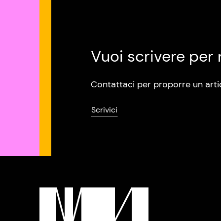
Vuoi scrivere per 
Contattaci per proporre un arti
Scrivici