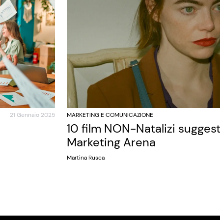
21 Gennaio 2025
MARKETING E COMUNICAZIONE
10 film NON-Natalizi sugges
Marketing Arena
Martina Rusca