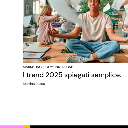
MARKETING E COMUNICAZIONE
I trend 2025 spiegati semplice.
Martina Rusca