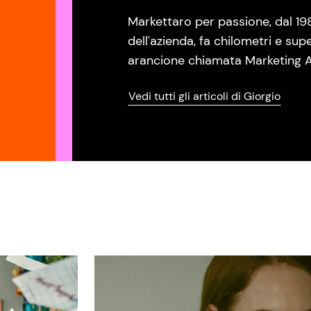
Markettaro per passione, dal 19
dell'azienda, fa chilometri e sup
arancione chiamata Marketing A
Vedi tutti gli articoli di Giorgio