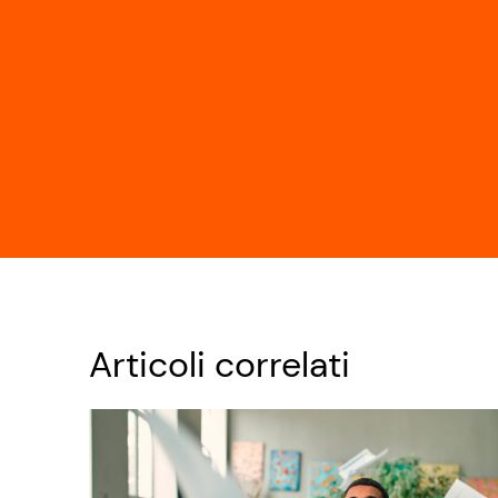
Articoli correlati