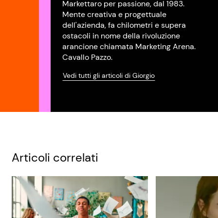
Markettaro per passione, dal 1983.
Mente creativa e progettuale
dell'azienda, fa chilometri e supera
ostacoli in nome della rivoluzione
arancione chiamata Marketing Arena.
Cavallo Pazzo.
Vedi tutti gli articoli di Giorgio
Articoli correlati