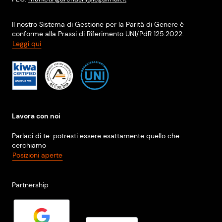
Il nostro Sistema di Gestione per la Parità di Genere è
conforme alla Prassi di Riferimento UNI/PdR 125:2022.
Leggi qui
Lavora con noi
Parlaci di te: potresti essere esattamente quello che
cerchiamo
Posizioni aperte
Partnership