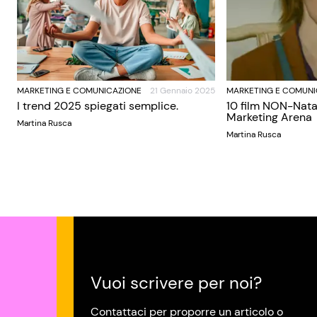
MARKETING E COMUNICAZIONE
21 Gennaio 2025
MARKETING E COMUNI
I trend 2025 spiegati semplice.
10 film NON-Nata
Marketing Arena
Martina Rusca
Martina Rusca
Vuoi scrivere per noi?
Contattaci per proporre un articolo o