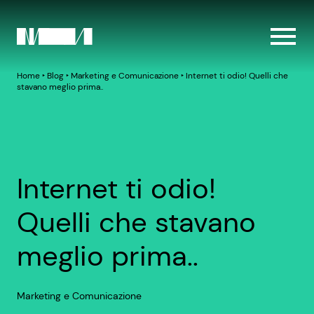
Home
‣
Blog
‣
Marketing e Comunicazione
‣
Internet ti odio! Quelli che
stavano meglio prima..
Internet ti odio!
Quelli che stavano
meglio prima..
Marketing e Comunicazione