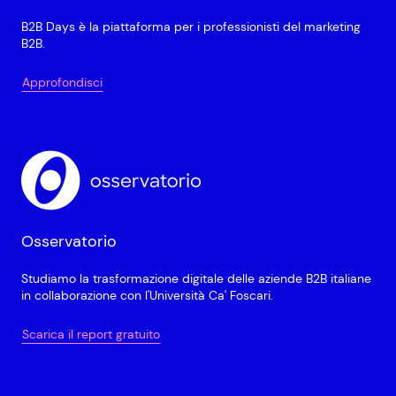
B2B Days è la piattaforma per i professionisti del marketing
B2B.
Approfondisci
Osservatorio
Studiamo la trasformazione digitale delle aziende B2B italiane
in collaborazione con l'Università Ca' Foscari.
Scarica il report gratuito