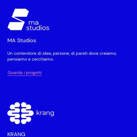
MA Studios
Un contenitore di idee, persone, di pareti dove creiamo,
pensiamo e cerchiamo.
Guarda i progetti
KRANG