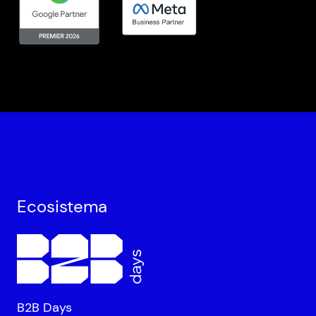
Ecosistema
B2B Days