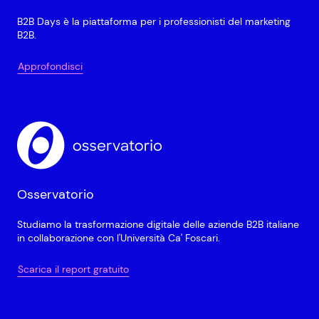
B2B Days è la piattaforma per i professionisti del marketing
B2B.
Approfondisci
Osservatorio
Studiamo la trasformazione digitale delle aziende B2B italiane
in collaborazione con l'Università Ca' Foscari.
Scarica il report gratuito