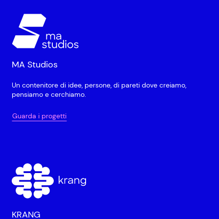
MA Studios
Un contenitore di idee, persone, di pareti dove creiamo,
pensiamo e cerchiamo.
Guarda i progetti
KRANG