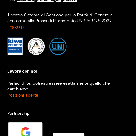
Il nostro Sistema di Gestione per la Parità di Genere è
conforme alla Prassi di Riferimento UNI/PdR 125:2022.
Leggi qui
Lavora con noi
Parlaci di te: potresti essere esattamente quello che
cerchiamo
Posizioni aperte
Partnership