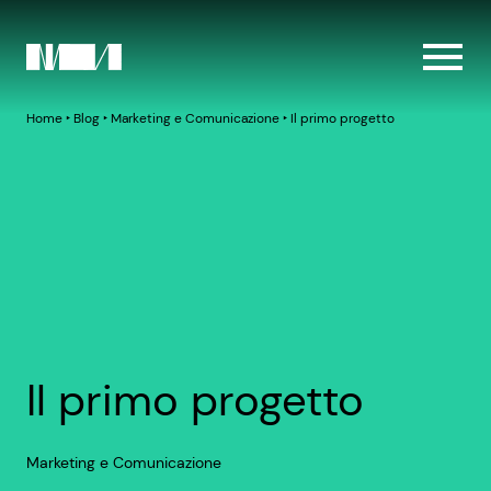
Home
‣
Blog
‣
Marketing e Comunicazione
‣
Il primo progetto
Il primo progetto
Marketing e Comunicazione