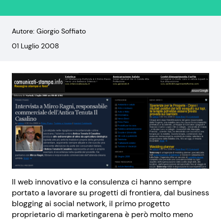
Autore: Giorgio Soffiato
01 Luglio 2008
Il web innovativo e la consulenza ci hanno sempre
portato a lavorare su progetti di frontiera, dal business
blogging ai social network, il primo progetto
proprietario di marketingarena è però molto meno