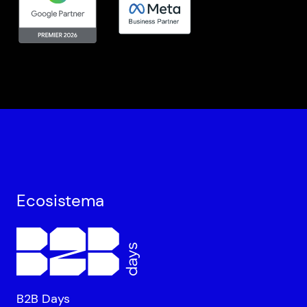
Ecosistema
B2B Days