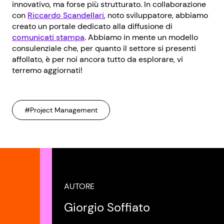
innovativo, ma forse più strutturato. In collaborazione
con
Riccardo Scandellari
, noto sviluppatore, abbiamo
creato un portale dedicato alla diffusione di
comunicati stampa
. Abbiamo in mente un modello
consulenziale che, per quanto il settore si presenti
affollato, è per noi ancora tutto da esplorare, vi
terremo aggiornati!
#Project Management
AUTORE
Giorgio Soffiato