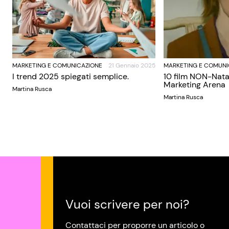
MARKETING E COMUNICAZIONE
21 Gennaio 2025
MARKETING E COMUNI
I trend 2025 spiegati semplice.
10 film NON-Nata
Marketing Arena
Martina Rusca
Martina Rusca
Vuoi scrivere per noi?
Contattaci per proporre un articolo o