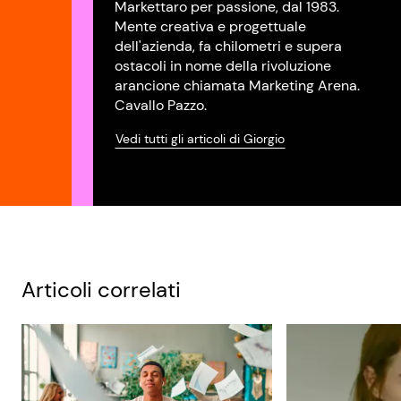
Markettaro per passione, dal 1983.
Mente creativa e progettuale
dell'azienda, fa chilometri e supera
ostacoli in nome della rivoluzione
arancione chiamata Marketing Arena.
Cavallo Pazzo.
Vedi tutti gli articoli di Giorgio
Articoli correlati