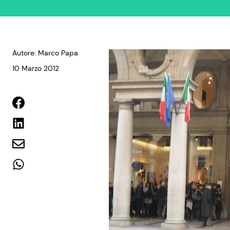
Autore: Marco Papa
10 Marzo 2012