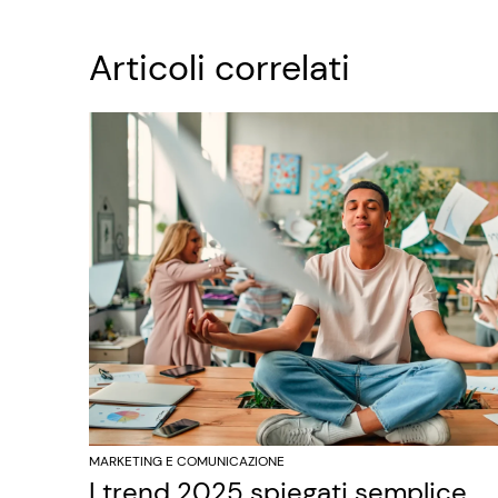
Articoli correlati
MARKETING E COMUNICAZIONE
I trend 2025 spiegati semplice.