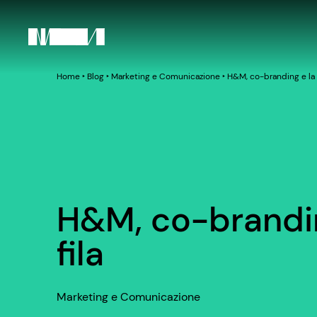
Home
‣
Blog
‣
Marketing e Comunicazione
‣
H&M, co-branding e la m
H&M, co-brandin
fila
Marketing e Comunicazione