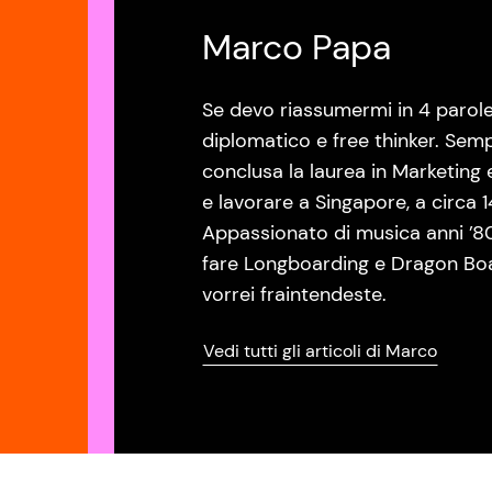
Marco Papa
Se devo riassumermi in 4 parole
diplomatico e free thinker. Semp
conclusa la laurea in Marketing
e lavorare a Singapore, a circa 
Appassionato di musica anni ’80 
fare Longboarding e Dragon Boat
vorrei fraintendeste.
Vedi tutti gli articoli di Marco