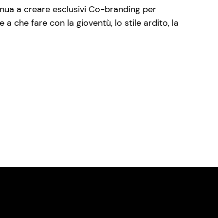
inua a creare esclusivi Co-branding per
 che fare con la gioventù, lo stile ardito, la