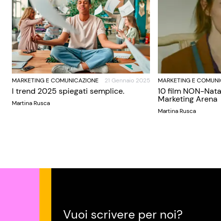
MARKETING E COMUNICAZIONE
21 Gennaio 2025
MARKETING E COMUNI
I trend 2025 spiegati semplice.
10 film NON-Nata
Marketing Arena
Martina Rusca
Martina Rusca
Vuoi scrivere per noi?