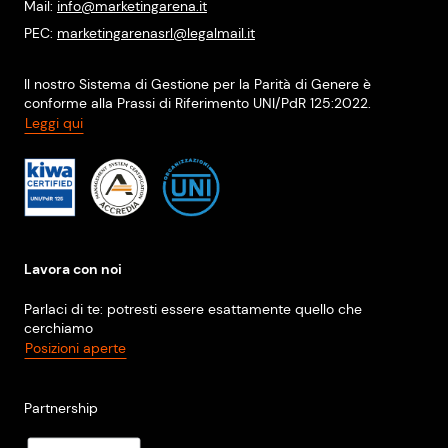
Mail:
info@marketingarena.it
PEC:
marketingarenasrl@legalmail.it
Il nostro Sistema di Gestione per la Parità di Genere è
conforme alla Prassi di Riferimento UNI/PdR 125:2022.
Leggi qui
Lavora con noi
Parlaci di te: potresti essere esattamente quello che
cerchiamo
Posizioni aperte
Partnership