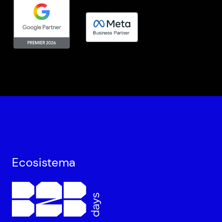
Ecosistema