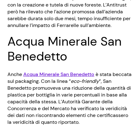
con la creazione e tutela di nuove foreste. L’Antitrust
però ha rilevato che l’azione promossa dall’azienda
sarebbe durata solo due mesi, tempo insufficiente per
annullare l’impatto di Ferrarelle sull’ambiente.
Acqua Minerale San
Benedetto
Anche
Acqua Minerale San Benedetto
è stata beccata
sul packaging. Con la linea “
eco-friendly
”, San
Benedetto promuoveva una riduzione della quantità di
plastica per bottiglia in varie percentuali in base alla
capacità della stessa. L’Autorità Garante della
Concorrenza e del Mercato ha verificato la veridicità
dei dati non riscontrando elementi che certificassero
la veridicità di quanto riportato.