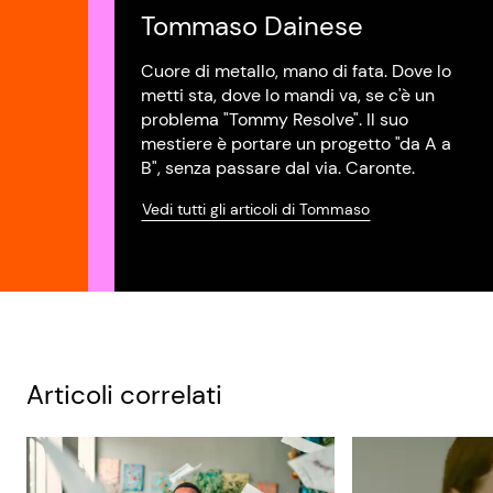
Tommaso Dainese
Cuore di metallo, mano di fata. Dove lo
metti sta, dove lo mandi va, se c'è un
problema "Tommy Resolve". Il suo
mestiere è portare un progetto "da A a
B", senza passare dal via. Caronte.
Vedi tutti gli articoli di Tommaso
Articoli correlati