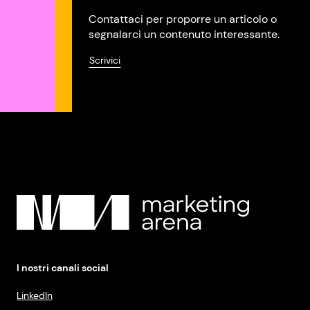
Contattaci per proporre un articolo o
segnalarci un contenuto interessante.
Scrivici
I nostri canali social
LinkedIn