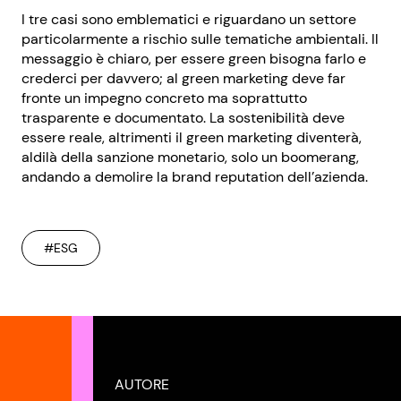
I tre casi sono emblematici e riguardano un settore
particolarmente a rischio sulle tematiche ambientali. Il
messaggio è chiaro, per essere green bisogna farlo e
crederci per davvero; al green marketing deve far
fronte un impegno concreto ma soprattutto
trasparente e documentato. La sostenibilità deve
essere reale, altrimenti il green marketing diventerà,
aldilà della sanzione monetario, solo un boomerang,
andando a demolire la brand reputation dell’azienda.
#ESG
AUTORE