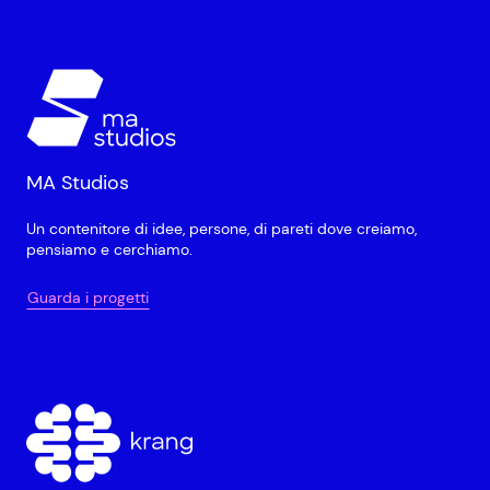
MA Studios
Un contenitore di idee, persone, di pareti dove creiamo,
pensiamo e cerchiamo.
Guarda i progetti