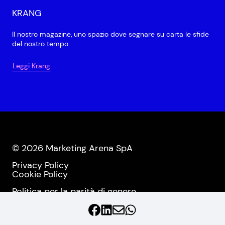
KRANG
Il nostro magazine, uno spazio dove segnare su carta le sfide
del nostro tempo.
Leggi Krang
© 2026 Marketing Arena SpA
Privacy Policy
Cookie Policy
Politica per la parità di genere