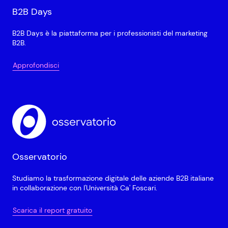
B2B Days
B2B Days è la piattaforma per i professionisti del marketing
B2B.
Approfondisci
Osservatorio
Studiamo la trasformazione digitale delle aziende B2B italiane
in collaborazione con l'Università Ca' Foscari.
Scarica il report gratuito