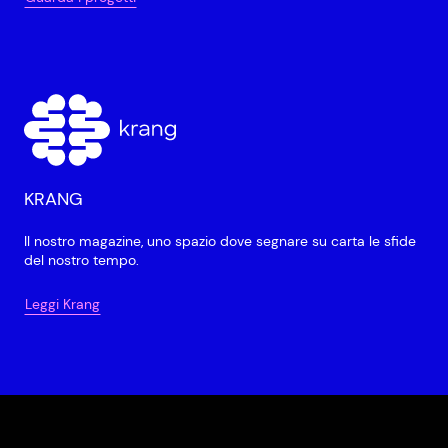
KRANG
Il nostro magazine, uno spazio dove segnare su carta le sfide
del nostro tempo.
Leggi Krang