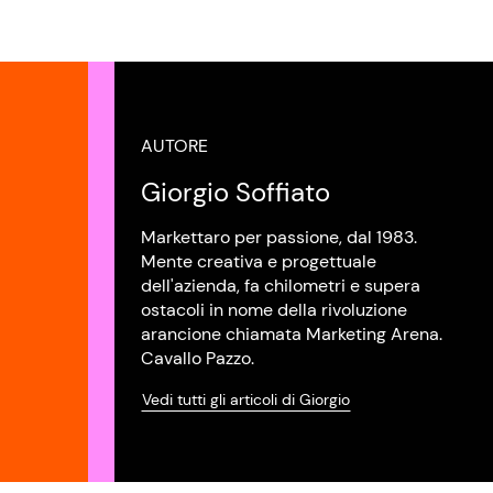
AUTORE
Giorgio Soffiato
Markettaro per passione, dal 1983.
Mente creativa e progettuale
dell'azienda, fa chilometri e supera
ostacoli in nome della rivoluzione
arancione chiamata Marketing Arena.
Cavallo Pazzo.
Vedi tutti gli articoli di Giorgio