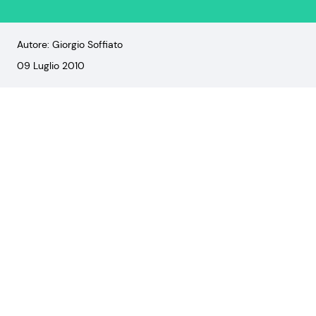
Autore: Giorgio Soffiato
09 Luglio 2010