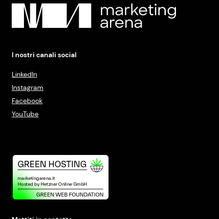
I nostri canali social
LinkedIn
Instagram
Facebook
YouTube