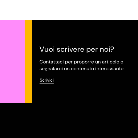
Vuoi scrivere per noi?
Contattaci per proporre un articolo o
segnalarci un contenuto interessante.
Scrivici