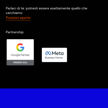
Parlaci di te: potresti essere esattamente quello che
cerchiamo
Posizioni aperte
Partnership