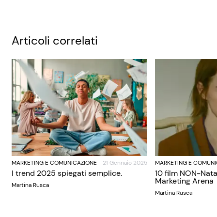
Articoli correlati
MARKETING E COMUNICAZIONE
21 Gennaio 2025
MARKETING E COMUNI
I trend 2025 spiegati semplice.
10 film NON-Nata
Marketing Arena
Martina Rusca
Martina Rusca