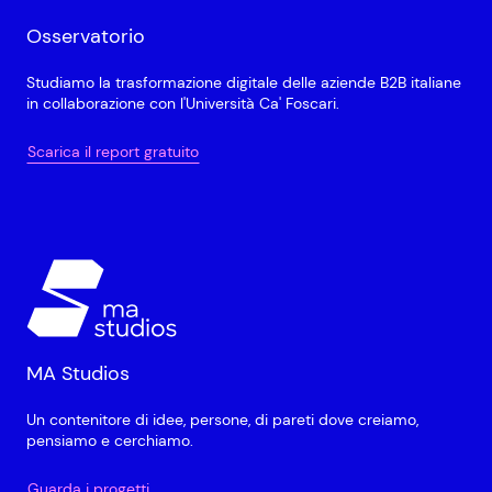
Osservatorio
Studiamo la trasformazione digitale delle aziende B2B italiane
in collaborazione con l'Università Ca' Foscari.
Scarica il report gratuito
MA Studios
Un contenitore di idee, persone, di pareti dove creiamo,
pensiamo e cerchiamo.
Guarda i progetti