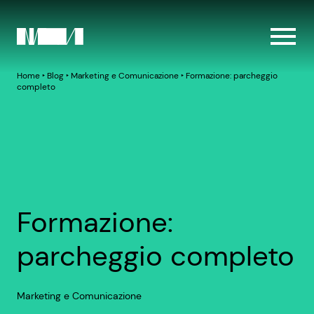
Home
‣
Blog
‣
Marketing e Comunicazione
‣
Formazione: parcheggio
completo
Formazione:
parcheggio completo
Marketing e Comunicazione