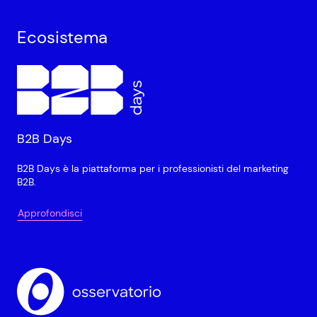
Ecosistema
B2B Days
B2B Days è la piattaforma per i professionisti del marketing
B2B.
Approfondisci