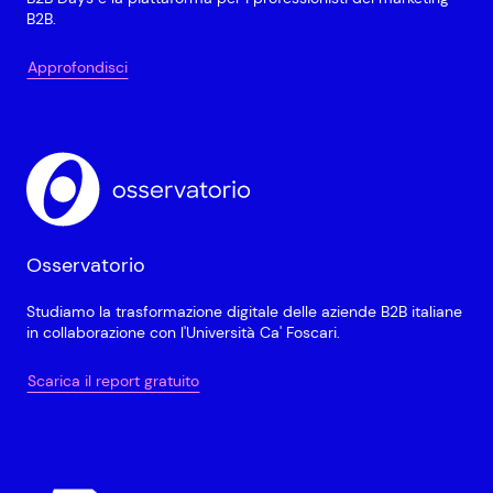
B2B.
Approfondisci
Osservatorio
Studiamo la trasformazione digitale delle aziende B2B italiane
in collaborazione con l'Università Ca' Foscari.
Scarica il report gratuito