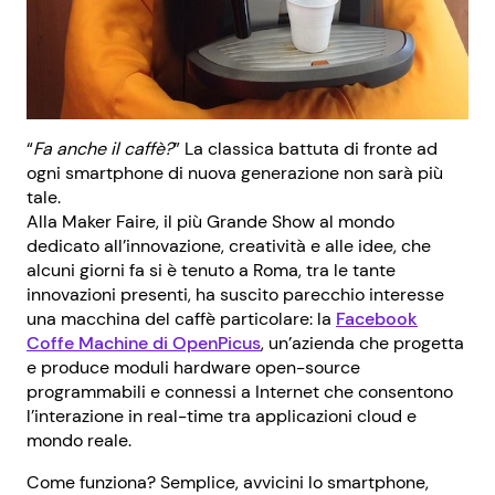
“
Fa anche il caffè?
” La classica battuta di fronte ad
ogni smartphone di nuova generazione non sarà più
tale.
Alla Maker Faire, il più Grande Show al mondo
dedicato all’innovazione, creatività e alle idee, che
alcuni giorni fa si è tenuto a Roma, tra le tante
innovazioni presenti, ha suscito parecchio interesse
una macchina del caffè particolare: la
Facebook
Coffe Machine di OpenPicus
, un’azienda che progetta
e produce moduli hardware open-source
programmabili e connessi a Internet che consentono
l’interazione in real-time tra applicazioni cloud e
mondo reale.
Come funziona? Semplice, avvicini lo smartphone,