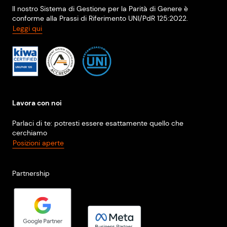
Il nostro Sistema di Gestione per la Parità di Genere è
conforme alla Prassi di Riferimento UNI/PdR 125:2022.
Leggi qui
Lavora con noi
Parlaci di te: potresti essere esattamente quello che
cerchiamo
Posizioni aperte
Partnership