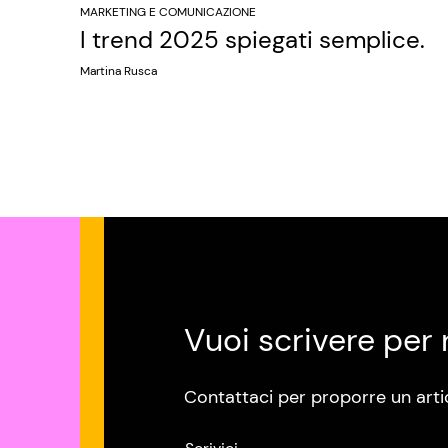
MARKETING E COMUNICAZIONE
I trend 2025 spiegati semplice.
Martina Rusca
Vuoi scrivere per 
Contattaci per proporre un arti