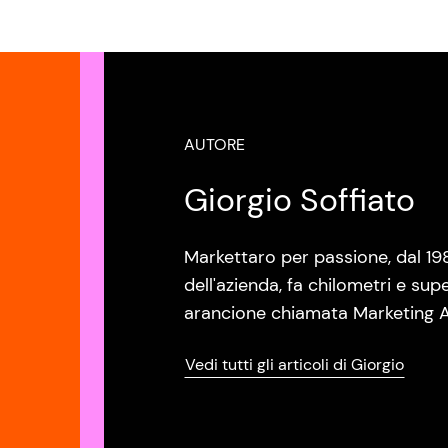
AUTORE
Giorgio Soffiato
Markettaro per passione, dal 19
dell'azienda, fa chilometri e sup
arancione chiamata Marketing A
Vedi tutti gli articoli di Giorgio