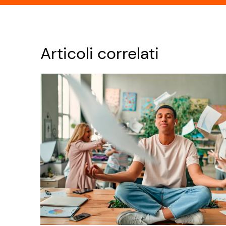
Articoli correlati