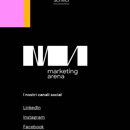
Scrivici
I nostri canali social
LinkedIn
Instagram
Facebook