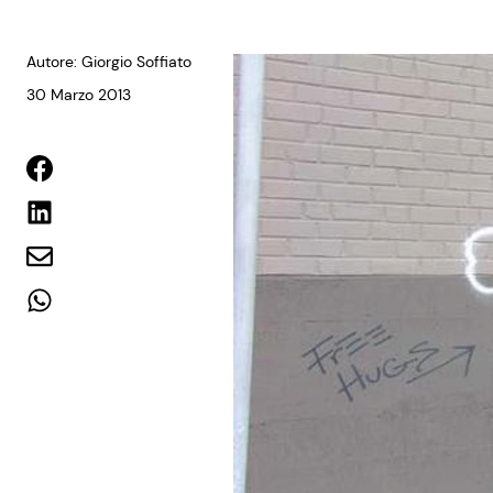
Autore: Giorgio Soffiato
30 Marzo 2013