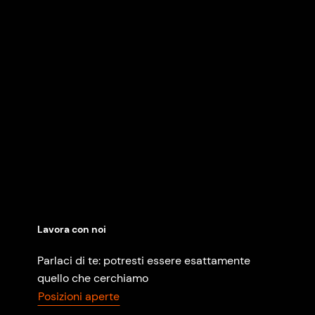
Lavora con noi
Parlaci di te: potresti essere esattamente
quello che cerchiamo
Posizioni aperte