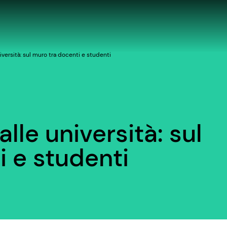
niversità: sul muro tra docenti e studenti
alle università: sul
i e studenti