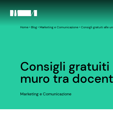
Home
‣
Blog
‣
Marketing e Comunicazione
‣
Consigli gratuiti alle u
Consigli gratuiti 
muro tra docent
Marketing e Comunicazione