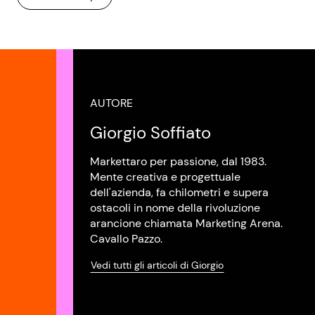
AUTORE
Giorgio Soffiato
Markettaro per passione, dal 1983.
Mente creativa e progettuale
dell'azienda, fa chilometri e supera
ostacoli in nome della rivoluzione
arancione chiamata Marketing Arena.
Cavallo Pazzo.
Vedi tutti gli articoli di Giorgio