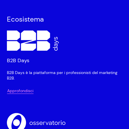
Ecosistema
B2B Days
B2B Days è la piattaforma per i professionisti del marketing
B2B.
Approfondisci