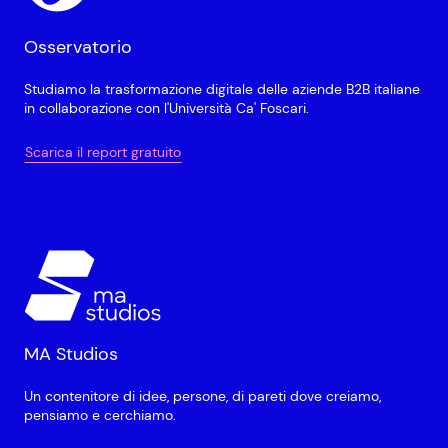
Osservatorio
Studiamo la trasformazione digitale delle aziende B2B italiane
in collaborazione con l'Università Ca' Foscari.
Scarica il report gratuito
MA Studios
Un contenitore di idee, persone, di pareti dove creiamo,
pensiamo e cerchiamo.