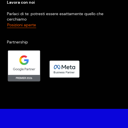
Lavora con noi
Parlaci di te: potresti essere esattamente quello che
cerchiamo
Posizioni aperte
Partnership