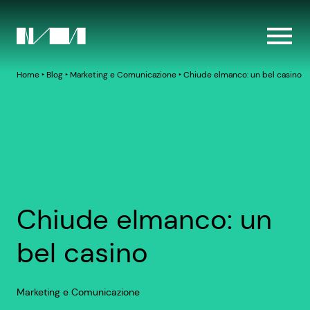
Home
‣
Blog
‣
Marketing e Comunicazione
‣
Chiude elmanco: un bel casino
Chiude elmanco: un
bel casino
Marketing e Comunicazione