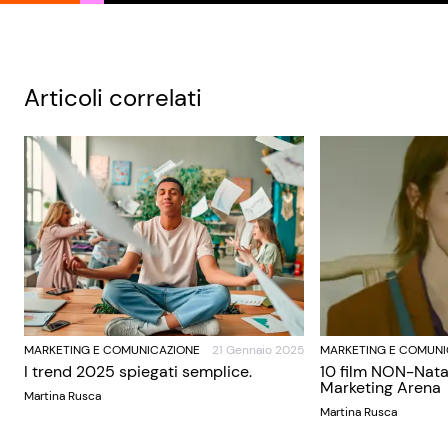
Articoli correlati
MARKETING E COMUNICAZIONE
21 Gennaio 2025
MARKETING E COMUNI
I trend 2025 spiegati semplice.
10 film NON-Nata
Marketing Arena
Martina Rusca
Martina Rusca