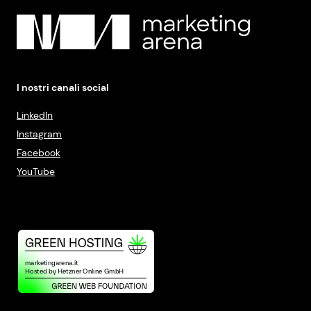
I nostri canali social
LinkedIn
Instagram
Facebook
YouTube