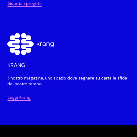
Guarda i progetti
KRANG
Il nostro magazine, uno spazio dove segnare su carta le sfide
del nostro tempo.
Leggi Krang