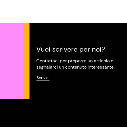
Vuoi scrivere per noi?
Contattaci per proporre un articolo o
segnalarci un contenuto interessante.
Scrivici