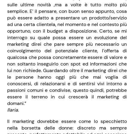
sulle ultime novità ,ma a volte è tutto molto più
semplice. E’ il pensare, con buon senso appunto, cosa
può essere adatto a presentare un prodotto/servizio
ad una certa clientela, nel momento e nel contesto più
opportuno, con il budget a disposizione. Certo, se mi
interrogo su quale possa essere un evoluzione del
marketing direi che pare sempre più necessario un
coinvolgimento del potenziale cliente, l’offerta di
qualcosa che possa concretamente essere di valore e
non soltanto inseguirlo con spot ed informazioni che
lui non richiede. Guardando oltre il marketing direi che
le persone hanno oggi più che mai voglia di
conoscersi, di relazionarsi e di sentirsi vivi intorno a
passioni comuni e condivise, questo quindi, potrebbe
essere il terreno in cui crescerà il marketing di
domani.”
Ilaria.
Il marketing dovrebbe essere come lo specchietto
nella borsetta delle donne: discreto ma sempre