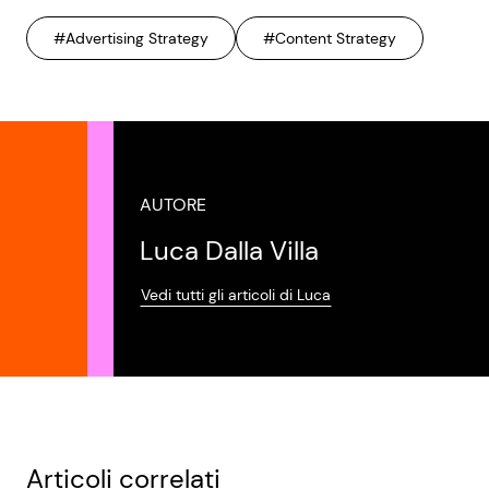
#Advertising Strategy
#Content Strategy
AUTORE
Luca Dalla Villa
Vedi tutti gli articoli di Luca
Articoli correlati