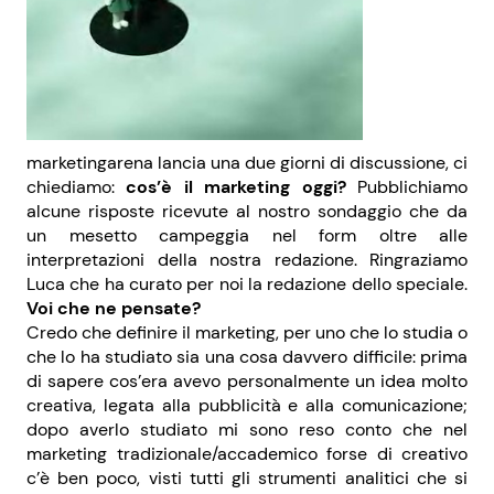
marketingarena lancia una due giorni di discussione, ci
chiediamo:
cos’è il marketing oggi?
Pubblichiamo
alcune risposte ricevute al nostro sondaggio che da
un mesetto campeggia nel form oltre alle
interpretazioni della nostra redazione. Ringraziamo
Luca che ha curato per noi la redazione dello speciale.
Voi che ne pensate?
Credo che definire il marketing, per uno che lo studia o
che lo ha studiato sia una cosa davvero difficile: prima
di sapere cos’era avevo personalmente un idea molto
creativa, legata alla pubblicità e alla comunicazione;
dopo averlo studiato mi sono reso conto che nel
marketing tradizionale/accademico forse di creativo
c’è ben poco, visti tutti gli strumenti analitici che si