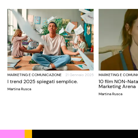
MARKETING E COMUNICAZIONE
21 Gennaio 2025
MARKETING E COMUNI
I trend 2025 spiegati semplice.
10 film NON-Nata
Marketing Arena
Martina Rusca
Martina Rusca