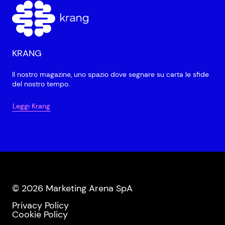
KRANG
Il nostro magazine, uno spazio dove segnare su carta le sfide
del nostro tempo.
Leggi Krang
© 2026 Marketing Arena SpA
Privacy Policy
Cookie Policy