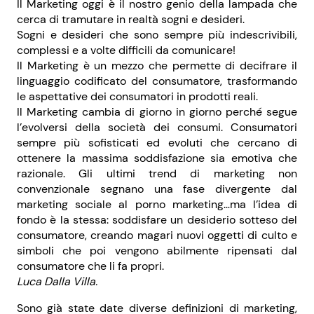
Il Marketing oggi è il nostro genio della lampada che
cerca di tramutare in realtà sogni e desideri.
Sogni e desideri che sono sempre più indescrivibili,
complessi e a volte difficili da comunicare!
Il Marketing è un mezzo che permette di decifrare il
linguaggio codificato del consumatore, trasformando
le aspettative dei consumatori in prodotti reali.
Il Marketing cambia di giorno in giorno perché segue
l’evolversi della società dei consumi. Consumatori
sempre più sofisticati ed evoluti che cercano di
ottenere la massima soddisfazione sia emotiva che
razionale. Gli ultimi trend di marketing non
convenzionale segnano una fase divergente dal
marketing sociale al porno marketing…ma l’idea di
fondo è la stessa: soddisfare un desiderio sotteso del
consumatore, creando magari nuovi oggetti di culto e
simboli che poi vengono abilmente ripensati dal
consumatore che li fa propri.
Luca Dalla Villa.
Sono già state date diverse definizioni di marketing,