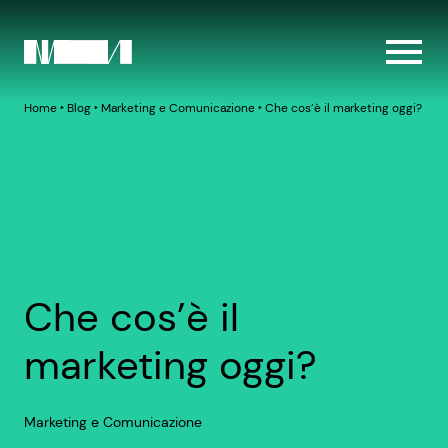
Home
‣
Blog
‣
Marketing e Comunicazione
‣
Che cos’è il marketing oggi?
Che cos’è il
marketing oggi?
Marketing e Comunicazione