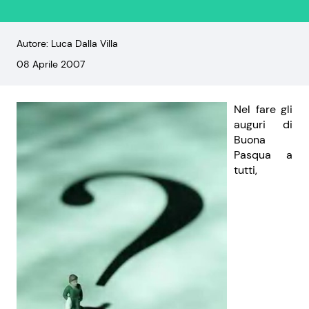
Autore: Luca Dalla Villa
08 Aprile 2007
Nel fare gli
auguri di
Buona
Pasqua a
tutti,