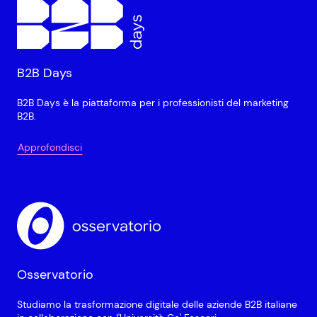
B2B Days
B2B Days è la piattaforma per i professionisti del marketing
B2B.
Approfondisci
Osservatorio
Studiamo la trasformazione digitale delle aziende B2B italiane