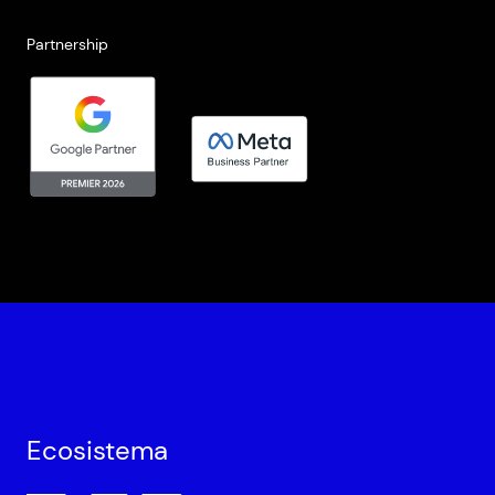
Partnership
Ecosistema