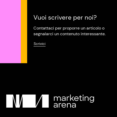
Vuoi scrivere per noi?
Contattaci per proporre un articolo o
segnalarci un contenuto interessante.
Scrivici