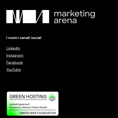
I nostri canali social
LinkedIn
Instagram
Facebook
YouTube