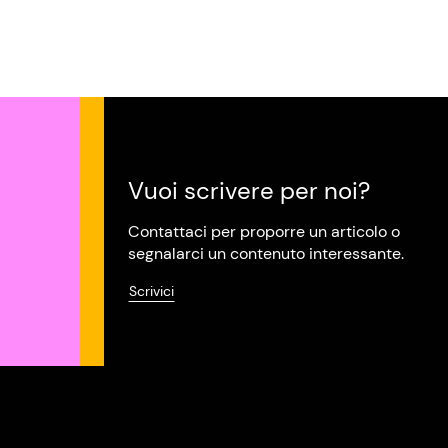
Vuoi scrivere per noi?
Contattaci per proporre un articolo o
segnalarci un contenuto interessante.
Scrivici