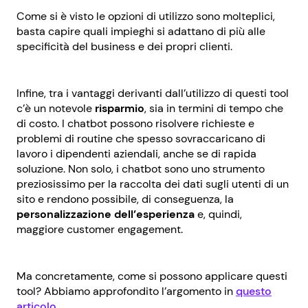
Come si è visto le opzioni di utilizzo sono molteplici,
basta capire quali impieghi si adattano di più alle
specificità del business e dei propri clienti.
Infine, tra i vantaggi derivanti dall’utilizzo di questi tool
c’è un notevole
risparmio
, sia in termini di tempo che
di costo. I chatbot possono risolvere richieste e
problemi di routine che spesso sovraccaricano di
lavoro i dipendenti aziendali, anche se di rapida
soluzione. Non solo, i chatbot sono uno strumento
preziosissimo per la raccolta dei dati sugli utenti di un
sito e rendono possibile, di conseguenza, la
personalizzazione
dell’esperienza
e, quindi,
maggiore customer engagement.
Ma concretamente, come si possono applicare questi
tool? Abbiamo approfondito l’argomento in
questo
articolo.