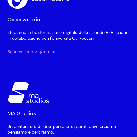
Osservatorio
Studiamo la trasformazione digitale delle aziende B2B italiane
in collaborazione con l'Università Ca' Foscari.
Scarica il report gratuito
MA Studios
Un contenitore di idee, persone, di pareti dove creiamo,
pensiamo e cerchiamo.