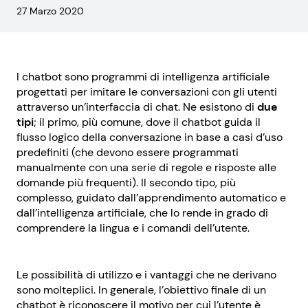
27 Marzo 2020
I chatbot sono programmi di intelligenza artificiale
progettati per imitare le conversazioni con gli utenti
attraverso un’interfaccia di chat. Ne esistono di
due
tipi
; il primo, più comune, dove il chatbot guida il
flusso logico della conversazione in base a casi d’uso
predefiniti (che devono essere programmati
manualmente con una serie di regole e risposte alle
domande più frequenti). Il secondo tipo, più
complesso, guidato dall’apprendimento automatico e
dall’intelligenza artificiale, che lo rende in grado di
comprendere la lingua e i comandi dell’utente.
Le possibilità di utilizzo e i vantaggi che ne derivano
sono molteplici. In generale, l’obiettivo finale di un
chatbot è riconoscere il motivo per cui l’utente è