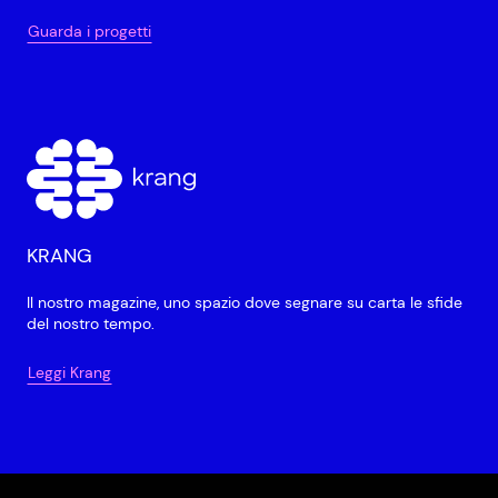
Guarda i progetti
KRANG
Il nostro magazine, uno spazio dove segnare su carta le sfide
del nostro tempo.
Leggi Krang