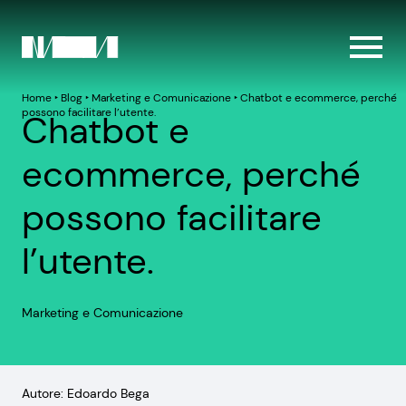
Home
‣
Blog
‣
Marketing e Comunicazione
‣
Chatbot e ecommerce, perché
possono facilitare l’utente.
Chatbot e
ecommerce, perché
possono facilitare
l’utente.
Marketing e Comunicazione
Autore: Edoardo Bega