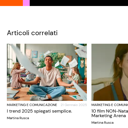
Articoli correlati
MARKETING E COMUNICAZIONE
21 Gennaio 2025
MARKETING E COMUNI
I trend 2025 spiegati semplice.
10 film NON-Nata
Marketing Arena
Martina Rusca
Martina Rusca