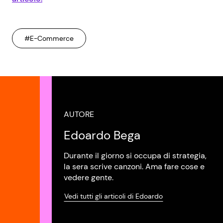
#E-Commerce
AUTORE
Edoardo Bega
Durante il giorno si occupa di strategia,
la sera scrive canzoni. Ama fare cose e
vedere gente.
Vedi tutti gli articoli di Edoardo