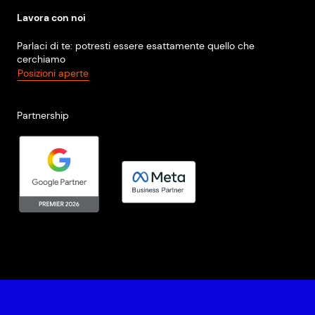
Lavora con noi
Parlaci di te: potresti essere esattamente quello che
cerchiamo
Posizioni aperte
Partnership