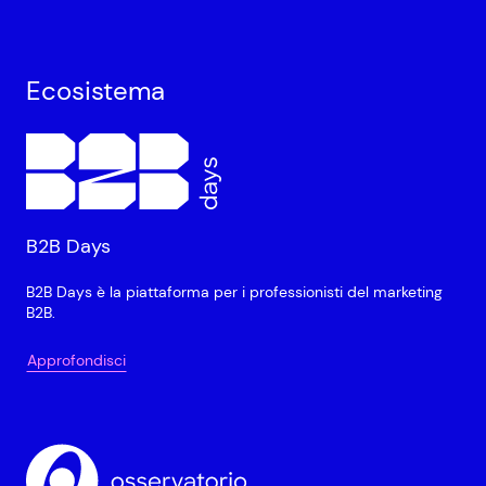
Ecosistema
B2B Days
B2B Days è la piattaforma per i professionisti del marketing
B2B.
Approfondisci