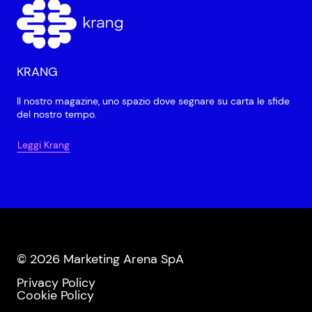
KRANG
Il nostro magazine, uno spazio dove segnare su carta le sfide
del nostro tempo.
Leggi Krang
© 2026 Marketing Arena SpA
Privacy Policy
Cookie Policy