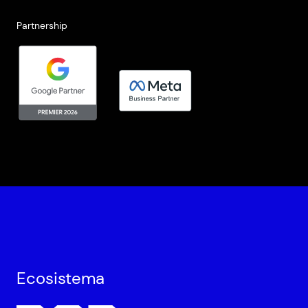
Partnership
Ecosistema