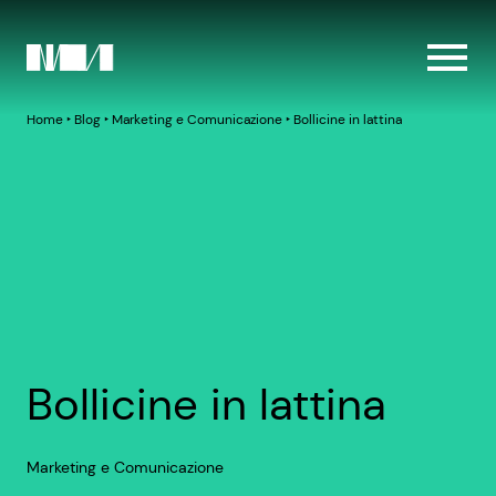
Home
‣
Blog
‣
Marketing e Comunicazione
‣
Bollicine in lattina
Bollicine in lattina
Marketing e Comunicazione