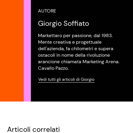
AUTORE
Giorgio Soffiato
Markettaro per passione, dal 1983.
Mente creativa e progettuale
dell'azienda, fa chilometri e supera
ostacoli in nome della rivoluzione
arancione chiamata Marketing Arena.
Cavallo Pazzo.
Vedi tutti gli articoli di Giorgio
Articoli correlati