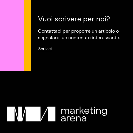
Vuoi scrivere per noi?
Contattaci per proporre un articolo o
segnalarci un contenuto interessante.
Scrivici