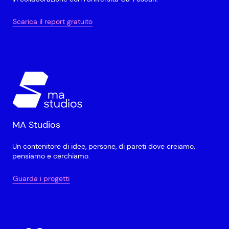
Scarica il report gratuito
MA Studios
Un contenitore di idee, persone, di pareti dove creiamo,
pensiamo e cerchiamo.
Guarda i progetti