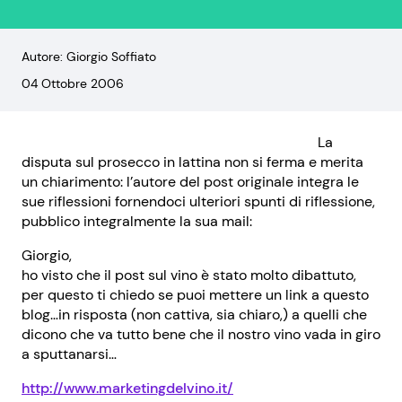
Autore: Giorgio Soffiato
04 Ottobre 2006
La
disputa sul prosecco in lattina non si ferma e merita
un chiarimento: l’autore del post originale integra le
sue riflessioni fornendoci ulteriori spunti di riflessione,
pubblico integralmente la sua mail:
Giorgio,
ho visto che il post sul vino è stato molto dibattuto,
per questo ti chiedo se puoi mettere un link a questo
blog…in risposta (non cattiva, sia chiaro,) a quelli che
dicono che va tutto bene che il nostro vino vada in giro
a sputtanarsi…
http://www.marketingdelvino.it/