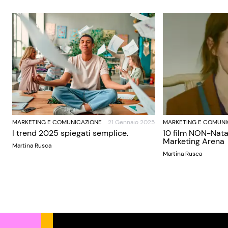
MARKETING E COMUNICAZIONE
21 Gennaio 2025
MARKETING E COMUNI
I trend 2025 spiegati semplice.
10 film NON-Nata
Marketing Arena
Martina Rusca
Martina Rusca