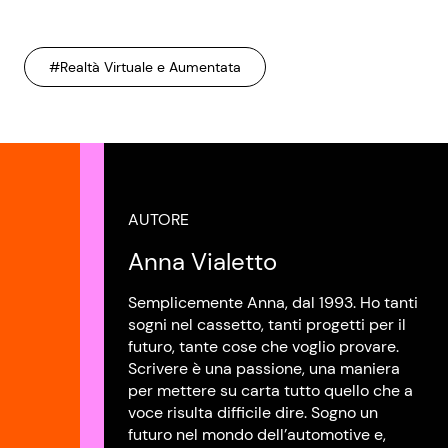
#Realtà Virtuale e Aumentata
AUTORE
Anna Vialetto
Semplicemente Anna, dal 1993. Ho tanti
sogni nel cassetto, tanti progetti per il
futuro, tante cose che voglio provare.
Scrivere è una passione, una maniera
per mettere su carta tutto quello che a
voce risulta difficile dire. Sogno un
futuro nel mondo dell’automotive e,