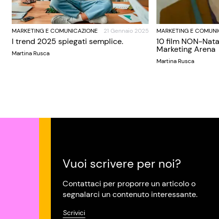
MARKETING E COMUNICAZIONE
21 Gennaio 2025
MARKETING E COMUNI
I trend 2025 spiegati semplice.
10 film NON-Nata
Marketing Arena
Martina Rusca
Martina Rusca
Vuoi scrivere per noi?
Contattaci per proporre un articolo o
segnalarci un contenuto interessante.
Scrivici