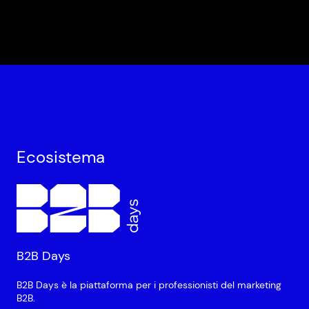
Ecosistema
B2B Days
B2B Days è la piattaforma per i professionisti del marketing
B2B.