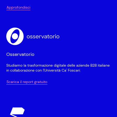
Approfondisci
Osservatorio
Studiamo la trasformazione digitale delle aziende B2B italiane
in collaborazione con l'Università Ca' Foscari.
Scarica il report gratuito