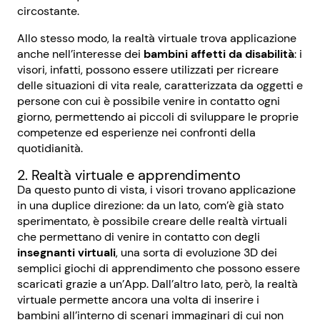
circostante.
Allo stesso modo, la realtà virtuale trova applicazione
anche nell’interesse dei
bambini affetti da disabilità
: i
visori, infatti, possono essere utilizzati per ricreare
delle situazioni di vita reale, caratterizzata da oggetti e
persone con cui è possibile venire in contatto ogni
giorno, permettendo ai piccoli di sviluppare le proprie
competenze ed esperienze nei confronti della
quotidianità.
2. Realtà virtuale e apprendimento
Da questo punto di vista, i visori trovano applicazione
in una duplice direzione: da un lato, com’è già stato
sperimentato, è possibile creare delle realtà virtuali
che permettano di venire in contatto con degli
insegnanti virtuali
, una sorta di evoluzione 3D dei
semplici giochi di apprendimento che possono essere
scaricati grazie a un’App. Dall’altro lato, però, la realtà
virtuale permette ancora una volta di inserire i
bambini all’interno di scenari immaginari di cui non