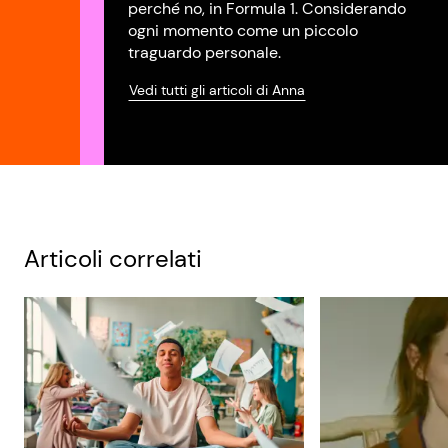
perché no, in Formula 1. Considerando
ogni momento come un piccolo
traguardo personale.
Vedi tutti gli articoli di Anna
Articoli correlati