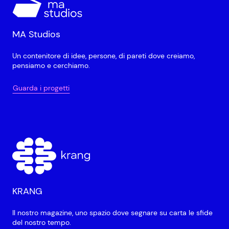
MA Studios
Un contenitore di idee, persone, di pareti dove creiamo,
pensiamo e cerchiamo.
Guarda i progetti
KRANG
Il nostro magazine, uno spazio dove segnare su carta le sfide
del nostro tempo.