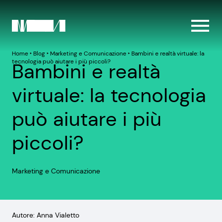
Home
‣
Blog
‣
Marketing e Comunicazione
‣
Bambini e realtà virtuale: la
tecnologia può aiutare i più piccoli?
Bambini e realtà
virtuale: la tecnologia
può aiutare i più
piccoli?
Marketing e Comunicazione
Autore: Anna Vialetto