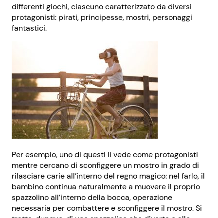
differenti giochi, ciascuno caratterizzato da diversi
protagonisti: pirati, principesse, mostri, personaggi
fantastici.
Per esempio, uno di questi li vede come protagonisti
mentre cercano di sconfiggere un mostro in grado di
rilasciare carie all’interno del regno magico: nel farlo, il
bambino continua naturalmente a muovere il proprio
spazzolino all’interno della bocca, operazione
necessaria per combattere e sconfiggere il mostro. Si