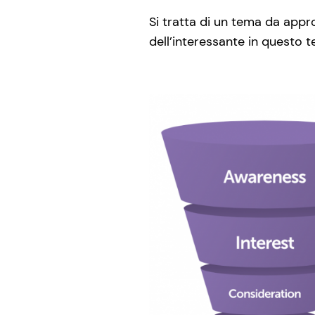
Si tratta di un tema da appr
dell’interessante in questo te