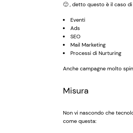
🙂 , detto questo è il caso di 
Eventi
Ads
SEO
Mail Marketing
Processi di Nurturing
Anche campagne molto spin
Misura
Non vi nascondo che tecnolo
come questa: