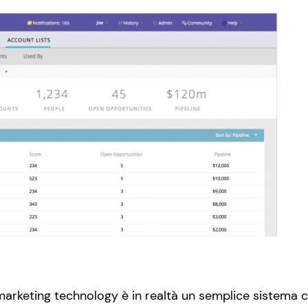
arketing technology è in realtà un semplice sistema cos