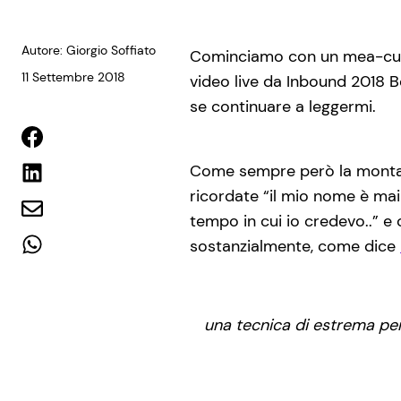
Autore: Giorgio Soffiato
Cominciamo con un mea-culpa
11 Settembre 2018
video live da Inbound 2018 
se continuare a leggermi.
Come sempre però la montagn
ricordate “il mio nome è mai
tempo in cui io credevo..” e 
sostanzialmente, come dice
una tecnica di estrema per