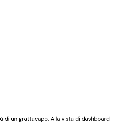
 di un grattacapo. Alla vista di dashboard