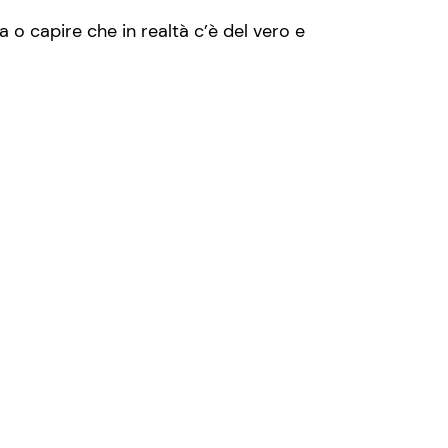
 o capire che in realtà c’è del vero e