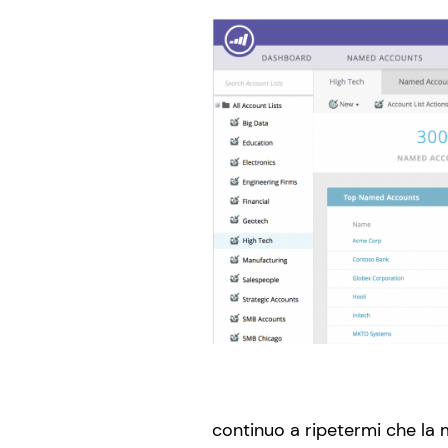
continuo a ripetermi che la m