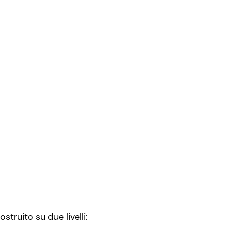
truito su due livelli: