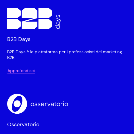
B2B Days
B2B Days è la piattaforma per i professionisti del marketing
B2B.
Approfondisci
Osservatorio