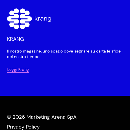
KRANG
Il nostro magazine, uno spazio dove segnare su carta le sfide
del nostro tempo.
Leggi Krang
© 2026 Marketing Arena SpA
Privacy Policy