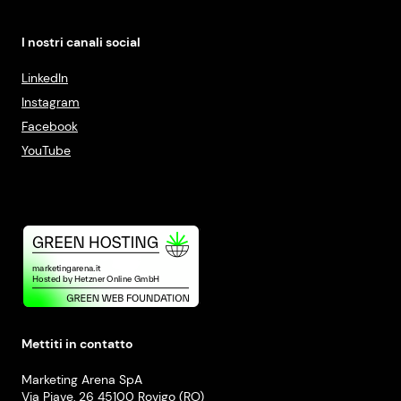
I nostri canali social
LinkedIn
Instagram
Facebook
YouTube
Mettiti in contatto
Marketing Arena SpA
Via Piave, 26 45100 Rovigo (RO)