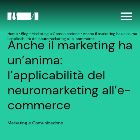
Home
‣
Blog
‣
Marketing e Comunicazione
‣
Anche il marketing ha un’anima:
l’applicabilità del neuromarketing all’e-commerce
Anche il marketing ha
un’anima:
l’applicabilità del
neuromarketing all’e-
commerce
Marketing e Comunicazione