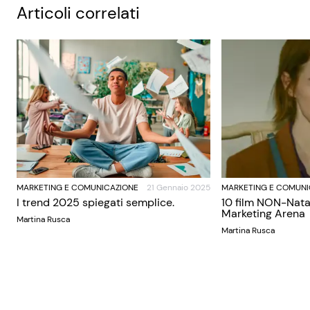
Articoli correlati
MARKETING E COMUNICAZIONE
21 Gennaio 2025
MARKETING E COMUNI
I trend 2025 spiegati semplice.
10 film NON-Nata
Marketing Arena
Martina Rusca
Martina Rusca