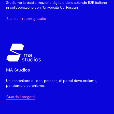
Studiamo la trasformazione digitale delle aziende B2B italiane
in collaborazione con l'Università Ca' Foscari.
Scarica il report gratuito
MA Studios
Un contenitore di idee, persone, di pareti dove creiamo,
pensiamo e cerchiamo.
Guarda i progetti