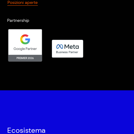
Posizioni aperte
Partnership
Ecosistema