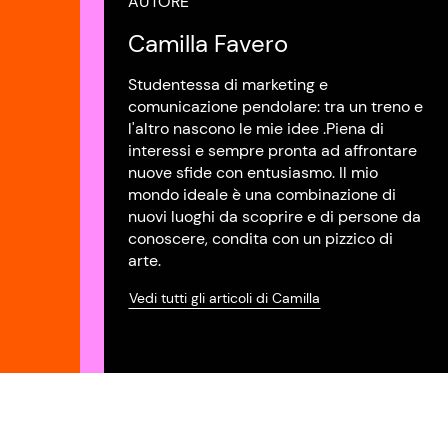
AUTORE
Camilla Favero
Studentessa di marketing e
comunicazione pendolare: tra un treno e
l'altro nascono le mie idee .Piena di
interessi e sempre pronta ad affrontare
nuove sfide con entusiasmo. Il mio
mondo ideale è una combinazione di
nuovi luoghi da scoprire e di persone da
conoscere, condita con un pizzico di
arte.
Vedi tutti gli articoli di Camilla