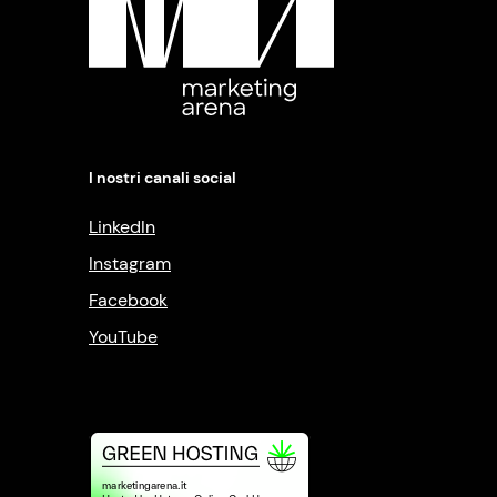
I nostri canali social
LinkedIn
Instagram
Facebook
YouTube