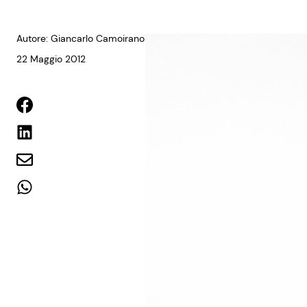
Autore: Giancarlo Camoirano
22 Maggio 2012