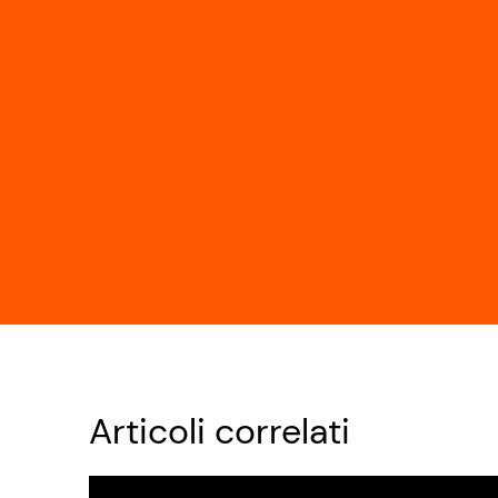
Articoli correlati