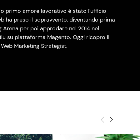
o primo amore lavorativo è stato l'ufficio
eb ha preso il sopravvento, diventando prima
ng Arena per poi approdare nel 2014 nel
lu su piattaforma Magento. Oggi ricopro il
 Web Marketing Strategist.