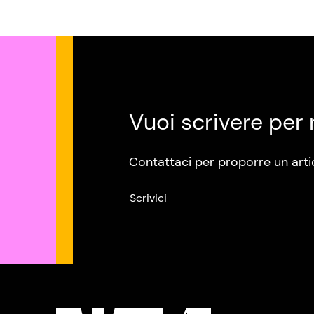
Vuoi scrivere per 
Contattaci per proporre un arti
Scrivici