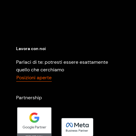
Lavora con noi
Parlaci di te: potresti essere esattamente
quello che cerchiamo
Posizioni aperte
Partnership