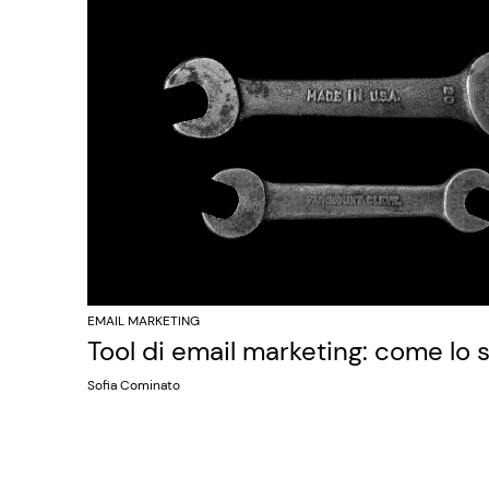
EMAIL MARKETING
Tool di email marketing: come lo 
Sofia Cominato