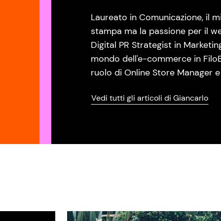
Laureato in Comunicazione, il mi
stampa ma la passione per il w
Digital PR Strategist in Marketi
mondo dell'e-commerce in FiloB
ruolo di Online Store Manager e
Vedi tutti gli articoli di Giancarlo