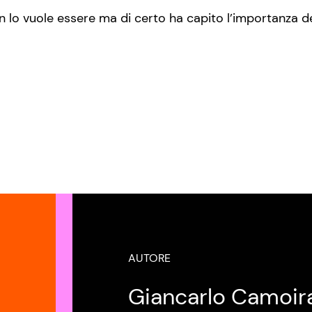
 lo vuole essere ma di certo ha capito l’importanza de
AUTORE
Giancarlo Camoir