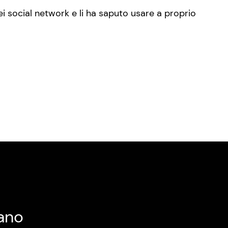
i social network e li ha saputo usare a proprio
ano