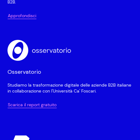
B2B.
Approfondisci
Osservatorio
Studiamo la trasformazione digitale delle aziende B2B italiane
in collaborazione con l'Università Ca' Foscari.
Scarica il report gratuito