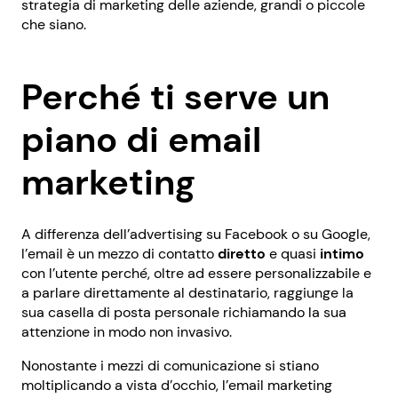
strategia di marketing delle aziende, grandi o piccole
che siano.
Perché ti serve un
piano di email
marketing
A differenza dell’advertising su Facebook o su Google,
l’email è un mezzo di contatto
diretto
e quasi
intimo
con l’utente perché, oltre ad essere personalizzabile e
a parlare direttamente al destinatario, raggiunge la
sua casella di posta personale richiamando la sua
attenzione in modo non invasivo.
Nonostante i mezzi di comunicazione si stiano
moltiplicando a vista d’occhio, l’email marketing