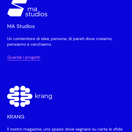
MA Studios
Un contenitore di idee, persone, di pareti dove creiamo,
pensiamo e cerchiamo.
Guarda i progetti
KRANG
Il nostro magazine, uno spazio dove segnare su carta le sfide