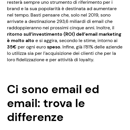
resterà sempre uno strumento di riferimento per i
brand e la sua popolarità è destinata ad aumentare
nel tempo. Basti pensare che, solo nel 2019, sono
arrivate a destinazione 293,6 miliardi di email che
raddoppieranno nei prossimi cinque anni. Inoltre, il
ritorno sull’investimento (ROI) dell’email marketing
è molto alto
e si aggira, secondo le stime, intorno ai
35€
per ogni euro
speso
. Infine, già l’81% delle aziende
lo utilizza sia per l’acquisizione dei clienti che per la
loro fidelizzazione e per attività di loyalty.
Ci sono email ed
email: trova le
differenze