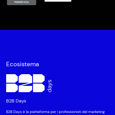
Ecosistema
B2B Days
B2B Days è la piattaforma per i professionisti del marketing