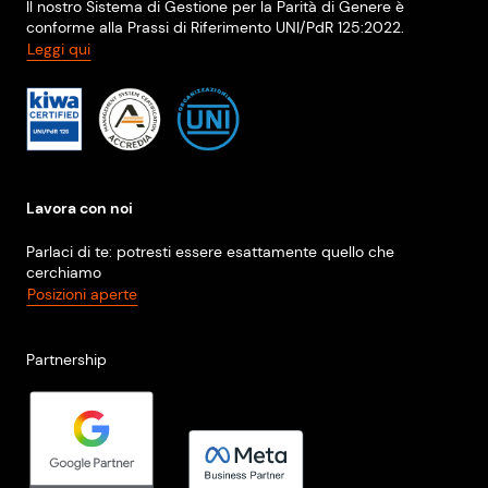
Il nostro Sistema di Gestione per la Parità di Genere è
conforme alla Prassi di Riferimento UNI/PdR 125:2022.
Leggi qui
Lavora con noi
Parlaci di te: potresti essere esattamente quello che
cerchiamo
Posizioni aperte
Partnership