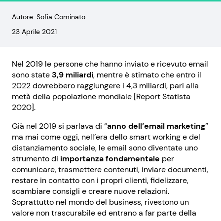
Autore: Sofia Cominato
23 Aprile 2021
Nel 2019 le persone che hanno inviato e ricevuto email
sono state
3,9 miliardi
, mentre è stimato che entro il
2022 dovrebbero raggiungere i 4,3 miliardi, pari alla
metà della popolazione mondiale [Report Statista
2020].
Già nel 2019 si parlava di “
anno dell’email marketing
”
ma mai come oggi, nell’era dello smart working e del
distanziamento sociale, le email sono diventate uno
strumento di
importanza fondamentale
per
comunicare, trasmettere contenuti, inviare documenti,
restare in contatto con i propri clienti, fidelizzare,
scambiare consigli e creare nuove relazioni.
Soprattutto nel mondo del business, rivestono un
valore non trascurabile ed entrano a far parte della