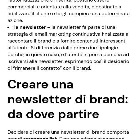
commerciali e orientate alla vendita, o destinate a
fidelizzare il cliente e fargli compiere una determinata
azione.
la newsletter
– la newsletter fa parte di una
strategia di email marketing continuativa finalizzata a
raccontare il brand e a fornire contenuti interessanti
all’utente. Si differenzia dalle prime due tipologie
perché, in questo caso, è l’utente in prima persona ad
iscriversi alla newsletter, esprimendo così il desiderio
di “rimanere il contatto” con il brand.
Creare una
newsletter di brand:
da dove partire
Decidere di creare una newsletter di brand comporta
grandi
responsabilità
. E no, non stiamo esagerando.