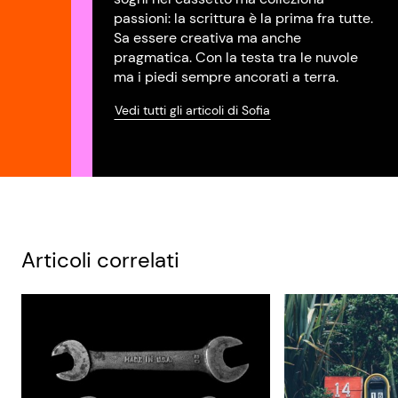
passioni: la scrittura è la prima fra tutte.
Sa essere creativa ma anche
pragmatica. Con la testa tra le nuvole
ma i piedi sempre ancorati a terra.
Vedi tutti gli articoli di Sofia
Articoli correlati