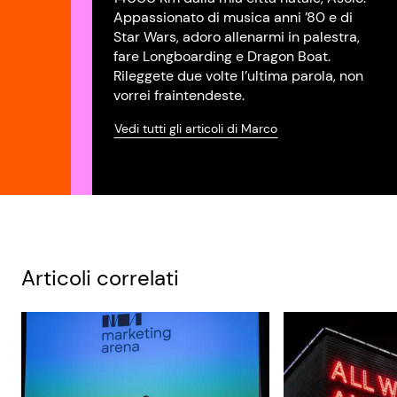
Appassionato di musica anni ’80 e di
Star Wars, adoro allenarmi in palestra,
fare Longboarding e Dragon Boat.
Rileggete due volte l’ultima parola, non
vorrei fraintendeste.
Vedi tutti gli articoli di Marco
Articoli correlati