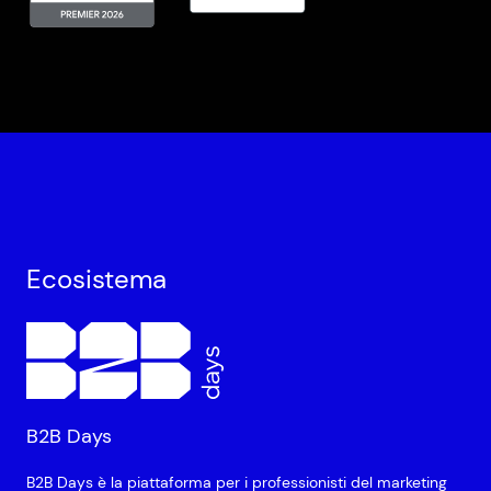
Ecosistema
B2B Days
B2B Days è la piattaforma per i professionisti del marketing