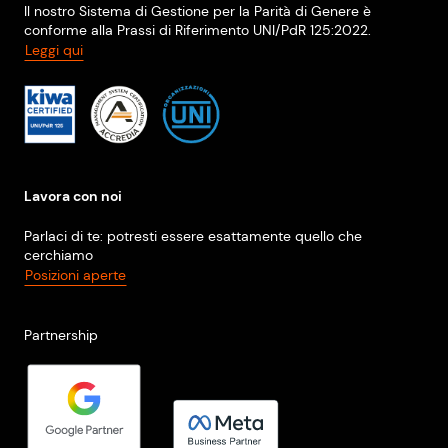
Il nostro Sistema di Gestione per la Parità di Genere è
conforme alla Prassi di Riferimento UNI/PdR 125:2022.
Leggi qui
Lavora con noi
Parlaci di te: potresti essere esattamente quello che
cerchiamo
Posizioni aperte
Partnership