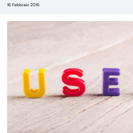
16 Febbraio 2016