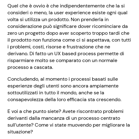
Quel che è ovvio è che indipendentemente che la si
consideri o meno, la user experience esiste ogni qual
volta si utilizza un prodotto. Non prenderla in
considerazione può significare dover ricominciare da
zero un progetto dopo aver scoperto troppo tardi che
il prodotto non funziona come ci si aspettava, con tutti
i problemi, costi, risorse e frustrazione che ne
derivano. Di fatto un UX based process permette di
risparmiare molto se comparato con un normale
processo a cascata.
Concludendo, al momento i processi basati sulle
esperienze degli utenti sono ancora ampiamente
sottoutilizzati in tutto il mondo, anche se la
consapevolezza della loro efficacia sta crescendo.
E voi a che punto siete? Avete riscontrato problemi
derivanti dalla mancanza di un processo centrato
sull’utente? Come vi state muovendo per migliorare la
situazione?