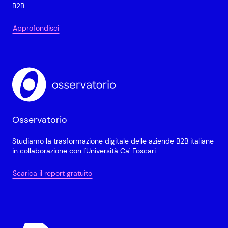
B2B.
Approfondisci
Osservatorio
Studiamo la trasformazione digitale delle aziende B2B italiane
in collaborazione con l'Università Ca' Foscari.
Scarica il report gratuito