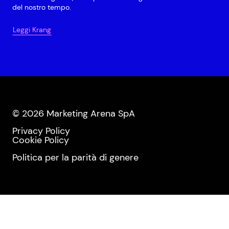
del nostro tempo.
Leggi Krang
© 2026 Marketing Arena SpA
Privacy Policy
Cookie Policy
Politica per la parità di genere