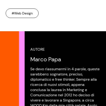
#Web Design
AUTORE
Marco Papa
Se devo riassumermi in 4 parole, queste
sarebbero: sognatore, preciso,
diplomatico e free thinker. Sempre alla
ricerca di nuovi stimoli, appena
conclusa la laurea in Marketing e
Comunicazione nel 2012 ho deciso di
vivere e lavorare a Singapore, a circa
14000 Km dalla mia città natale, Asolo.