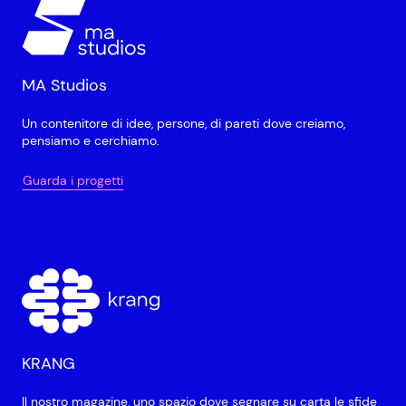
MA Studios
Un contenitore di idee, persone, di pareti dove creiamo,
pensiamo e cerchiamo.
Guarda i progetti
KRANG
Il nostro magazine, uno spazio dove segnare su carta le sfide