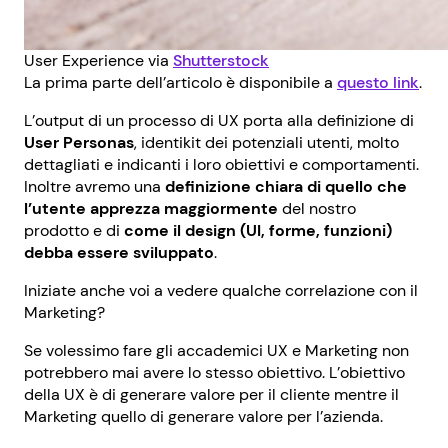
User Experience via
Shutterstock
La prima parte dell’articolo è disponibile a
questo link
.
L’output di un processo di UX porta alla definizione di
User Personas
, identikit dei potenziali utenti, molto
dettagliati e indicanti i loro obiettivi e comportamenti.
Inoltre avremo una
definizione chiara di quello che
l’utente apprezza maggiormente
del nostro
prodotto e di
come il design (UI, forme, funzioni)
debba essere sviluppato
.
Iniziate anche voi a vedere qualche correlazione con il
Marketing?
Se volessimo fare gli accademici UX e Marketing non
potrebbero mai avere lo stesso obiettivo. L’obiettivo
della UX è di generare valore per il cliente mentre il
Marketing quello di generare valore per l’azienda.