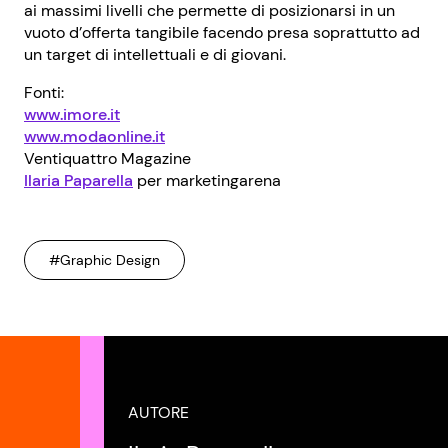
ai massimi livelli che permette di posizionarsi in un
vuoto d’offerta tangibile facendo presa soprattutto ad
un target di intellettuali e di giovani.
Fonti:
www.imore.it
www.modaonline.it
Ventiquattro Magazine
Ilaria Paparella
per marketingarena
#Graphic Design
AUTORE