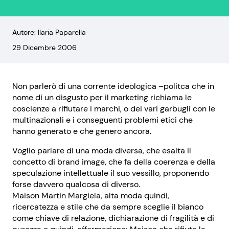
Autore: Ilaria Paparella
29 Dicembre 2006
Non parlerò di una corrente ideologica –politca che in
nome di un disgusto per il marketing richiama le
coscienze a rifiutare i marchi, o dei vari garbugli con le
multinazionali e i conseguenti problemi etici che
hanno generato e che genero ancora.
Voglio parlare di una moda diversa, che esalta il
concetto di brand image, che fa della coerenza e della
speculazione intellettuale il suo vessillo, proponendo
forse davvero qualcosa di diverso.
Maison Martin Margiela, alta moda quindi,
ricercatezza e stile che da sempre sceglie il bianco
come chiave di relazione, dichiarazione di fragilità e di