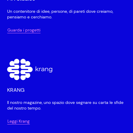
Un contenitore di idee, persone, di pareti dove creiamo,
pensiamo e cerchiamo.
Guarda i progetti
KRANG
Il nostro magazine, uno spazio dove segnare su carta le sfide
del nostro tempo.
Leggi Krang