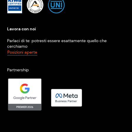
Lavora con noi
Parlaci di te: potresti essere esattamente quello che
cerchiamo
Posizioni aperte
Partnership