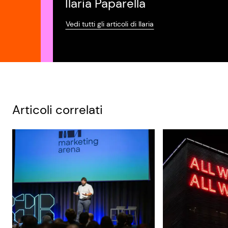
Ilaria Paparella
Vedi tutti gli articoli di Ilaria
Articoli correlati