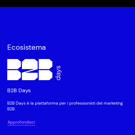
Ecosistema
B2B Days
B2B Days è la piattaforma per i professionisti del marketing
B2B.
Approfondisci