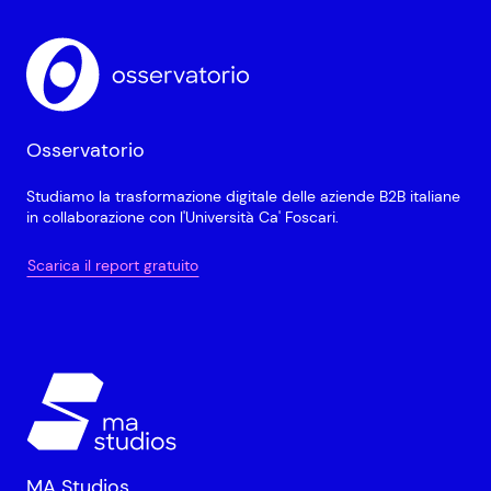
Osservatorio
Studiamo la trasformazione digitale delle aziende B2B italiane
in collaborazione con l'Università Ca' Foscari.
Scarica il report gratuito
MA Studios