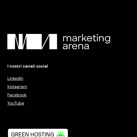
I nostri canali social
LinkedIn
Instagram
Facebook
YouTube