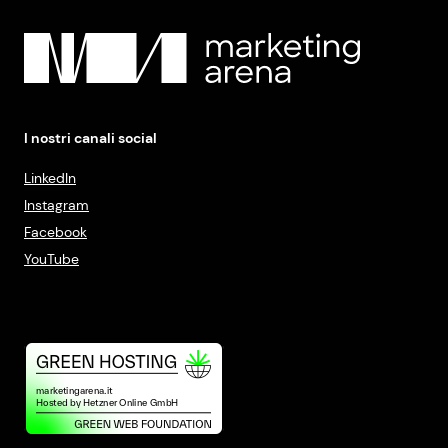
I nostri canali social
LinkedIn
Instagram
Facebook
YouTube