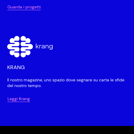
Guarda i progetti
KRANG
Il nostro magazine, uno spazio dove segnare su carta le sfide
del nostro tempo.
Leggi Krang