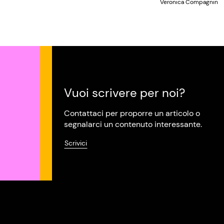
Veronica Compagnin
Vuoi scrivere per noi?
Contattaci per proporre un articolo o
segnalarci un contenuto interessante.
Scrivici