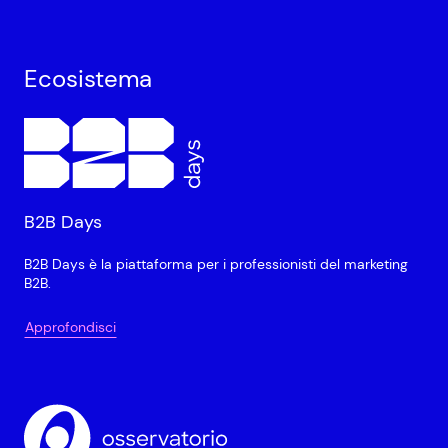
Ecosistema
B2B Days
B2B Days è la piattaforma per i professionisti del marketing
B2B.
Approfondisci