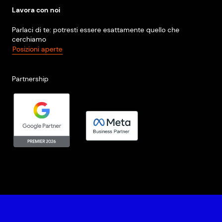
Lavora con noi
Parlaci di te: potresti essere esattamente quello che
cerchiamo
Posizioni aperte
Partnership