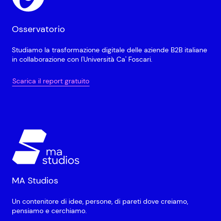
Osservatorio
Studiamo la trasformazione digitale delle aziende B2B italiane
in collaborazione con l'Università Ca' Foscari.
Scarica il report gratuito
MA Studios
Un contenitore di idee, persone, di pareti dove creiamo,
pensiamo e cerchiamo.