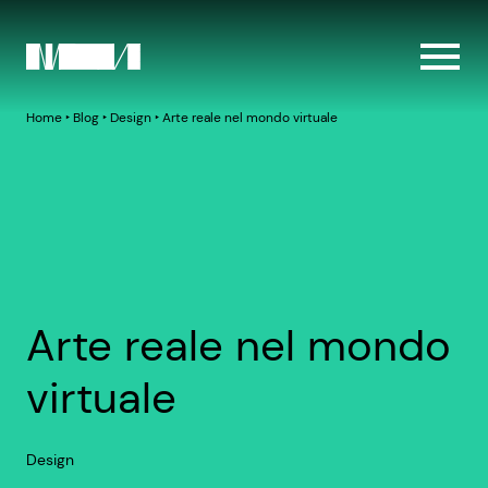
Home
‣
Blog
‣
Design
‣
Arte reale nel mondo virtuale
Arte reale nel mondo
virtuale
Design