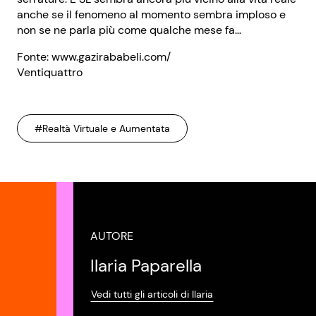
anche se il fenomeno al momento sembra imploso e
non se ne parla più come qualche mese fa…
Fonte: www.gazirababeli.com/
Ventiquattro
#Realtà Virtuale e Aumentata
AUTORE
Ilaria Paparella
Vedi tutti gli articoli di Ilaria