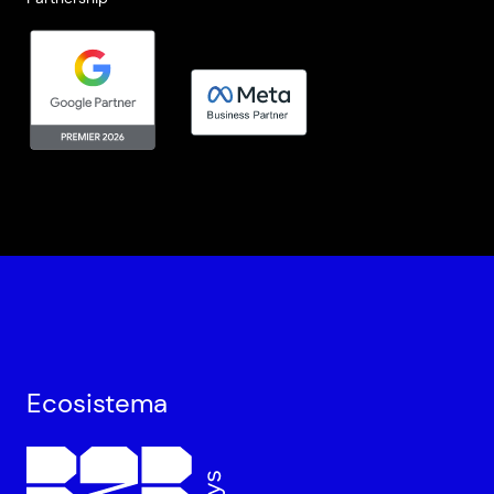
Ecosistema