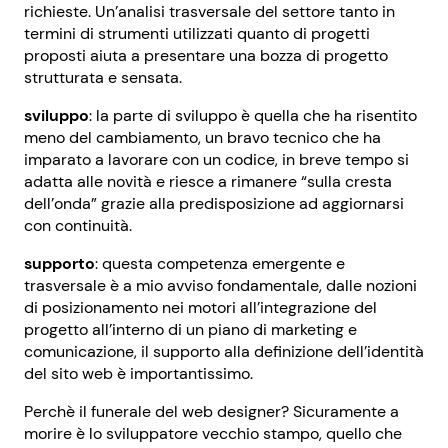
richieste. Un’analisi trasversale del settore tanto in
termini di strumenti utilizzati quanto di progetti
proposti aiuta a presentare una bozza di progetto
strutturata e sensata.
sviluppo
: la parte di sviluppo è quella che ha risentito
meno del cambiamento, un bravo tecnico che ha
imparato a lavorare con un codice, in breve tempo si
adatta alle novità e riesce a rimanere “sulla cresta
dell’onda” grazie alla predisposizione ad aggiornarsi
con continuità.
supporto
: questa competenza emergente e
trasversale è a mio avviso fondamentale, dalle nozioni
di posizionamento nei motori all’integrazione del
progetto all’interno di un piano di marketing e
comunicazione, il supporto alla definizione dell’identità
del sito web è importantissimo.
Perchè il funerale del web designer? Sicuramente a
morire è lo sviluppatore vecchio stampo, quello che