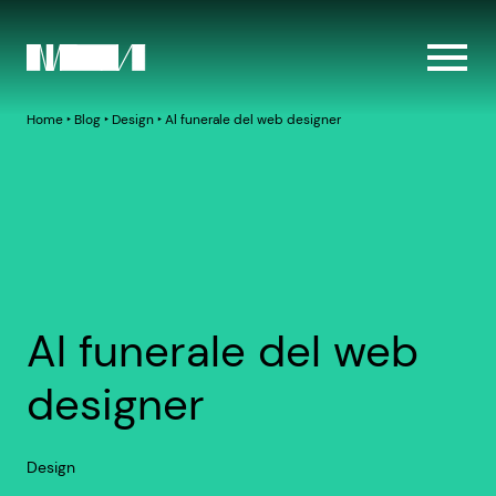
Home
‣
Blog
‣
Design
‣
Al funerale del web designer
Al funerale del web
designer
Design