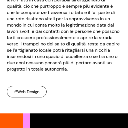
qualità, ciò che purtroppo è sempre più evidente è
che le competenze trasversali citate e il far parte di
una rete risultano vitali per la sopravvivenza in un
mondo in cui conta molto la legittimazione data dai
lavori svolti e dai contatti con le persone che possono
farti crescere professionalmente e aprire la strada
verso il trampolino del salto di qualità, resta da capire
se l’artigianato locale potrà ritagliarsi una nicchia
inserendosi in uno spazio di eccellenza o se tra uno o
due anni nessuno penserà più di portare avanti un
progetto in totale autonomia.
#Web Design