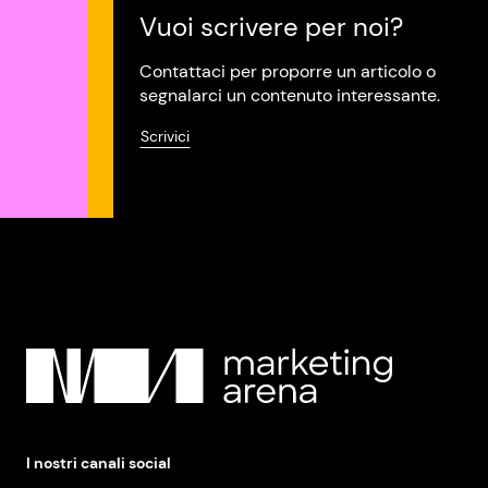
Vuoi scrivere per noi?
Contattaci per proporre un articolo o
segnalarci un contenuto interessante.
Scrivici
I nostri canali social