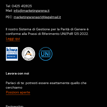
Tel: 0425 412825
Mail:
info@marketingarena.it
PEC:
marketingarenasrl@legalmail.it
Il nostro Sistema di Gestione per la Parità di Genere è
conforme alla Prassi di Riferimento UNI/PdR 125:2022.
Leggi qui
Lavora con noi
Parlaci di te: potresti essere esattamente quello che
cerchiamo
Posizioni aperte
Partnership