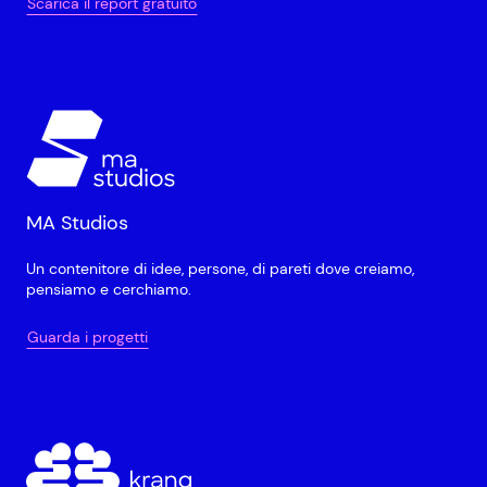
Scarica il report gratuito
MA Studios
Un contenitore di idee, persone, di pareti dove creiamo,
pensiamo e cerchiamo.
Guarda i progetti