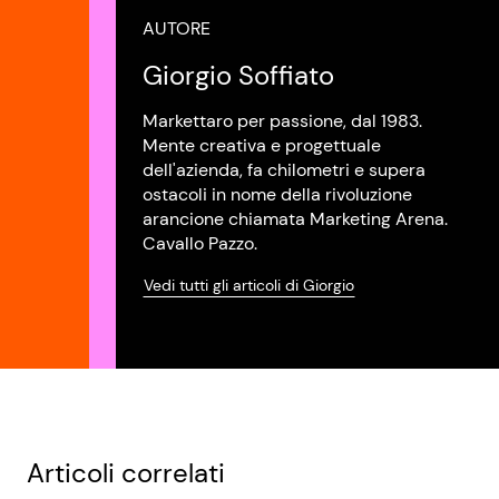
AUTORE
Giorgio Soffiato
Markettaro per passione, dal 1983.
Mente creativa e progettuale
dell'azienda, fa chilometri e supera
ostacoli in nome della rivoluzione
arancione chiamata Marketing Arena.
Cavallo Pazzo.
Vedi tutti gli articoli di Giorgio
Articoli correlati