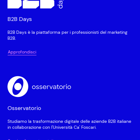
B2B Days
B2B Days è la piattaforma per i professionisti del marketing
B2B.
Approfondisci
Osservatorio
Studiamo la trasformazione digitale delle aziende B2B italiane
in collaborazione con l'Università Ca' Foscari.