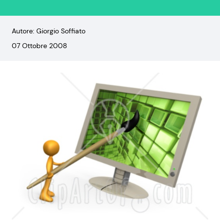
Autore: Giorgio Soffiato
07 Ottobre 2008