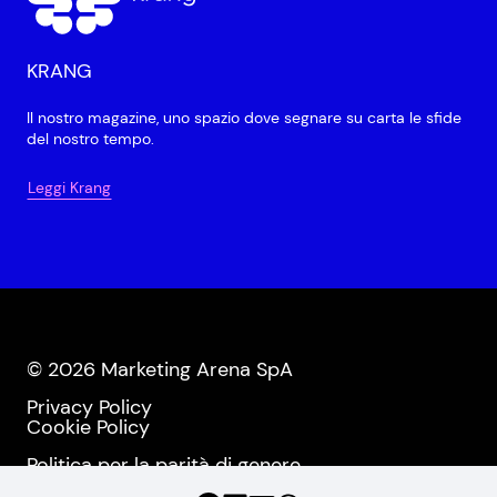
KRANG
Il nostro magazine, uno spazio dove segnare su carta le sfide
del nostro tempo.
Leggi Krang
© 2026 Marketing Arena SpA
Privacy Policy
Cookie Policy
Politica per la parità di genere